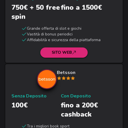
750€ + 50 free
fino a 1500€
spin
Grande offerta di slot e giochi
Vastità di bonus periodici
Affidabilità e sicurezza della piattaforma
SITO WEB
Betsson
Senza Deposito
Con Deposito
100€
fino a 200€
cashback
Tra i migliori book sport