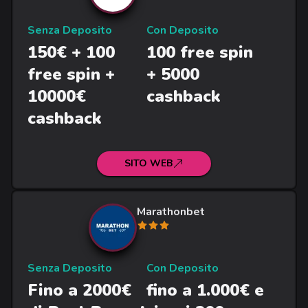
Senza Deposito
Con Deposito
150€ + 100
100 free spin
free spin +
+ 5000
10000€
cashback
cashback
SITO WEB
Marathonbet
Senza Deposito
Con Deposito
Fino a 2000€
fino a 1.000€ e