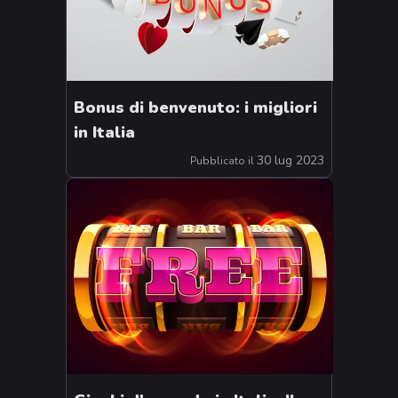
Bonus di benvenuto: i migliori
in Italia
30 lug 2023
Pubblicato il