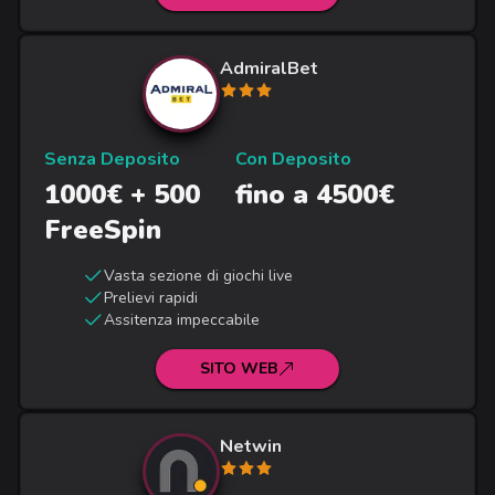
AdmiralBet
Senza Deposito
Con Deposito
1000€ + 500
fino a 4500€
FreeSpin
Vasta sezione di giochi live
Prelievi rapidi
Assitenza impeccabile
SITO WEB
Netwin