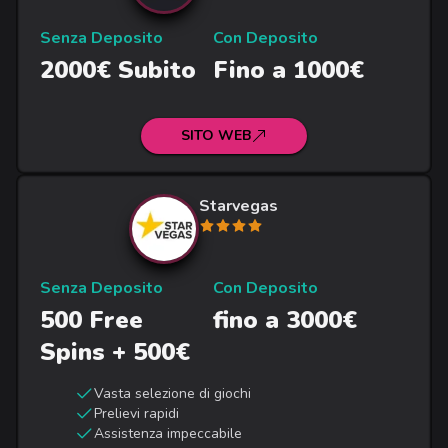
Senza Deposito
Con Deposito
2000€ Subito
Fino a 1000€
SITO WEB
Starvegas
Senza Deposito
Con Deposito
500 Free
fino a 3000€
Spins + 500€
Vasta selezione di giochi
Prelievi rapidi
Assistenza impeccabile