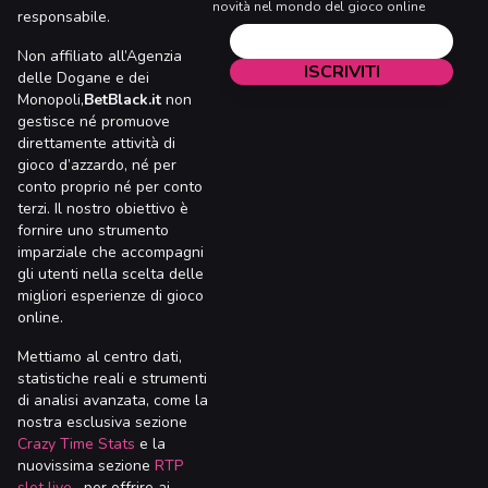
novità nel mondo del gioco online
responsabile.
Non affiliato all’Agenzia
delle Dogane e dei
Monopoli,
BetBlack.it
non
gestisce né promuove
direttamente attività di
gioco d’azzardo, né per
conto proprio né per conto
terzi. Il nostro obiettivo è
fornire uno strumento
imparziale che accompagni
gli utenti nella scelta delle
migliori esperienze di gioco
online.
Mettiamo al centro dati,
statistiche reali e strumenti
di analisi avanzata, come la
nostra esclusiva sezione
Crazy Time Stats
e la
nuovissima sezione
RTP
slot live
, per offrire ai