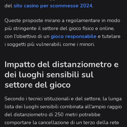
del
sito casino per scommesse 2024
.
Queste proposte mirano a regolamentare in modo
più stringente il settore del gioco fisico e online,
con l'obiettivo di un
gioco responsabile
e tutelare
i soggetti più vulnerabili, come i minori.
Impatto del distanziometro e
dei luoghi sensibili sul
settore del gioco
Secondo i tecnici istituzionali e del settore, la lunga
lista dei luoghi sensibili combinata all'ampio raggio
del distanziometro di 250 metri potrebbe
comportare la cancellazione di un terzo della rete