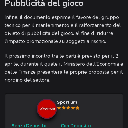
Pubblicità del gioco
Infine, il documento esprime il favore del gruppo
tecnico per il mantenimento e il rafforzamento del
divieto di pubblicità del gioco, al fine di ridurre
l'impatto promozionale su soggetti a rischio.
Il prossimo incontro tra le parti è previsto per il 2
aprile, durante il quale il Ministero dell'Economia e
delle Finanze presenterà le proprie proposte per il
riordino del settore.
Sportium
Senza Deposito
Con Deposito