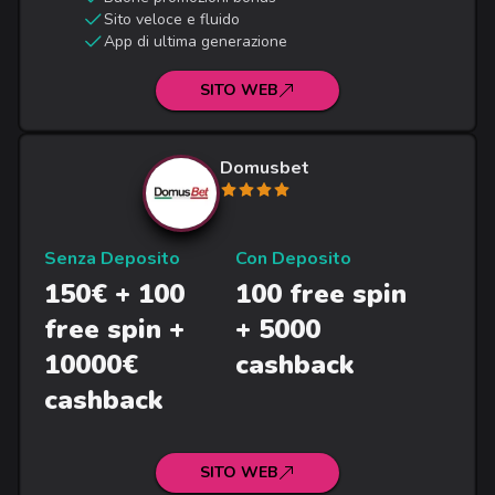
Sito veloce e fluido
App di ultima generazione
SITO WEB
Domusbet
Senza Deposito
Con Deposito
150€ + 100
100 free spin
free spin +
+ 5000
10000€
cashback
cashback
SITO WEB