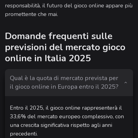
responsabilità, il futuro del gioco online appare più
promettente che mai.
Domande frequenti sulle
previsioni del mercato gioco
online in Italia 2025
Qual è la quota di mercato prevista per
il gioco online in Europa entro il 2025?
Entro il 2025, il gioco online rappresenterà il
33,6% del mercato europeo complessivo, con
una crescita significativa rispetto agli anni
precedenti.