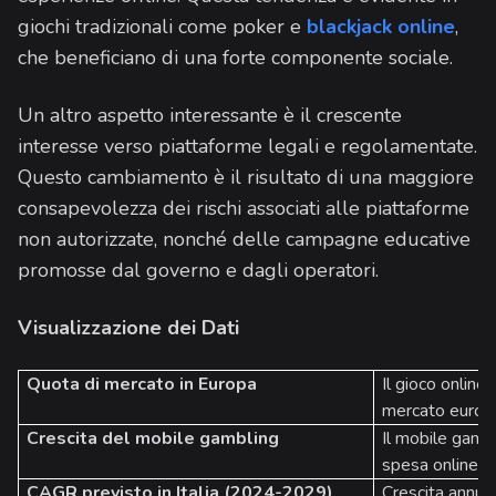
giochi tradizionali come poker e
blackjack online
,
che beneficiano di una forte componente sociale.
Un altro aspetto interessante è il crescente
interesse verso piattaforme legali e regolamentate.
Questo cambiamento è il risultato di una maggiore
consapevolezza dei rischi associati alle piattaforme
non autorizzate, nonché delle campagne educative
promosse dal governo e dagli operatori.
Visualizzazione dei Dati
Quota di mercato in Europa
Il gioco online
mercato europe
Crescita del mobile gambling
Il mobile gambl
spesa online to
CAGR previsto in Italia (2024-2029)
Crescita annu