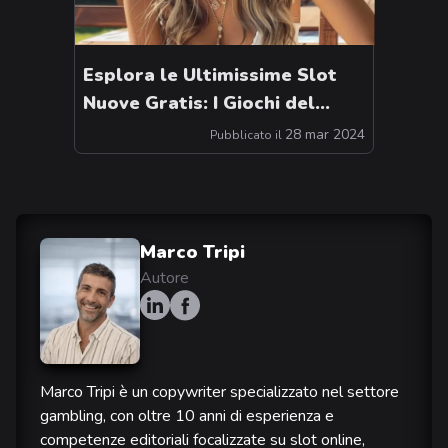
Esplora le Ultimissime Slot
Nuove Gratis: I Giochi del
Momento!
28 mar 2024
Pubblicato il
Marco Tripi
Autore
Marco Tripi è un copywriter specializzato nel settore
gambling, con oltre 10 anni di esperienza e
competenze editoriali focalizzate su slot online,