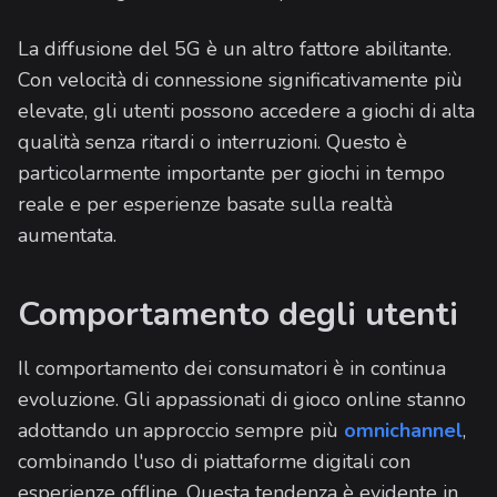
La diffusione del 5G è un altro fattore abilitante.
Con velocità di connessione significativamente più
elevate, gli utenti possono accedere a giochi di alta
qualità senza ritardi o interruzioni. Questo è
particolarmente importante per giochi in tempo
reale e per esperienze basate sulla realtà
aumentata.
Comportamento degli utenti
Il comportamento dei consumatori è in continua
evoluzione. Gli appassionati di gioco online stanno
adottando un approccio sempre più
omnichannel
,
combinando l'uso di piattaforme digitali con
esperienze offline. Questa tendenza è evidente in