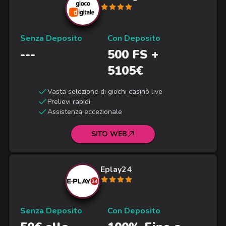
Senza Deposito
Con Deposito
---
500 FS +
5105€
Vasta selezione di giochi casinò live
Prelievi rapidi
Assistenza eccezionale
SITO WEB
Eplay24
Senza Deposito
Con Deposito