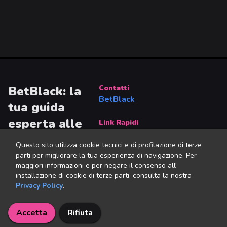
BetBlack: la
Contatti
BetBlack
tua guida
esperta alle
Link Rapidi
Chi siamo
slot machine e
Questo sito utilizza cookie tecnici e di profilazione di terze
I migliori bonus senza
ai casinò
parti per migliorare la tua esperienza di navigazione. Per
deposito
maggiori informazioni e per negare il consenso all'
online ADM in
Crazy Time Stats
installazione di cookie di terze parti, consulta la nostra
Italia
Privacy Policy
.
Live Casino Statistiche
RTP Slot Live
BetBlack.it
è un portale
Accetta
Rifiuta
Slot Gratis
indipendente nato per