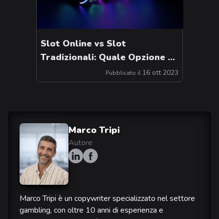
Slot Online vs Slot
Tradizionali: Quale Opzione è
la Migliore?
16 ott 2023
Pubblicato il
Marco Tripi
Autore
Marco Tripi è un copywriter specializzato nel settore
gambling, con oltre 10 anni di esperienza e