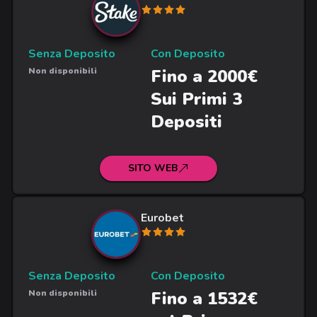
Senza Deposito
Con Deposito
Non disponibili
Fino a 2000€
Sui Primi 3
Depositi
SITO WEB
Eurobet
Senza Deposito
Con Deposito
Non disponibili
Fino a 1532€