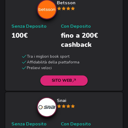
Betsson
Senza Deposito
Con Deposito
100€
fino a 200€
cashback
Tra i migliori book sport
Affidabilità della piattaforma
Prelievi veloci
SITO WEB
Snai
Senza Deposito
Con Deposito