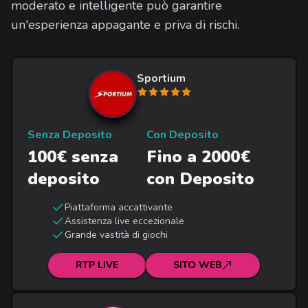
moderato e intelligente può garantire
un'esperienza appagante e priva di rischi.
Sportium
Senza Deposito
Con Deposito
100€ senza
Fino a 2000€
deposito
con Deposito
Piattaforma accattivante
Assistenza live eccezionale
Grande vastità di giochi
RTP LIVE
SITO WEB