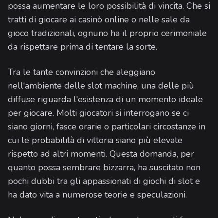
possa aumentare le loro possibilità di vincita. Che si
tratti di giocare ai casinò online o nelle sale da
gioco tradizionali, ognuno ha il proprio cerimoniale
da rispettare prima di tentare la sorte.
Tra le tante convinzioni che aleggiano
nell'ambiente delle slot machine, una delle più
diffuse riguarda l'esistenza di un momento ideale
per giocare. Molti giocatori si interrogano se ci
siano giorni, fasce orarie o particolari circostanze in
cui le probabilità di vittoria siano più elevate
rispetto ad altri momenti. Questa domanda, per
quanto possa sembrare bizzarra, ha suscitato non
pochi dubbi tra gli appassionati di giochi di slot e
ha dato vita a numerose teorie e speculazioni.