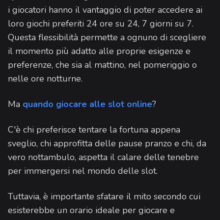
i giocatori hanno il vantaggio di poter accedere ai
loro giochi preferiti 24 ore su 24, 7 giorni su 7.
Questa flessibilità permette a ognuno di scegliere
il momento più adatto alle proprie esigenze e
preferenze, che sia al mattino, nel pomeriggio o
nelle ore notturne.
Ma
quando giocare alle slot online
?
C'è chi preferisce tentare la fortuna appena
sveglio, chi approfitta delle pause pranzo e chi, da
vero nottambulo, aspetta il calare delle tenebre
per immergersi nel mondo delle slot.
Tuttavia, è importante sfatare il mito secondo cui
esisterebbe un orario ideale per giocare e