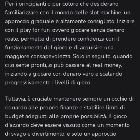
Per i principianti o per coloro che desiderano
familiarizzare con il mondo delle slot machine, un
approccio graduale è altamente consigliato. Iniziare
con il play for fun, ovvero giocare senza denaro
reale, permette di prendere confidenza con il
funzionamento del gioco e di acquisire una
maggiore consapevolezza. Solo in seguito, quando
ci si sente pronti, si può passare al real money,
iniziando a giocare con denaro vero e scalando
progressivamente i livelli di gioco.
Tuttavia, è cruciale mantenere sempre un occhio di
riguardo alle proprie finanze e stabilire limiti di
budget adeguati alle proprie possibilità. Il gioco
d'azzardo deve essere vissuto come un momento
di svago e divertimento, e solo un approccio