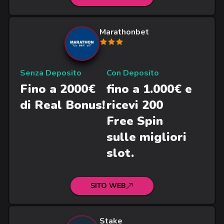
Marathonbet
Senza Deposito
Con Deposito
Fino a 2000€
fino a 1.000€ e
di Real Bonus!
ricevi 200
Free Spin
sulle migliori
slot.
SITO WEB
Stake