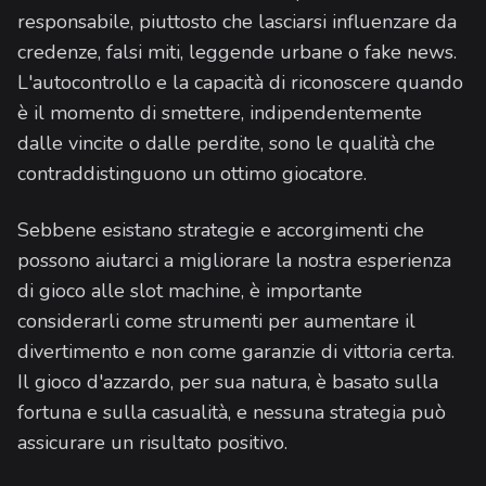
responsabile, piuttosto che lasciarsi influenzare da
credenze, falsi miti, leggende urbane o fake news.
L'autocontrollo e la capacità di riconoscere quando
è il momento di smettere, indipendentemente
dalle vincite o dalle perdite, sono le qualità che
contraddistinguono un ottimo giocatore.
Sebbene esistano strategie e accorgimenti che
possono aiutarci a migliorare la nostra esperienza
di gioco alle slot machine, è importante
considerarli come strumenti per aumentare il
divertimento e non come garanzie di vittoria certa.
Il gioco d'azzardo, per sua natura, è basato sulla
fortuna e sulla casualità, e nessuna strategia può
assicurare un risultato positivo.