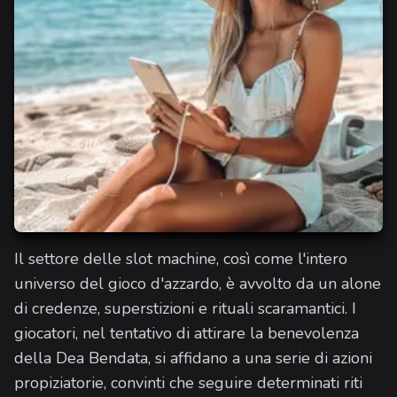
Il settore delle slot machine, così come l'intero
universo del gioco d'azzardo, è avvolto da un alone
di credenze, superstizioni e rituali scaramantici. I
giocatori, nel tentativo di attirare la benevolenza
della Dea Bendata, si affidano a una serie di azioni
propiziatorie, convinti che seguire determinati riti