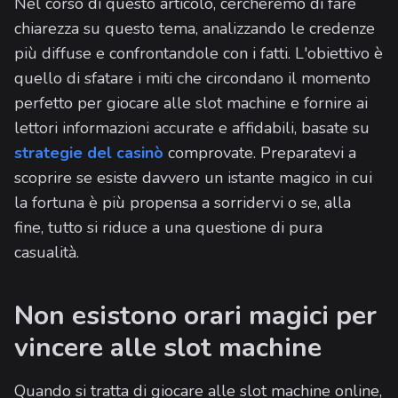
Nel corso di questo articolo, cercheremo di fare
chiarezza su questo tema, analizzando le credenze
più diffuse e confrontandole con i fatti. L'obiettivo è
quello di sfatare i miti che circondano il momento
perfetto per giocare alle slot machine e fornire ai
lettori informazioni accurate e affidabili, basate su
strategie del casinò
comprovate. Preparatevi a
scoprire se esiste davvero un istante magico in cui
la fortuna è più propensa a sorridervi o se, alla
fine, tutto si riduce a una questione di pura
casualità.
Non esistono orari magici per
vincere alle slot machine
Quando si tratta di giocare alle slot machine online,