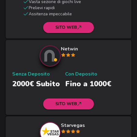
Vasta sezione di giochi live
Prelievi rapidi
Assitenza impeccabile
SITO WEB
Netwin
Senza Deposito
Con Deposito
2000€ Subito
Fino a 1000€
SITO WEB
Starvegas