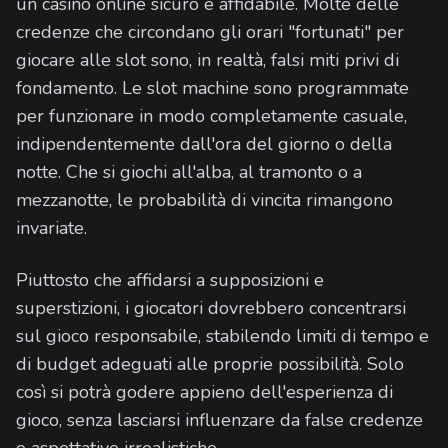
un casinò online sicuro e affidabile. Molte delle
credenze che circondano gli orari "fortunati" per
giocare alle slot sono, in realtà, falsi miti privi di
fondamento. Le slot machine sono programmate
per funzionare in modo completamente casuale,
indipendentemente dall'ora del giorno o della
notte. Che si giochi all'alba, al tramonto o a
mezzanotte, le probabilità di vincita rimangono
invariate.
Piuttosto che affidarsi a supposizioni e
superstizioni, i giocatori dovrebbero concentrarsi
sul gioco responsabile, stabilendo limiti di tempo e
di budget adeguati alle proprie possibilità. Solo
così si potrà godere appieno dell'esperienza di
gioco, senza lasciarsi influenzare da false credenze