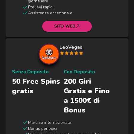
giornaliere
Prelievi rapidi
Assistenza eccezionale
SITO WEB
LeoVegas
Senza Deposito
Con Deposito
50 Free Spins
200 Giri
gratis
Gratis e Fino
a 1500€ di
Bonus
Marchio internazionale
Bonus periodici