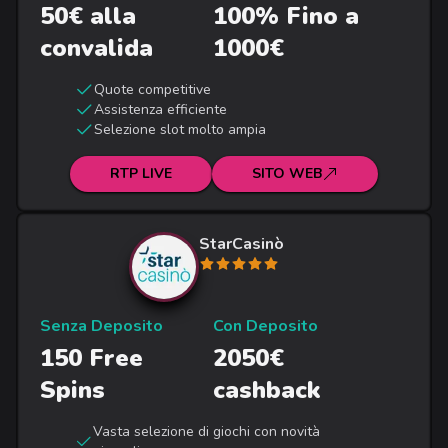
50€ alla
100% Fino a
convalida
1000€
Quote competitive
Assistenza efficiente
Selezione slot molto ampia
RTP LIVE
SITO WEB
StarCasinò
Senza Deposito
Con Deposito
150 Free
2050€
Spins
cashback
Vasta selezione di giochi con novità