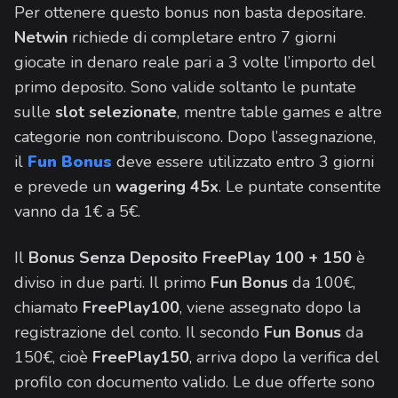
Per ottenere questo bonus non basta depositare.
Netwin
richiede di completare entro 7 giorni
giocate in denaro reale pari a 3 volte l’importo del
primo deposito. Sono valide soltanto le puntate
sulle
slot selezionate
, mentre table games e altre
categorie non contribuiscono. Dopo l’assegnazione,
il
Fun Bonus
deve essere utilizzato entro 3 giorni
e prevede un
wagering 45x
. Le puntate consentite
vanno da 1€ a 5€.
Il
Bonus Senza Deposito FreePlay 100 + 150
è
diviso in due parti. Il primo
Fun Bonus
da 100€,
chiamato
FreePlay100
, viene assegnato dopo la
registrazione del conto. Il secondo
Fun Bonus
da
150€, cioè
FreePlay150
, arriva dopo la verifica del
profilo con documento valido. Le due offerte sono