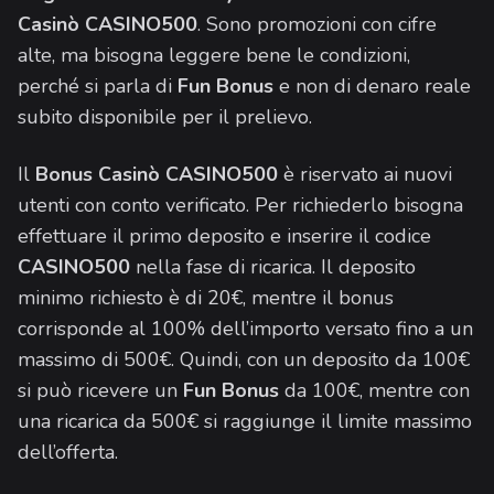
Casinò CASINO500
. Sono promozioni con cifre
alte, ma bisogna leggere bene le condizioni,
perché si parla di
Fun Bonus
e non di denaro reale
subito disponibile per il prelievo.
Il
Bonus Casinò CASINO500
è riservato ai nuovi
utenti con conto verificato. Per richiederlo bisogna
effettuare il primo deposito e inserire il codice
CASINO500
nella fase di ricarica. Il deposito
minimo richiesto è di 20€, mentre il bonus
corrisponde al 100% dell’importo versato fino a un
massimo di 500€. Quindi, con un deposito da 100€
si può ricevere un
Fun Bonus
da 100€, mentre con
una ricarica da 500€ si raggiunge il limite massimo
dell’offerta.