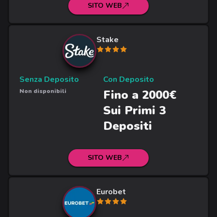
SITO WEB
Stake
Senza Deposito
Con Deposito
Non disponibili
Fino a 2000€
Sui Primi 3
Depositi
SITO WEB
Eurobet