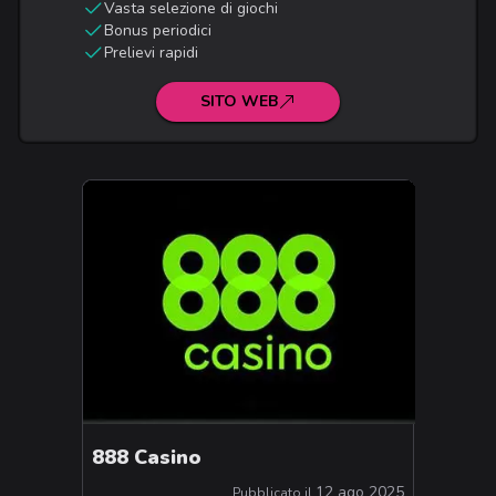
Vasta selezione di giochi
Bonus periodici
Prelievi rapidi
SITO WEB
888 Casino
12 ago 2025
Pubblicato il