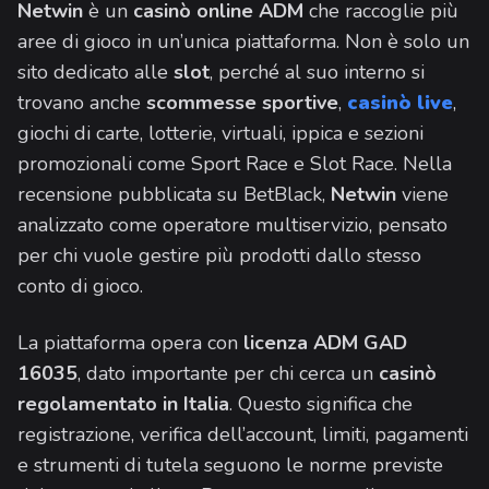
Netwin
è un
casinò online ADM
che raccoglie più
aree di gioco in un’unica piattaforma. Non è solo un
sito dedicato alle
slot
, perché al suo interno si
trovano anche
scommesse sportive
,
casinò live
,
giochi di carte, lotterie, virtuali, ippica e sezioni
promozionali come Sport Race e Slot Race. Nella
recensione pubblicata su BetBlack,
Netwin
viene
analizzato come operatore multiservizio, pensato
per chi vuole gestire più prodotti dallo stesso
conto di gioco.
La piattaforma opera con
licenza ADM GAD
16035
, dato importante per chi cerca un
casinò
regolamentato in Italia
. Questo significa che
registrazione, verifica dell’account, limiti, pagamenti
e strumenti di tutela seguono le norme previste