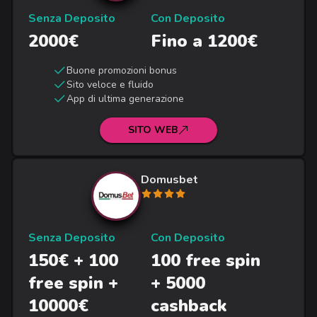
Senza Deposito
Con Deposito
2000€
Fino a 1200€
Buone promozioni bonus
Sito veloce e fluido
App di ultima generazione
SITO WEB
Domusbet
Senza Deposito
Con Deposito
150€ + 100
100 free spin
free spin +
+ 5000
10000€
cashback