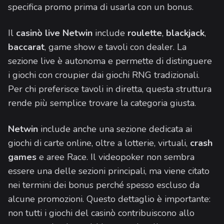
specifica promo prima di usarla con un bonus.
Il
casinò live Netwin
include
roulette
,
blackjack
,
baccarat
, game show e tavoli con dealer. La
sezione live è autonoma e permette di distinguere
i giochi con croupier dai giochi RNG tradizionali.
Per chi preferisce tavoli in diretta, questa struttura
rende più semplice trovare la categoria giusta.
Netwin
include anche una sezione dedicata ai
giochi di carte online, oltre a lotterie, virtuali,
crash
games
e aree Race. Il videopoker non sembra
essere una delle sezioni principali, ma viene citato
nei termini dei bonus perché spesso escluso da
alcune promozioni. Questo dettaglio è importante:
non tutti i giochi del casinò contribuiscono allo