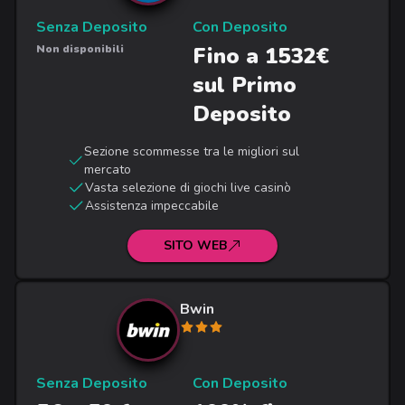
Senza Deposito
Con Deposito
Non disponibili
Fino a 1532€
sul Primo
Deposito
Sezione scommesse tra le migliori sul
mercato
Vasta selezione di giochi live casinò
Assistenza impeccabile
SITO WEB
Bwin
Senza Deposito
Con Deposito