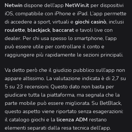
Netwin
dispone dell’app
NetWin.it
per dispositivi
iOS, compatibile con iPhone e iPad. L’app permette
di accedere a sport, virtuali e
giochi casinò
, inclusi
roulette
,
blackjack
,
baccarat
e tavoli live con
dealer. Per chi usa spesso lo smartphone, l’app
può essere utile per controllare il conto e
raggiungere più rapidamente le sezioni principali.
Va detto però che il giudizio pubblico sull’app non
appare altissimo. La valutazione indicata è di 2,7 su
5 su 23 recensioni. Questo dato non basta per
giudicare tutta la piattaforma, ma segnala che la
parte mobile può essere migliorata. Su BetBlack,
questo aspetto viene riportato senza esagerazioni:
il catalogo giochi e la
licenza ADM
restano
elementi separati dalla resa tecnica dell’app.