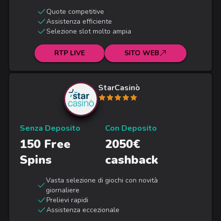
Quote competitive
Assistenza efficiente
Selezione slot molto ampia
RTP LIVE
SITO WEB
StarCasinò
Senza Deposito
Con Deposito
150 Free
2050€
Spins
cashback
Vasta selezione di giochi con novità
giornaliere
Prelievi rapidi
Assistenza eccezionale