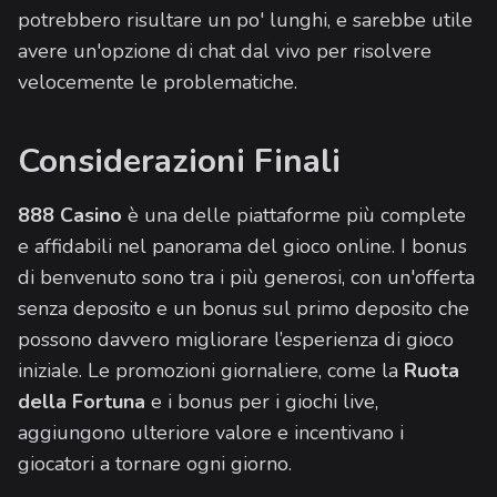
potrebbero risultare un po' lunghi, e sarebbe utile
avere un'opzione di chat dal vivo per risolvere
velocemente le problematiche.
Considerazioni Finali
888 Casino
è una delle piattaforme più complete
e affidabili nel panorama del gioco online. I bonus
di benvenuto sono tra i più generosi, con un'offerta
senza deposito e un bonus sul primo deposito che
possono davvero migliorare l’esperienza di gioco
iniziale. Le promozioni giornaliere, come la
Ruota
della Fortuna
e i bonus per i giochi live,
aggiungono ulteriore valore e incentivano i
giocatori a tornare ogni giorno.