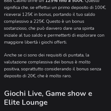
888 Casino offre un
125% fino a 500€
. Questo
significa che, se effettui un primo deposito di 100€,
riceverai 125€ in bonus, portando il tuo saldo
complessivo a 225€. Questo è un bonus
sostanzioso, che può davvero dare una spinta
iniziale al tuo saldo e permetterti di esplorare con
maggiore libertà i giochi offerti.
Anche se ci sono dei requisiti di puntata, la
valutazione complessiva dei bonus è molto
positiva, soprattutto considerando il bonus senza
deposito di 20€, che è molto raro.
Giochi Live, Game show e
Elite Lounge