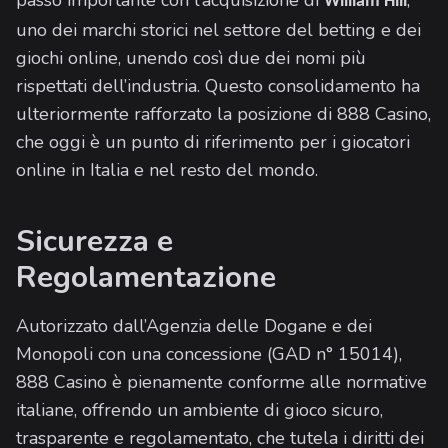
passo importante con l’acquisizione di
,
William Hill
uno dei marchi storici nel settore del betting e dei
giochi online, unendo così due dei nomi più
rispettati dell’industria. Questo consolidamento ha
ulteriormente rafforzato la posizione di 888 Casino,
che oggi è un punto di riferimento per i giocatori
online in Italia e nel resto del mondo.
Sicurezza e
Regolamentazione
Autorizzato dall’Agenzia delle Dogane e dei
Monopoli con una concessione (GAD n° 15014),
888 Casino è pienamente conforme alle normative
italiane, offrendo un ambiente di gioco sicuro,
trasparente e regolamentato, che tutela i diritti dei