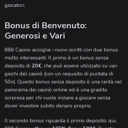
giocatori.
Bonus di Benvenuto:
Generosi e Vari
888 Casino accoglie i nuovi iscritti con due bonus
molto interessanti. Il primo è un bonus senza
deposito di
20€
, che può essere utilizzato su vari
giochi del casinò (con un requisito di puntata di
50x). Questo bonus senza deposito è una rarità nel
panorama dei casinò online ed è una gradita
sorpresa per chi vuole iniziare a giocare senza
dover investire subito denaro proprio.
Il secondo bonus riguarda il primo deposito: qui,