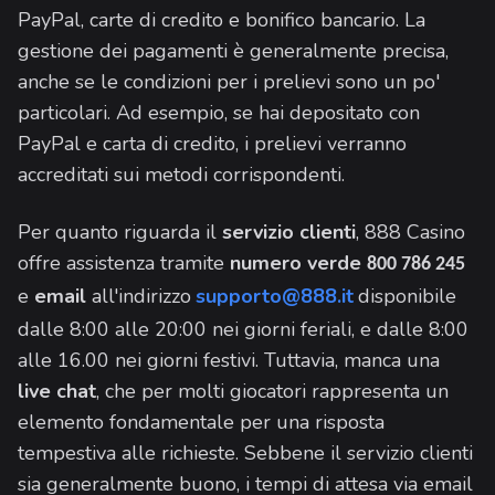
PayPal, carte di credito e bonifico bancario. La
gestione dei pagamenti è generalmente precisa,
anche se le condizioni per i prelievi sono un po'
particolari. Ad esempio, se hai depositato con
PayPal e carta di credito, i prelievi verranno
accreditati sui metodi corrispondenti.
Per quanto riguarda il
servizio clienti
, 888 Casino
offre assistenza tramite
numero verde
800 786 245
e
email
all'indirizzo
supporto@888.it
disponibile
dalle 8:00 alle 20:00 nei giorni feriali, e dalle 8:00
alle 16.00 nei giorni festivi. Tuttavia, manca una
live chat
, che per molti giocatori rappresenta un
elemento fondamentale per una risposta
tempestiva alle richieste. Sebbene il servizio clienti
sia generalmente buono, i tempi di attesa via email