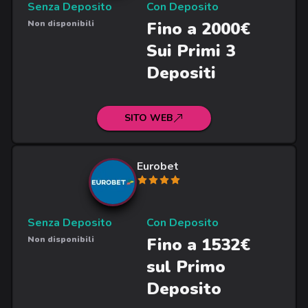
Senza Deposito
Con Deposito
Non disponibili
Fino a 2000€
Sui Primi 3
Depositi
SITO WEB
Eurobet
Senza Deposito
Con Deposito
Non disponibili
Fino a 1532€
sul Primo
Deposito