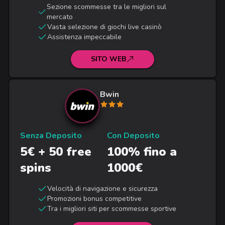
Sezione scommesse tra le migliori sul
mercato
Vasta selezione di giochi live casinò
Assistenza impeccabile
SITO WEB
Bwin
Senza Deposito
Con Deposito
5€ + 50 free
100% fino a
spins
1000€
Velocità di navigazione e sicurezza
Promozioni bonus competitive
Tra i migliori siti per scommesse sportive