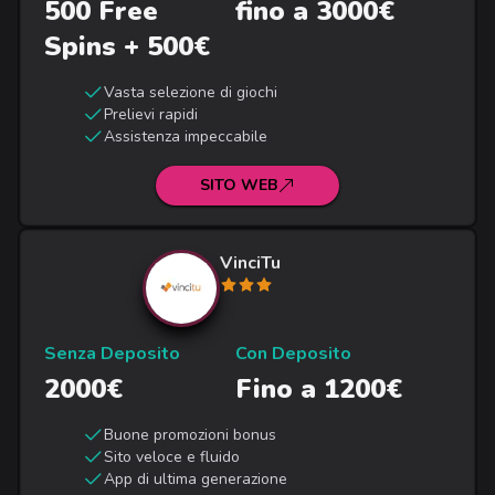
500 Free
fino a 3000€
Spins + 500€
Vasta selezione di giochi
Prelievi rapidi
Assistenza impeccabile
SITO WEB
VinciTu
Senza Deposito
Con Deposito
2000€
Fino a 1200€
Buone promozioni bonus
Sito veloce e fluido
App di ultima generazione