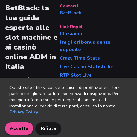
BetBlack: la
Contatti
BetBlack
tua guida
esperta alle
Link Rapidi
Chi siamo
slot machine e
I migliori bonus senza
ai casinò
deposito
online ADM in
Crazy Time Stats
Italia
Live Casino Statistiche
RTP Slot Live
BetBlack.it
è un portale
Slot Gratis
indipendente nato per
Questo sito utilizza cookie tecnici e di profilazione di terze
offrire una visione chiara,
Book of ra deluxe
parti per migliorare la tua esperienza di navigazione. Per
professionale e
maggiori informazioni e per negare il consenso all'
Blog & News
approfondita sul mondo
installazione di cookie di terze parti, consulta la nostra
Privacy Policy
delle slot machine e dei
Privacy Policy
.
casinò online con licenza
Gioco Responsabile
ADM (ex AAMS). Ogni
Sitemap
Accetta
Rifiuta
giorno analizziamo decine di
giochi, piattaforme e bonus