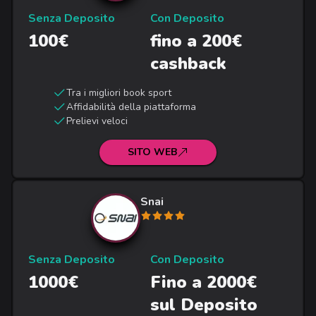
Senza Deposito
Con Deposito
100€
fino a 200€
cashback
Tra i migliori book sport
Affidabilità della piattaforma
Prelievi veloci
SITO WEB
Snai
Senza Deposito
Con Deposito
1000€
Fino a 2000€
sul Deposito