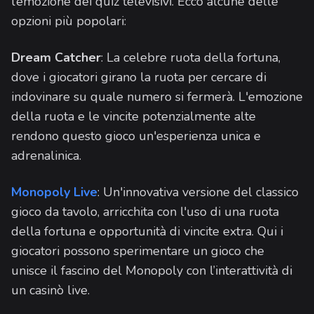
l’emozione dei quiz televisivi. Ecco alcune delle
opzioni più popolari:
Dream Catcher
: La celebre ruota della fortuna,
dove i giocatori girano la ruota per cercare di
indovinare su quale numero si fermerà. L'emozione
della ruota e le vincite potenzialmente alte
rendono questo gioco un'esperienza unica e
adrenalinica.
Monopoly Live
: Un'innovativa versione del classico
gioco da tavolo, arricchita con l'uso di una ruota
della fortuna e opportunità di vincite extra. Qui i
giocatori possono sperimentare un gioco che
unisce il fascino del Monopoly con l’interattività di
un casinò live.