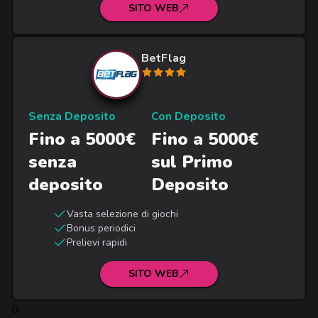
SITO WEB
BetFlag
Senza Deposito
Con Deposito
Fino a 5000€
Fino a 5000€
senza
sul Primo
deposito
Deposito
Vasta selezione di giochi
Bonus periodici
Prelievi rapidi
SITO WEB
0