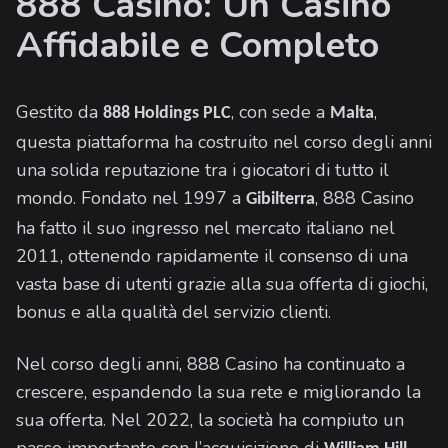
888 Casino: Un Casinò
Affidabile e Completo
Gestito da
, con sede a
,
888 Holdings PLC
Malta
questa piattaforma ha costruito nel corso degli anni
una solida reputazione tra i giocatori di tutto il
mondo. Fondato nel 1997 a
, 888 Casino
Gibilterra
ha fatto il suo ingresso nel mercato italiano nel
2011, ottenendo rapidamente il consenso di una
vasta base di utenti grazie alla sua offerta di giochi,
bonus e alla qualità del servizio clienti.
Nel corso degli anni, 888 Casino ha continuato a
crescere, espandendo la sua rete e migliorando la
sua offerta. Nel 2022, la società ha compiuto un