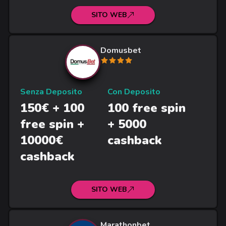
SITO WEB
Domusbet
Senza Deposito
Con Deposito
150€ + 100
100 free spin
free spin +
+ 5000
10000€
cashback
cashback
SITO WEB
Marathonbet