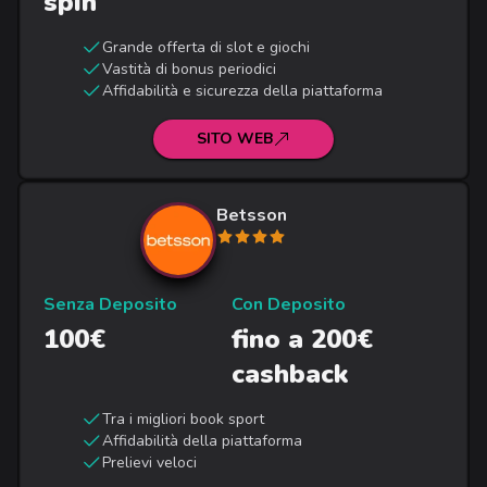
spin
Grande offerta di slot e giochi
Vastità di bonus periodici
Affidabilità e sicurezza della piattaforma
SITO WEB
Betsson
Senza Deposito
Con Deposito
100€
fino a 200€
cashback
Tra i migliori book sport
Affidabilità della piattaforma
Prelievi veloci