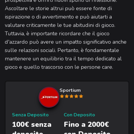
prospettiva e offrirti nuovi spunti di riflessione.
Ascoltare le storie altrui può essere fonte di
ispirazione o di avvertimento e può aiutarti a
valutare criticamente le tue abitudini di gioco.
Tuttavia, è importante ricordare che il gioco
d'azzardo può avere un impatto significativo anche
sulle relazioni sociali. Pertanto, è fondamentale
mantenere un equilibrio tra il tempo dedicato al
gioco e quello trascorso con le persone care.
Sportium
Senza Deposito
Con Deposito
100€ senza
Fino a 2000€