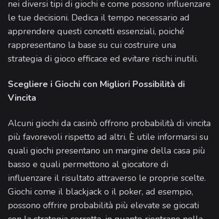
nei diversi tipi di giochi e come possono influenzare
le tue decisioni. Dedica il tempo necessario ad
apprendere questi concetti essenziali, poiché
rappresentano la base su cui costruire una
strategia di gioco efficace ed evitare rischi inutili.
Scegliere i Giochi con Migliori Possibilità di
Vincita
Alcuni giochi da casinò offrono probabilità di vincita
più favorevoli rispetto ad altri. È utile informarsi su
quali giochi presentano un margine della casa più
basso e quali permettono al giocatore di
influenzare il risultato attraverso le proprie scelte.
Giochi come il blackjack o il poker, ad esempio,
possono offrire probabilità più elevate se giocati