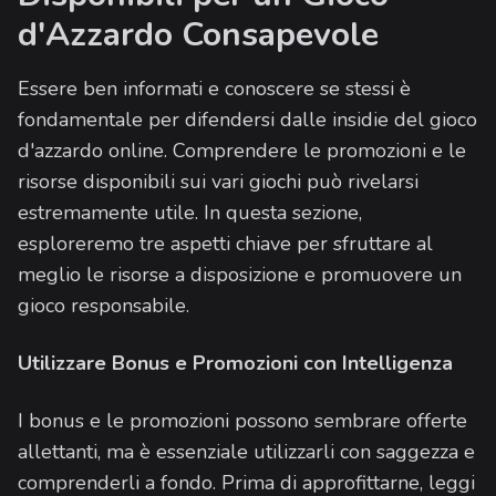
d'Azzardo Consapevole
Essere ben informati e conoscere se stessi è
fondamentale per difendersi dalle insidie del gioco
d'azzardo online. Comprendere le promozioni e le
risorse disponibili sui vari giochi può rivelarsi
estremamente utile. In questa sezione,
esploreremo tre aspetti chiave per sfruttare al
meglio le risorse a disposizione e promuovere un
gioco responsabile.
Utilizzare Bonus e Promozioni con Intelligenza
I bonus e le promozioni possono sembrare offerte
allettanti, ma è essenziale utilizzarli con saggezza e
comprenderli a fondo. Prima di approfittarne, leggi