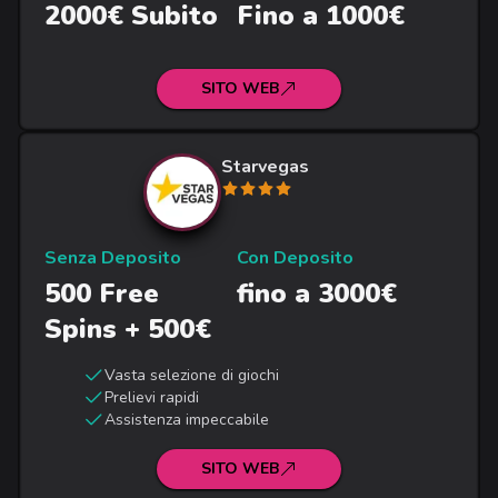
2000€ Subito
Fino a 1000€
SITO WEB
Starvegas
Senza Deposito
Con Deposito
500 Free
fino a 3000€
Spins + 500€
Vasta selezione di giochi
Prelievi rapidi
Assistenza impeccabile
SITO WEB