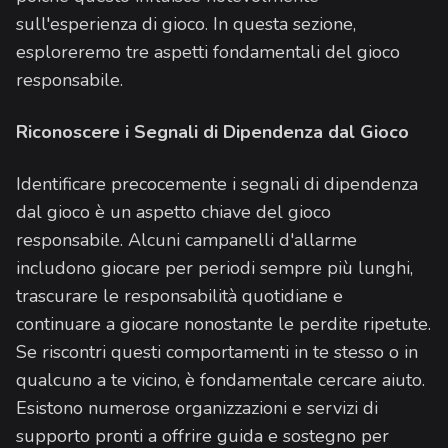
sull'esperienza di gioco. In questa sezione,
esploreremo tre aspetti fondamentali del gioco
responsabile.
Riconoscere i Segnali di Dipendenza dal Gioco
Identificare precocemente i segnali di dipendenza
dal gioco è un aspetto chiave del gioco
responsabile. Alcuni campanelli d'allarme
includono giocare per periodi sempre più lunghi,
trascurare le responsabilità quotidiane e
continuare a giocare nonostante le perdite ripetute.
Se riscontri questi comportamenti in te stesso o in
qualcuno a te vicino, è fondamentale cercare aiuto.
Esistono numerose organizzazioni e servizi di
supporto pronti a offrire guida e sostegno per