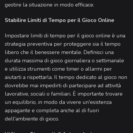
gestire la situazione in modo efficace.
Stabilire Limiti di Tempo per il Gioco Online
Impostare limiti di tempo per il gioco online è una
strategia preventiva per proteggere sia il tempo
libero che il benessere mentale. Definisci una
durata massima di gioco giornaliera o settimanale
e utilizza strumenti come timer o allarmi per
aiutarti a rispettarla. Il tempo dedicato al gioco non
dovrebbe mai impedirti di partecipare ad attività
lavorative, sociali o familiari. È importante trovare
un equilibrio, in modo da vivere un'esistenza
appagante e completa anche al di fuori
dell'ambiente di gioco.