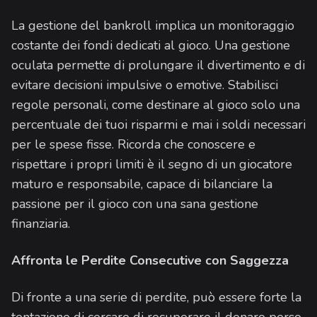
La gestione del bankroll implica un monitoraggio
costante dei fondi dedicati al gioco. Una gestione
oculata permette di prolungare il divertimento e di
evitare decisioni impulsive o emotive. Stabilisci
regole personali, come destinare al gioco solo una
percentuale dei tuoi risparmi e mai i soldi necessari
per le spese fisse. Ricorda che conoscere e
rispettare i propri limiti è il segno di un giocatore
maturo e responsabile, capace di bilanciare la
passione per il gioco con una sana gestione
finanziaria.
Affronta le Perdite Consecutive con Saggezza
Di fronte a una serie di perdite, può essere forte la