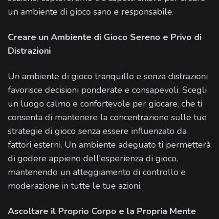
un ambiente di gioco sano e responsabile.
Creare un Ambiente di Gioco Sereno e Privo di
Distrazioni
Un ambiente di gioco tranquillo e senza distrazioni
favorisce decisioni ponderate e consapevoli. Scegli
un luogo calmo e confortevole per giocare, che ti
consenta di mantenere la concentrazione sulle tue
strategie di gioco senza essere influenzato da
fattori esterni. Un ambiente adeguato ti permetterà
di godere appieno dell'esperienza di gioco,
mantenendo un atteggiamento di controllo e
moderazione in tutte le tue azioni.
Ascoltare il Proprio Corpo e la Propria Mente