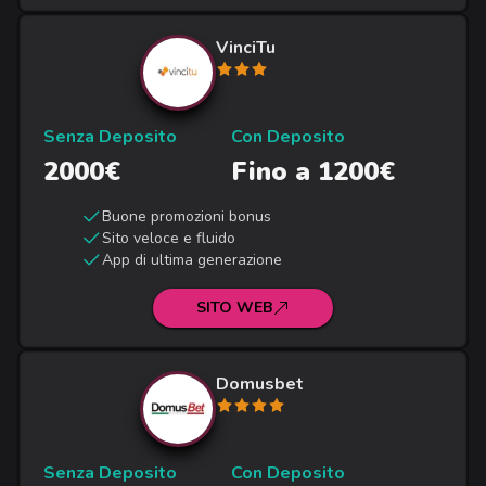
VinciTu
Senza Deposito
Con Deposito
2000€
Fino a 1200€
Buone promozioni bonus
Sito veloce e fluido
App di ultima generazione
SITO WEB
Domusbet
Senza Deposito
Con Deposito