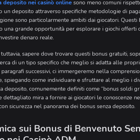
 deposito nei casinò online
sono meno comuni rispetto
o un deposito attraverso specifiche metodologie di pag
gione sono particolarmente ambiti dai giocatori. Questi
 una grande opportunità per esplorare i giochi offerti d
nvestire denaro reale.
 tuttavia, sapere dove trovare questi bonus gratuiti, sop
icerca di un tipo specifico che meglio si adatta alle propr
i paragrafi successivi, ci immergeremo nella comprensio
e, spiegando come individuare e sfruttare al meglio i div
a deposito, comunemente definiti come “bonus soldi gra
dettagliato mira a fornire ai giocatori le conoscenze ne
con sicurezza nel panorama dei bonus senza deposito.
ica sui Bonus di Benvenuto Se
o nei Casinò ADM