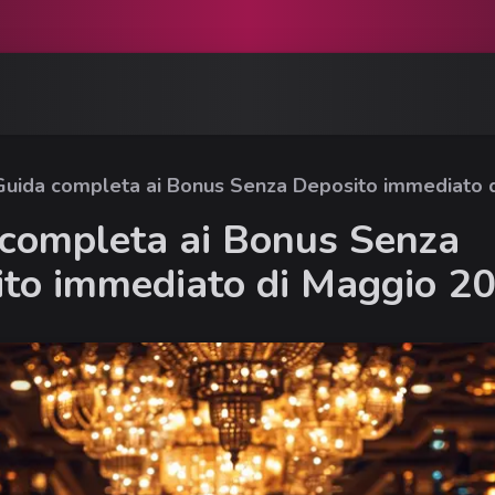
Guida completa ai Bonus Senza Deposito immediato 
2024
completa ai Bonus Senza
to immediato di Maggio 2