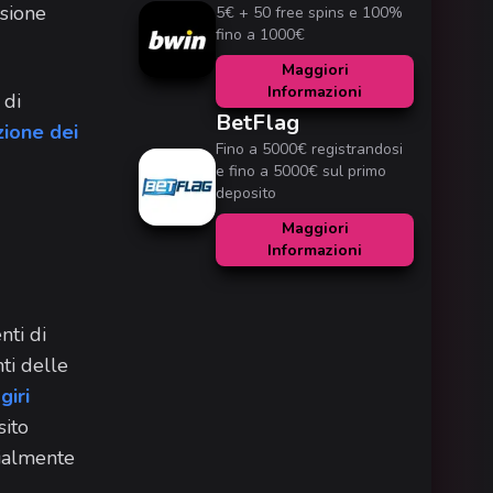
sione
5€ + 50 free spins e 100%
fino a 1000€
Maggiori
Informazioni
 di
BetFlag
zione dei
Fino a 5000€ registrandosi
e fino a 5000€ sul primo
deposito
Maggiori
Informazioni
nti di
ti delle
e
giri
sito
zialmente