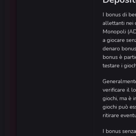
I bonus di be
allettanti ne
Monopoli (ADM
a giocare sen
denaro bonus 
bonus è parti
testare i gioc
Generalmente,
verificare il 
giochi, ma è 
giochi può es
ritirare eventu
I bonus senza 