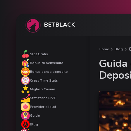
BETBLACK
Home
Blog
Slot Gratis
Guida 
Bonus di benvenuto
Deposi
Bonus senza deposito
Crazy Time Stats
Migliori Casinò
Statistiche LIVE
Provider di slot
Guide
Blog