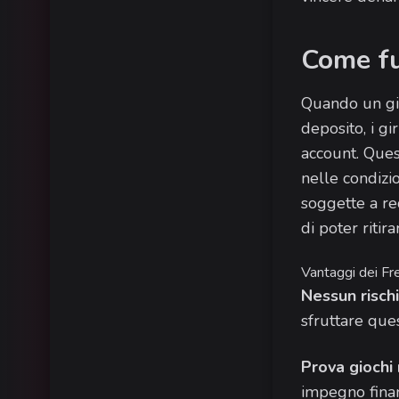
Come fu
Quando un gio
deposito, i g
account. Ques
nelle condizio
soggette a re
di poter ritira
Vantaggi dei Fr
Nessun rischi
sfruttare ques
Prova giochi 
impegno finan