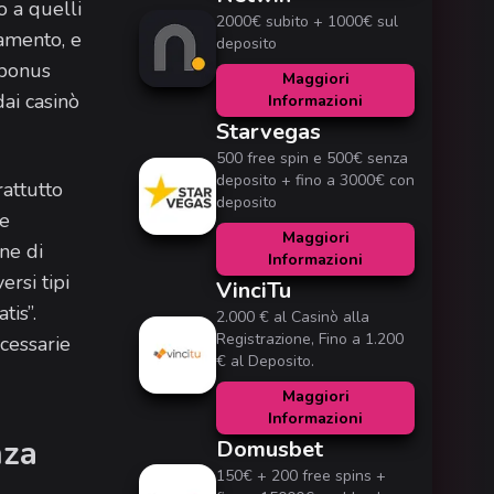
 a quelli
2000€ subito + 1000€ sul
amento, e
deposito
 bonus
Maggiori
ai casinò
Informazioni
Starvegas
500 free spin e 500€ senza
deposito + fino a 3000€ con
rattutto
deposito
ie
Maggiori
ne di
Informazioni
ersi tipi
VinciTu
tis”.
2.000 € al Casinò alla
Registrazione, Fino a 1.200
cessarie
€ al Deposito.
Maggiori
Informazioni
nza
Domusbet
150€ + 200 free spins +