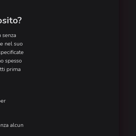
sito?
n senza
te nel suo
pecificate
ono spesso
tti prima
per
enza alcun