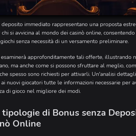
a deposito immediato rappresentano una proposta est
r chi si avvicina al mondo dei casinò online, consentendo
 giochi senza necessità di un versamento preliminare.
esaminerà approfonditamente tali offerte, illustrando 
no, ma anche come si possono sfruttare al meglio, com
che spesso sono richiesti per attivarli. Un'analisi dettagl
 ai nuovi giocatori tutte le informazioni necessarie per a
za di gioco nel migliore dei modi.
e tipologie di Bonus senza Depos
inò Online