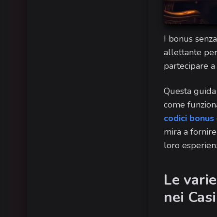
I bonus senz
allettante pe
partecipare a
Questa guida 
come funziona
codici bonus
mira a fornire
loro esperien
Le vari
nei Cas