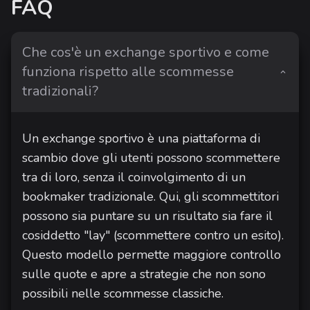
FAQ
Che cos'è un exchange sportivo e come
funziona rispetto alle scommesse
tradizionali?
Un exchange sportivo è una piattaforma di
scambio dove gli utenti possono scommettere
tra di loro, senza il coinvolgimento di un
bookmaker tradizionale. Qui, gli scommettitori
possono sia puntare su un risultato sia fare il
cosiddetto "lay" (scommettere contro un esito).
Questo modello permette maggiore controllo
sulle quote e apre a strategie che non sono
possibili nelle scommesse classiche.