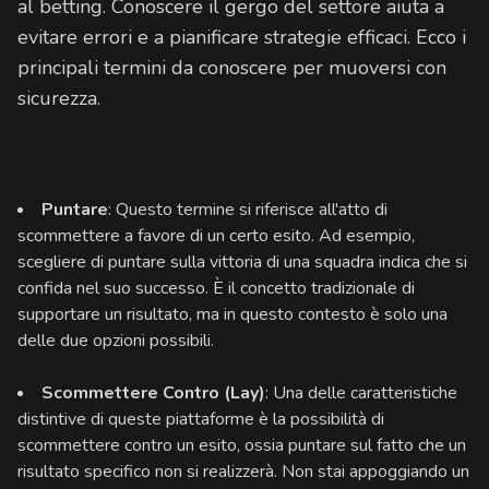
al betting. Conoscere il gergo del settore aiuta a
evitare errori e a pianificare strategie efficaci. Ecco i
principali termini da conoscere per muoversi con
sicurezza.
Puntare
: Questo termine si riferisce all'atto di
scommettere a favore di un certo esito. Ad esempio,
scegliere di puntare sulla vittoria di una squadra indica che si
confida nel suo successo. È il concetto tradizionale di
supportare un risultato, ma in questo contesto è solo una
delle due opzioni possibili.
Scommettere Contro (Lay)
: Una delle caratteristiche
distintive di queste piattaforme è la possibilità di
scommettere contro un esito, ossia puntare sul fatto che un
risultato specifico non si realizzerà. Non stai appoggiando un