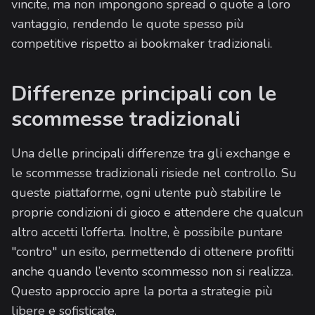
vincite, ma non impongono spread o quote a loro
vantaggio, rendendo le quote spesso più
competitive rispetto ai bookmaker tradizionali.
Differenze principali con le
scommesse tradizionali
Una delle principali differenze tra gli exchange e
le scommesse tradizionali risiede nel controllo. Su
queste piattaforme, ogni utente può stabilire le
proprie condizioni di gioco e attendere che qualcun
altro accetti l’offerta. Inoltre, è possibile puntare
"contro" un esito, permettendo di ottenere profitti
anche quando l’evento scommesso non si realizza.
Questo approccio apre la porta a strategie più
libere e sofisticate.