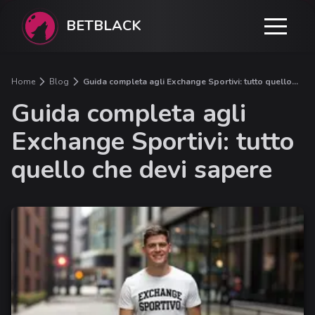
BETBLACK
Home
Blog
Guida completa agli Exchange Sportivi: tutto quello
che devi sapere
Guida completa agli
Exchange Sportivi: tutto
quello che devi sapere