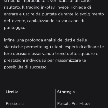
si ritiene improbabile il verificarsi di un certo
risultato. Il trading in-play, invece, richiede di
entrare e uscire da puntate durante lo svolgimento
dell’evento, capitalizzando su variazioni di
punteggio.
Infine, una profonda analisi dei dati e delle
statistiche permette agli utenti esperti di affinare le
loro decisioni, osservando trend delle squadre e
prestazioni individuali per massimizzare le
possibilità di successo.
Livello
Strategia
Principianti
Puntate Pre-Match