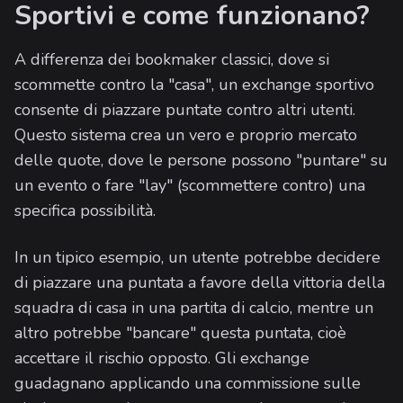
Sportivi e come funzionano?
A differenza dei bookmaker classici, dove si
scommette contro la "casa", un exchange sportivo
consente di piazzare puntate contro altri utenti.
Questo sistema crea un vero e proprio mercato
delle quote, dove le persone possono "puntare" su
un evento o fare "lay" (scommettere contro) una
specifica possibilità.
In un tipico esempio, un utente potrebbe decidere
di piazzare una puntata a favore della vittoria della
squadra di casa in una partita di calcio, mentre un
altro potrebbe "bancare" questa puntata, cioè
accettare il rischio opposto. Gli exchange
guadagnano applicando una commissione sulle