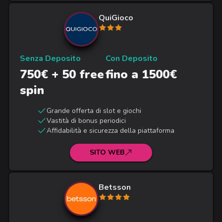
QuiGioco
Senza Deposito
Con Deposito
750€ + 50 free
fino a 1500€
spin
Grande offerta di slot e giochi
Vastità di bonus periodici
Affidabilità e sicurezza della piattaforma
SITO WEB
Betsson