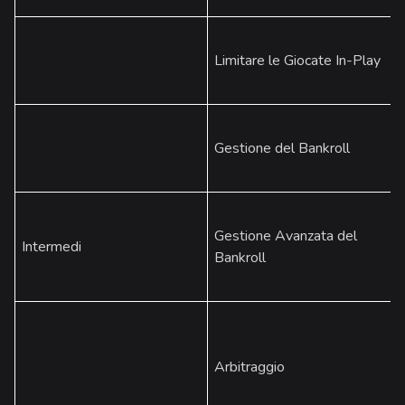
Limitare le Giocate In-Play
Gestione del Bankroll
Gestione Avanzata del
Intermedi
Bankroll
Arbitraggio