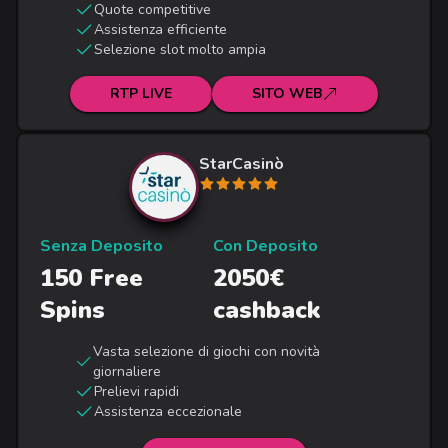
Quote competitive
Assistenza efficiente
Selezione slot molto ampia
RTP LIVE
SITO WEB
StarCasinò
Senza Deposito
Con Deposito
150 Free
2050€
Spins
cashback
Vasta selezione di giochi con novità
giornaliere
Prelievi rapidi
Assistenza eccezionale