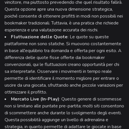
vincitore, ma piuttosto prevedendo che quel risultato fallirà.
Questa opzione apre una nuova dimensione strategica,
poiché consente di ottenere profitti in modi non possibili nei
bookmaker tradizionali. Tuttavia, è una pratica che richiede
esperienza e una valutazione accurata dei rischi.
Fluttuazione delle Quote
: Le quote su queste
piattaforme non sono statiche. Si muovono costantemente
in base all'equilibrio tra domanda e offerta per ogni esito. A
differenza delle quote fisse offerte dai bookmaker
convenzionali, qui le fluttuazioni creano opportunità per chi
sa interpretarle. Osservare i movimenti in tempo reale
permette di identificare il momento migliore per entrare o
uscire da una giocata, sfruttando anche piccole variazioni per
ottimizzare il profitto.
Mercato Live (In-Play)
: Questo genere di scommesse
non si limitano alle puntate pre-partita; molti siti consentono
di scommettere anche durante lo svolgimento degli eventi.
Questa possibilità aggiunge un livello di adrenalina e
strategia, in quanto permette di adattare le giocate in base