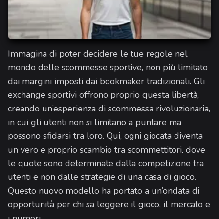
Immagina di poter decidere le tue regole nel
mondo delle scommesse sportive, non più limitato
dai margini imposti dai bookmaker tradizionali. Gli
exchange sportivi offrono proprio questa libertà,
creando un’esperienza di scommessa rivoluzionaria,
in cui gli utenti non si limitano a puntare ma
possono sfidarsi tra loro. Qui, ogni giocata diventa
un vero e proprio scambio tra scommettitori, dove
le quote sono determinate dalla competizione tra
utenti e non dalle strategie di una casa di gioco.
Questo nuovo modello ha portato a un’ondata di
opportunità per chi sa leggere il gioco, il mercato e
i numeri.