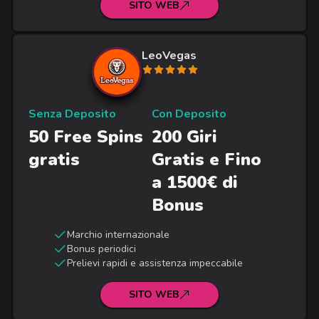
SITO WEB
LeoVegas
Senza Deposito
Con Deposito
50 Free Spins
200 Giri
gratis
Gratis e Fino
a 1500€ di
Bonus
Marchio internazionale
Bonus periodici
Prelievi rapidi e assistenza impeccabile
SITO WEB