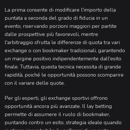
La prima consente di modificare l'importo della
puntata a seconda del grado di fiducia in un
evento, riservando porzioni maggiori per partite
dalle prospettive più favorevoli, mentre
l'arbitraggio sfrutta le differenze di quota tra vari
exchange o con bookmaker tradizionali, garantendo
un margine positivo indipendentemente dall'esito
finale. Tuttavia, questa tecnica necessita di grande
rapidità, poiché le opportunità possono scomparire
con il variare delle quote.
Per gli esperti, gli exchange sportivi offrono
opportunità ancora più avanzate. Il lay betting
permette di assumere il ruolo di bookmaker,
puntando contro un esito, strategia ideale quando