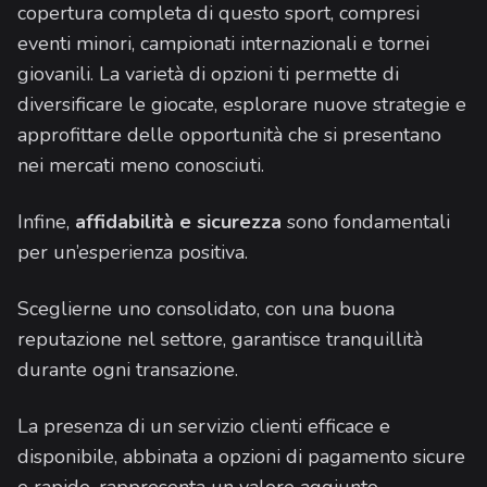
copertura completa di questo sport, compresi
eventi minori, campionati internazionali e tornei
giovanili. La varietà di opzioni ti permette di
diversificare le giocate, esplorare nuove strategie e
approfittare delle opportunità che si presentano
nei mercati meno conosciuti.
Infine,
affidabilità e sicurezza
sono fondamentali
per un’esperienza positiva.
Sceglierne uno consolidato, con una buona
reputazione nel settore, garantisce tranquillità
durante ogni transazione.
La presenza di un servizio clienti efficace e
disponibile, abbinata a opzioni di pagamento sicure