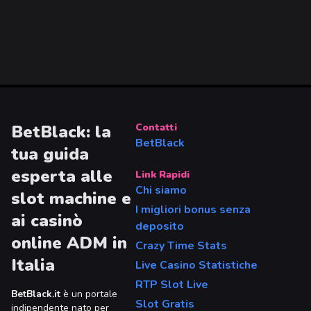
BetBlack: la
Contatti
BetBlack
tua guida
esperta alle
Link Rapidi
Chi siamo
slot machine e
I migliori bonus senza
ai casinò
deposito
online ADM in
Crazy Time Stats
Italia
Live Casino Statistiche
RTP Slot Live
BetBlack.it
è un portale
Slot Gratis
indipendente nato per