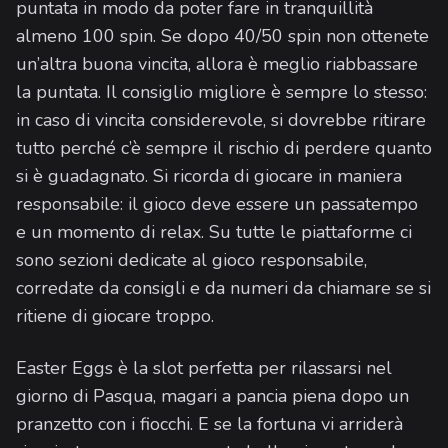
puntata in modo da poter fare in tranquillità
almeno 100 spin. Se dopo 40/50 spin non ottenete
un’altra buona vincita, allora è meglio riabbassare
la puntata. Il consiglio migliore è sempre lo stesso:
in caso di vincita considerevole, si dovrebbe ritirare
tutto perché c’è sempre il rischio di perdere quanto
si è guadagnato. Si ricorda di giocare in maniera
responsabile: il gioco deve essere un passatempo
e un momento di relax. Su tutte le piattaforme ci
sono sezioni dedicate al gioco responsabile,
corredate da consigli e da numeri da chiamare se si
ritiene di giocare troppo.
Easter Eggs è la slot perfetta per rilassarsi nel
giorno di Pasqua, magari a pancia piena dopo un
pranzetto con i fiocchi. E se la fortuna vi arriderà