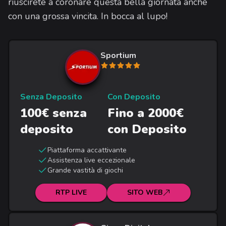
riuscirete a coronare questa bella giornata anche
con una grossa vincita. In bocca al lupo!
Sportium
Senza Deposito
Con Deposito
100€ senza
Fino a 2000€
deposito
con Deposito
Piattaforma accattivante
Assistenza live eccezionale
Grande vastità di giochi
RTP LIVE
SITO WEB