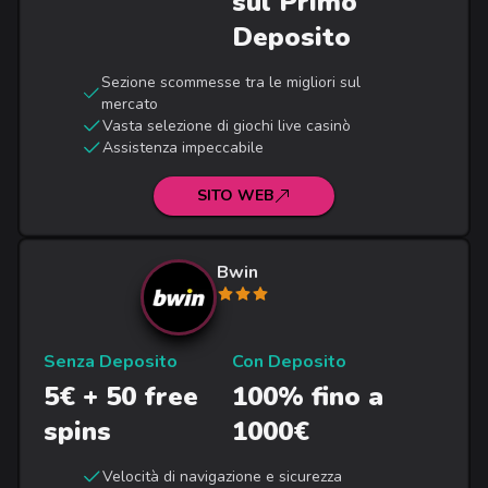
sul Primo
Deposito
Sezione scommesse tra le migliori sul
mercato
Vasta selezione di giochi live casinò
Assistenza impeccabile
SITO WEB
Bwin
Senza Deposito
Con Deposito
5€ + 50 free
100% fino a
spins
1000€
Velocità di navigazione e sicurezza