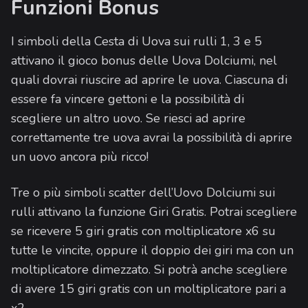
Funzioni Bonus
I simboli della Cesta di Uova sui rulli 1, 3 e 5
attivano il gioco bonus delle Uova Dolciumi, nel
quali dovrai riuscire ad aprire le uova. Ciascuna di
essere fa vincere gettoni e la possibilità di
scegliere un altro uovo. Se riesci ad aprire
correttamente tre uova avrai la possibilità di aprire
un uovo ancora più ricco!
Tre o più simboli scatter dell’Uovo Dolciumi sui
rulli attivano la funzione Giri Gratis. Potrai scegliere
se ricevere 5 giri gratis con moltiplicatore x6 su
tutte le vincite, oppure il doppio dei giri ma con un
moltiplicatore dimezzato. Si potrà anche scegliere
di avere 15 giri gratis con un moltiplicatore pari a