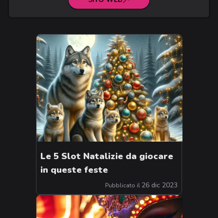
Le 5 Slot Natalizie da giocare
in queste feste
26 dic 2023
Pubblicato il