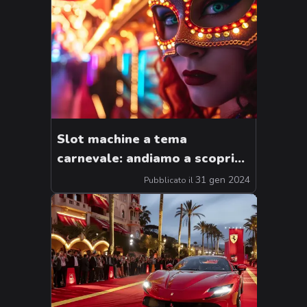
Slot machine a tema
carnevale: andiamo a scoprire
le più gettonate
31 gen 2024
Pubblicato il