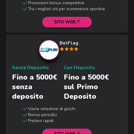
Promozioni bonus competitive
Tra i migliori siti per scommesse sportive
SITO WEB
BetFlag
Senza Deposito
Con Deposito
Fino a 5000€
Fino a 5000€
senza
sul Primo
deposito
Deposito
Vasta selezione di giochi
Bonus periodici
Prelievi rapidi
SITO WEB