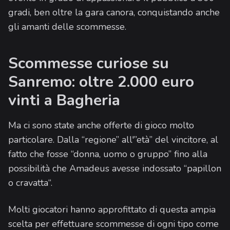
gradi, ben oltre la gara canora, conquistando anche
gli amanti delle scommesse.
Scommesse curiose su
Sanremo: oltre 2.000 euro
vinti a Bagheria
Ma ci sono state anche offerte di gioco molto
particolare. Dalla “regione” all'”età” del vincitore, al
fatto che fosse “donna, uomo o gruppo” fino alla
possibilità che Amadeus avesse indossato “papillon
o cravatta“.
Molti giocatori hanno approfittato di questa ampia
scelta per effettuare scommesse di ogni tipo come