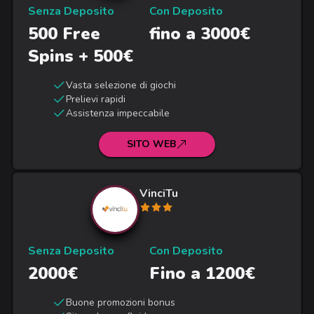
Senza Deposito
Con Deposito
500 Free
fino a 3000€
Spins + 500€
Vasta selezione di giochi
Prelievi rapidi
Assistenza impeccabile
SITO WEB
VinciTu
Senza Deposito
Con Deposito
2000€
Fino a 1200€
Buone promozioni bonus