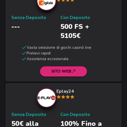
Senza Deposito
Con Deposito
---
500 FS +
5105€
Vasta selezione di giochi casinò live
Prelievi rapidi
Assistenza eccezionale
SITO WEB
Eplay24
Senza Deposito
Con Deposito
50€ alla
100% Fino a