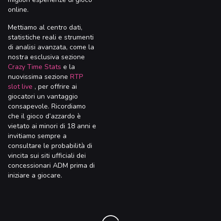
online.
Mettiamo al centro dati,
statistiche reali e strumenti
di analisi avanzata, come la
nostra esclusiva sezione
Crazy Time Stats
e la
nuovissima sezione
RTP
slot live
, per offrire ai
giocatori un vantaggio
consapevole. Ricordiamo
che il gioco d’azzardo è
vietato ai minori di 18 anni e
invitiamo sempre a
consultare le probabilità di
vincita sui siti ufficiali dei
concessionari ADM prima di
iniziare a giocare.