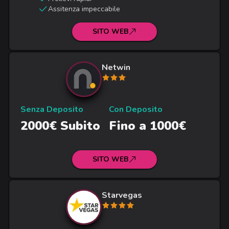
Assitenza impeccabile
SITO WEB
Netwin
Senza Deposito
Con Deposito
2000€ Subito
Fino a 1000€
SITO WEB
Starvegas