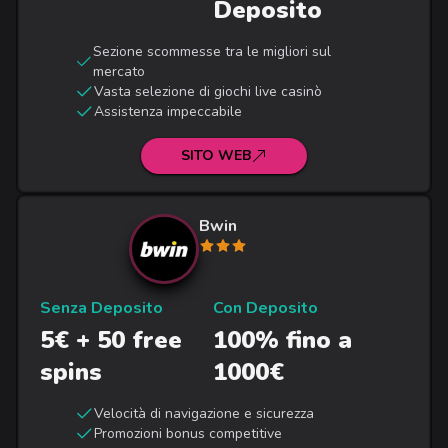
Deposito
Sezione scommesse tra le migliori sul
mercato
Vasta selezione di giochi live casinò
Assistenza impeccabile
SITO WEB
Bwin
Senza Deposito
Con Deposito
5€ + 50 free
100% fino a
spins
1000€
Velocità di navigazione e sicurezza
Promozioni bonus competitive