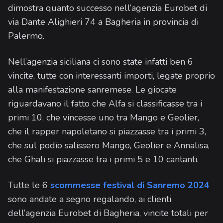
dimostra quanto successo nell’agenzia Eurobet di
via Dante Alighieri 74 a Bagheria in provincia di
Palermo.
Nell’agenzia siciliana ci sono state infatti ben 6
vincite, tutte con interessanti importi, legate proprio
alla manifestazione sanremese. Le giocate
riguardavano il fatto che Alfa si classificasse tra i
primi 10, che vincesse uno tra Mango e Geolier,
che il rapper napoletano si piazzasse tra i primi 3,
che sul podio salissero Mango, Geolier e Annalisa,
che Ghali si piazzasse tra i primi 5 e 10 cantanti.
Tutte le 6
scommesse festival di Sanremo 2024
sono andate a segno regalando, ai clienti
dell’agenzia Eurobet di Bagheria, vincite totali per