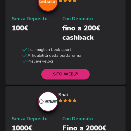
Senza Deposito
Con Deposito
100€
fino a 200€
cashback
Tra i migliori book sport
Affidabilità della piattaforma
Prelievi veloci
SITO WEB
Snai
Senza Deposito
Con Deposito
1000€
Fino a 2000€