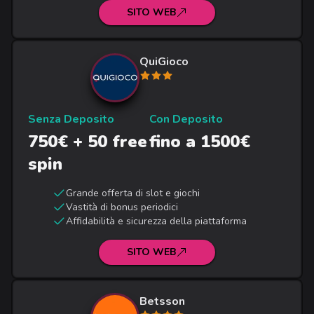
SITO WEB
QuiGioco
Senza Deposito
Con Deposito
750€ + 50 free
fino a 1500€
spin
Grande offerta di slot e giochi
Vastità di bonus periodici
Affidabilità e sicurezza della piattaforma
SITO WEB
Betsson