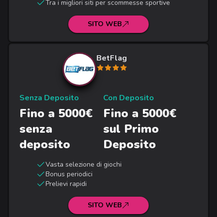
Tra i migliori siti per scommesse sportive
SITO WEB
BetFlag
Senza Deposito
Con Deposito
Fino a 5000€
Fino a 5000€
senza
sul Primo
deposito
Deposito
Vasta selezione di giochi
Bonus periodici
Prelievi rapidi
SITO WEB