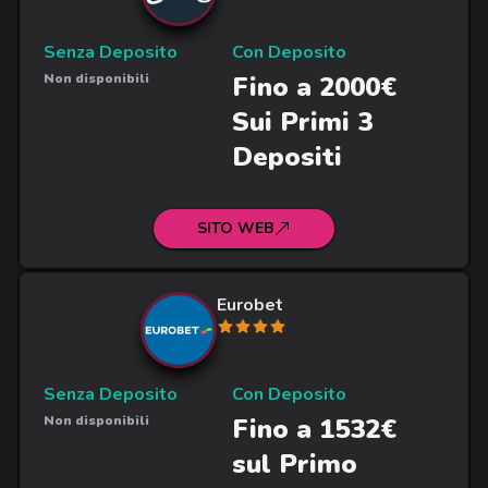
Senza Deposito
Con Deposito
Non disponibili
Fino a 2000€
Sui Primi 3
Depositi
SITO WEB
Eurobet
Senza Deposito
Con Deposito
Non disponibili
Fino a 1532€
sul Primo