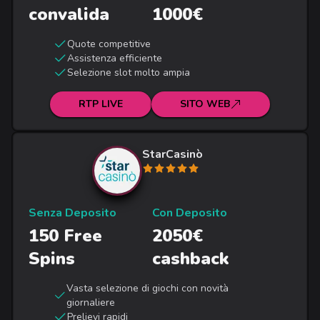
convalida
1000€
Quote competitive
Assistenza efficiente
Selezione slot molto ampia
RTP LIVE
SITO WEB
StarCasinò
Senza Deposito
Con Deposito
150 Free
2050€
Spins
cashback
Vasta selezione di giochi con novità
giornaliere
Prelievi rapidi