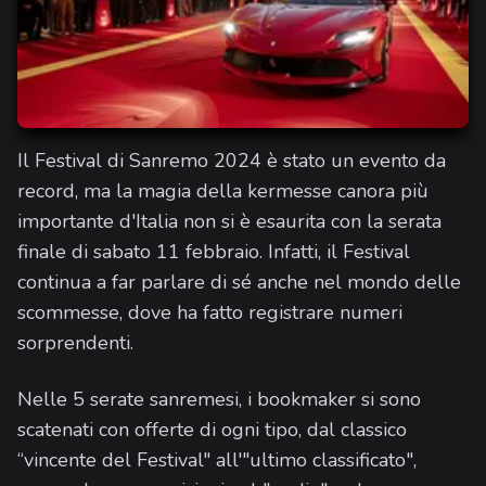
Il Festival di Sanremo 2024 è stato un evento da
record, ma la magia della kermesse canora più
importante d'Italia non si è esaurita con la serata
finale di sabato 11 febbraio. Infatti, il Festival
continua a far parlare di sé anche nel mondo delle
scommesse, dove ha fatto registrare numeri
sorprendenti.
Nelle 5 serate sanremesi, i bookmaker si sono
scatenati con offerte di ogni tipo, dal classico
“vincente del Festival" all'"ultimo classificato",