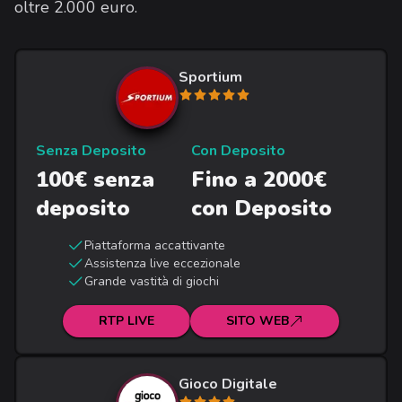
oltre 2.000 euro.
Sportium
Senza Deposito
Con Deposito
100€ senza
Fino a 2000€
deposito
con Deposito
Piattaforma accattivante
Assistenza live eccezionale
Grande vastità di giochi
RTP LIVE
SITO WEB
Gioco Digitale