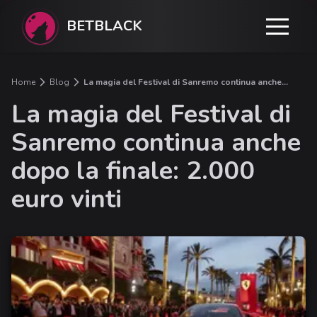
BETBLACK
Home
Blog
La magia del Festival di Sanremo continua anche
dopo la finale: 2.000 euro vinti
La magia del Festival di
Sanremo continua anche
dopo la finale: 2.000
euro vinti