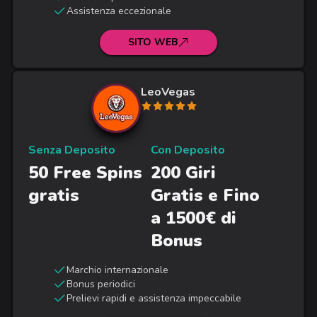
Assistenza eccezionale
SITO WEB
LeoVegas
Senza Deposito
Con Deposito
50 Free Spins
200 Giri
gratis
Gratis e Fino
a 1500€ di
Bonus
Marchio internazionale
Bonus periodici
Prelievi rapidi e assistenza impeccabile