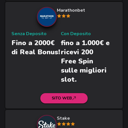
Marathonbet
Senza Deposito
Con Deposito
Fino a 2000€
fino a 1.000€ e
di Real Bonus!
ricevi 200
Free Spin
sulle migliori
slot.
SITO WEB
Stake