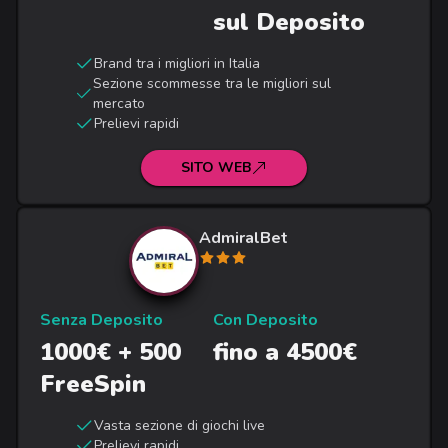
sul Deposito
Brand tra i migliori in Italia
Sezione scommesse tra le migliori sul
mercato
Prelievi rapidi
SITO WEB
AdmiralBet
Senza Deposito
Con Deposito
1000€ + 500
fino a 4500€
FreeSpin
Vasta sezione di giochi live
Prelievi rapidi