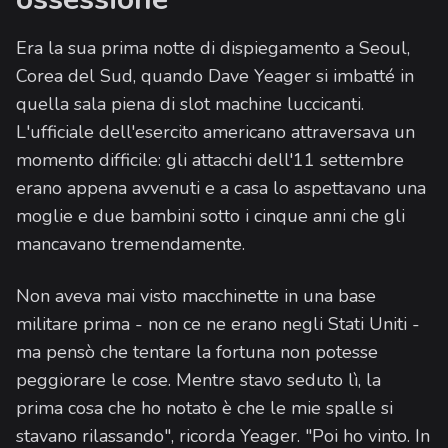
Era la sua prima notte di dispiegamento a Seoul,
Corea del Sud, quando Dave Yeager si imbatté in
quella sala piena di slot machine luccicanti.
L'ufficiale dell'esercito americano attraversava un
momento difficile: gli attacchi dell'11 settembre
erano appena avvenuti e a casa lo aspettavano una
moglie e due bambini sotto i cinque anni che gli
mancavano tremendamente.
Non aveva mai visto macchinette in una base
militare prima - non ce ne erano negli Stati Uniti -
ma pensò che tentare la fortuna non potesse
peggiorare le cose. Mentre stavo seduto lì, la
prima cosa che ho notato è che le mie spalle si
stavano rilassando", ricorda Yeager. "Poi ho vinto. In