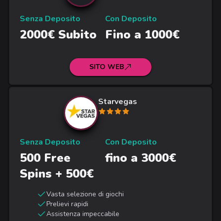
Senza Deposito
Con Deposito
2000€ Subito
Fino a 1000€
SITO WEB
Starvegas
Senza Deposito
Con Deposito
500 Free
fino a 3000€
Spins + 500€
Vasta selezione di giochi
Prelievi rapidi
Assistenza impeccabile