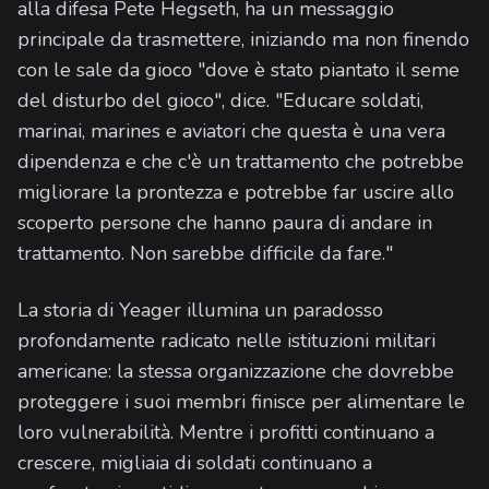
alla difesa Pete Hegseth, ha un messaggio
principale da trasmettere, iniziando ma non finendo
con le sale da gioco "dove è stato piantato il seme
del disturbo del gioco", dice. "Educare soldati,
marinai, marines e aviatori che questa è una vera
dipendenza e che c'è un trattamento che potrebbe
migliorare la prontezza e potrebbe far uscire allo
scoperto persone che hanno paura di andare in
trattamento. Non sarebbe difficile da fare."
La storia di Yeager illumina un paradosso
profondamente radicato nelle istituzioni militari
americane: la stessa organizzazione che dovrebbe
proteggere i suoi membri finisce per alimentare le
loro vulnerabilità. Mentre i profitti continuano a
crescere, migliaia di soldati continuano a