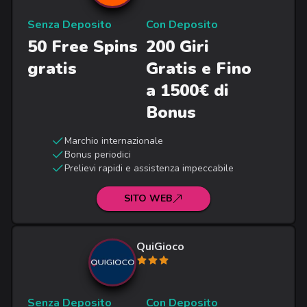
Senza Deposito
Con Deposito
50 Free Spins
200 Giri
gratis
Gratis e Fino
a 1500€ di
Bonus
Marchio internazionale
Bonus periodici
Prelievi rapidi e assistenza impeccabile
SITO WEB
QuiGioco
Senza Deposito
Con Deposito