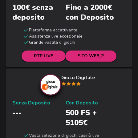
100€ senza
Fino a 2000€
deposito
con Deposito
Piattaforma accattivante
Assistenza live eccezionale
Grande vastità di giochi
RTP LIVE
SITO WEB
Gioco Digitale
Senza Deposito
Con Deposito
---
500 FS +
5105€
Vasta selezione di giochi casinò live