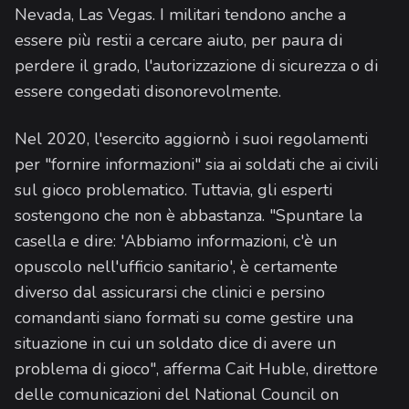
Nevada, Las Vegas. I militari tendono anche a
essere più restii a cercare aiuto, per paura di
perdere il grado, l'autorizzazione di sicurezza o di
essere congedati disonorevolmente.
Nel 2020, l'esercito aggiornò i suoi regolamenti
per "fornire informazioni" sia ai soldati che ai civili
sul gioco problematico. Tuttavia, gli esperti
sostengono che non è abbastanza. "Spuntare la
casella e dire: 'Abbiamo informazioni, c'è un
opuscolo nell'ufficio sanitario', è certamente
diverso dal assicurarsi che clinici e persino
comandanti siano formati su come gestire una
situazione in cui un soldato dice di avere un
problema di gioco", afferma Cait Huble, direttore
delle comunicazioni del National Council on