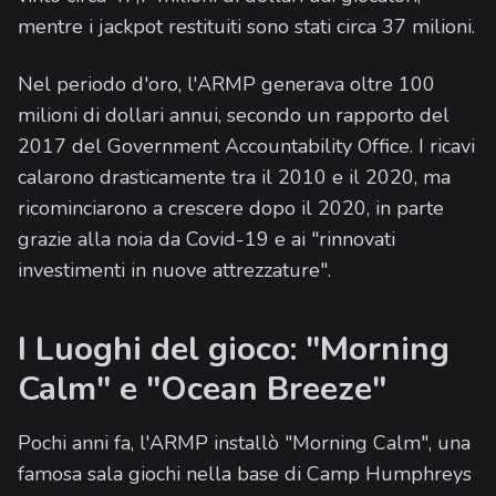
mentre i jackpot restituiti sono stati circa 37 milioni.
Nel periodo d'oro, l'ARMP generava oltre 100
milioni di dollari annui, secondo un rapporto del
2017 del Government Accountability Office. I ricavi
calarono drasticamente tra il 2010 e il 2020, ma
ricominciarono a crescere dopo il 2020, in parte
grazie alla noia da Covid-19 e ai "rinnovati
investimenti in nuove attrezzature".
I Luoghi del gioco: "Morning
Calm" e "Ocean Breeze"
Pochi anni fa, l'ARMP installò "Morning Calm", una
famosa sala giochi nella base di Camp Humphreys