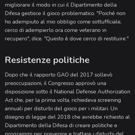
migliorare il modo in cui il Dipartimento della
Difesa gestisce il gioco problematico. "Poiché non
ho adempiuto al mio obbligo come sottufficiale,
cerco di adempierlo ora come veterano in
recupero", dice. "Questo è dove cerco di restituire."
Resistenze politiche
Dopo che il rapporto GAO del 2017 sollevò
preoccupazioni, il Congresso approvò una
disposizione sotto il National Defense Authorization
Act che, per la prima volta, richiedeva screening
annuali per disturbi del gioco per i militari. Un
disegno di legge del 2018 che avrebbe richiesto al
Dipartimento della Difesa di creare politiche e
programmi per prevenire e trattare i disturbi del