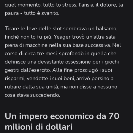
quel momento, tutto lo stress, l'ansia, il dolore, la
paura - tutto è svanito.
Tirare le leve delle slot sembrava un balsamo,
finché non lo fu più. Yeager trovò un'altra sala
piena di macchine nella sua base successiva. Nel
corso di circa tre mesi, sprofondò in quella che
definisce una devastante ossessione per i giochi
gestiti dall'esercito. Alla fine prosciugò i suoi
risparmi, vendette i suoi beni, arrivò persino a
rubare dalla sua unità, ma non disse a nessuno
cosa stava succedendo.
Un impero economico da 70
milioni di dollari