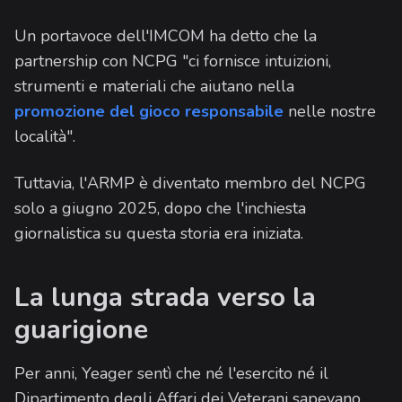
Un portavoce dell'IMCOM ha detto che la
partnership con NCPG "ci fornisce intuizioni,
strumenti e materiali che aiutano nella
promozione del gioco responsabile
nelle nostre
località".
Tuttavia, l'ARMP è diventato membro del NCPG
solo a giugno 2025, dopo che l'inchiesta
giornalistica su questa storia era iniziata.
La lunga strada verso la
guarigione
Per anni, Yeager sentì che né l'esercito né il
Dipartimento degli Affari dei Veterani sapevano