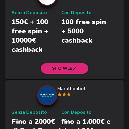
Senza Deposito
Con Deposito
150€ + 100
100 free spin
free spin +
+ 5000
10000€
cashback
cashback
SITO WEB
Marathonbet
Senza Deposito
Con Deposito
Fino a 2000€
fino a 1.000€ e