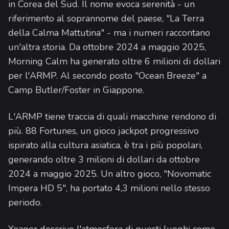
in Corea del Sud. Il nome evoca serenità - un
riferimento al soprannome del paese, "La Terra
della Calma Mattutina" - ma i numeri raccontano
un'altra storia. Da ottobre 2024 a maggio 2025,
Morning Calm ha generato oltre 6 milioni di dollari
per l'ARMP. Al secondo posto "Ocean Breeze" a
Camp Butler/Foster in Giappone.
L'ARMP tiene traccia di quali macchine rendono di
più. 88 Fortunes, un gioco jackpot progressivo
ispirato alla cultura asiatica, è tra i più popolari,
generando oltre 3 milioni di dollari da ottobre
2024 a maggio 2025. Un altro gioco, "Novomatic
Impera HD 5", ha portato 4,3 milioni nello stesso
periodo.