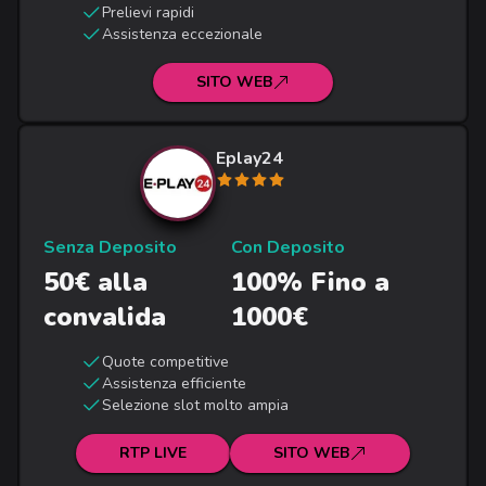
Prelievi rapidi
Assistenza eccezionale
SITO WEB
Eplay24
Senza Deposito
Con Deposito
50€ alla
100% Fino a
convalida
1000€
Quote competitive
Assistenza efficiente
Selezione slot molto ampia
RTP LIVE
SITO WEB