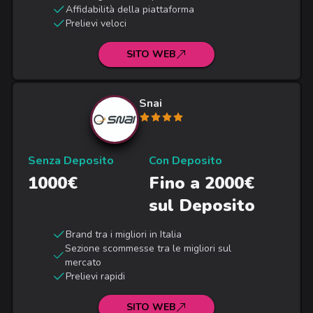
Affidabilità della piattaforma
Prelievi veloci
SITO WEB
Snai
Senza Deposito
Con Deposito
1000€
Fino a 2000€
sul Deposito
Brand tra i migliori in Italia
Sezione scommesse tra le migliori sul
mercato
Prelievi rapidi
SITO WEB