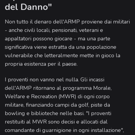
del Danno"
Non tutto il denaro dell'ARMP proviene dai militari
- anche civili locali, pensionati, veterani e
appaltatori possono giocare - ma una parte
significativa viene estratta da una popolazione
vulnerabile che letteralmente mette in gioco la
propria esistenza per il paese.
I proventi non vanno nel nulla. Gli incassi
dell'ARMP ritornano al programma Morale,
Welfare e Recreation (MWR) di ogni corpo
militare, finanziando campi da golf, piste da
bowling e biblioteche nelle basi. "I proventi
restituiti al MWR sono decisi e allocati dal
comandante di guarnigione in ogni installazione",