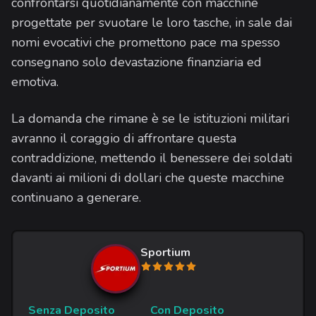
confrontarsi quotidianamente con macchine
progettate per svuotare le loro tasche, in sale dai
nomi evocativi che promettono pace ma spesso
consegnano solo devastazione finanziaria ed
emotiva.
La domanda che rimane è se le istituzioni militari
avranno il coraggio di affrontare questa
contraddizione, mettendo il benessere dei soldati
davanti ai milioni di dollari che queste macchine
continuano a generare.
Sportium
Senza Deposito
Con Deposito