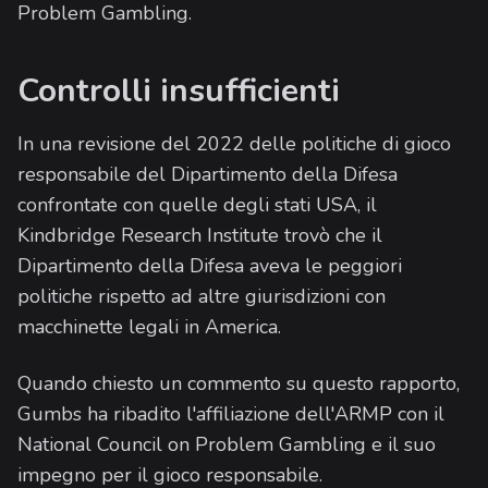
Problem Gambling.
Controlli insufficienti
In una revisione del 2022 delle politiche di gioco
responsabile del Dipartimento della Difesa
confrontate con quelle degli stati USA, il
Kindbridge Research Institute trovò che il
Dipartimento della Difesa aveva le peggiori
politiche rispetto ad altre giurisdizioni con
macchinette legali in America.
Quando chiesto un commento su questo rapporto,
Gumbs ha ribadito l'affiliazione dell'ARMP con il
National Council on Problem Gambling e il suo
impegno per il gioco responsabile.