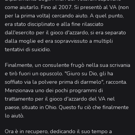
come aiutarlo. Fino al 2007. Si presentò al VA (non
per la prima volta) cercando aiuto. A quel punto,
era stato disciplinato e alla fine rilasciato
dall'esercito per il gioco d'azzardo, si era separato
dalla moglie ed era sopravvissuto a multipli
tentativi di suicidio.
Finalmente, un consulente frugò nella sua scrivania
e tirò fuori un opuscolo. "Giuro su Dio, gli ha
soffiato via la polvere prima di darmelo", racconta.
Menzionava uno dei pochi programmi di
trattamento per il gioco d'azzardo del VA nel
paese, situato in Ohio. Questo fu ciò che finalmente
lo aiutò.
Ora è in recupero, dedicando il suo tempo a