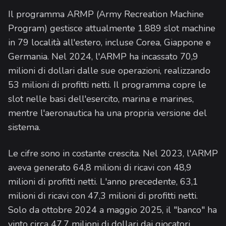
Il programma ARMP (Army Recreation Machine
Program) gestisce attualmente 1.889 slot machine
in 79 località all'estero, incluse Corea, Giappone e
Germania. Nel 2024, l'ARMP ha incassato 70,9
milioni di dollari dalle sue operazioni, realizzando
53 milioni di profitti netti. Il programma copre le
slot nelle basi dell'esercito, marina e marines,
mentre l'aeronautica ha una propria versione del
sistema.
Le cifre sono in costante crescita. Nel 2023, l'ARMP
aveva generato 64,8 milioni di ricavi con 48,9
milioni di profitti netti. L'anno precedente, 63,1
milioni di ricavi con 47,3 milioni di profitti netti.
Solo da ottobre 2024 a maggio 2025, il "banco" ha
vinto circa 47,7 milioni di dollari dai giocatori,