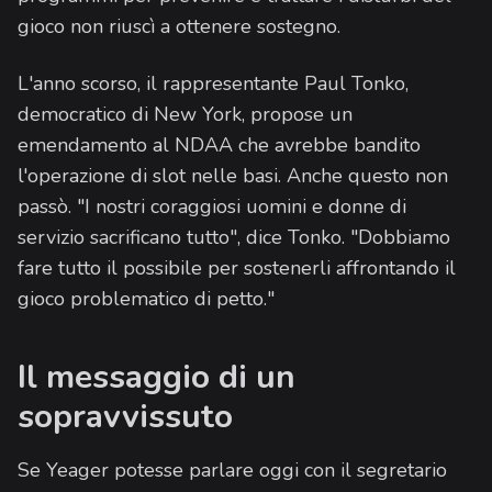
gioco non riuscì a ottenere sostegno.
L'anno scorso, il rappresentante Paul Tonko,
democratico di New York, propose un
emendamento al NDAA che avrebbe bandito
l'operazione di slot nelle basi. Anche questo non
passò. "I nostri coraggiosi uomini e donne di
servizio sacrificano tutto", dice Tonko. "Dobbiamo
fare tutto il possibile per sostenerli affrontando il
gioco problematico di petto."
Il messaggio di un
sopravvissuto
Se Yeager potesse parlare oggi con il segretario