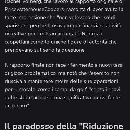
Rachel Volberg, che lavorò al rapporto originale di
PricewaterhouseCoopers, racconta di aver avuto la
forte impressione che "non volevano che i soldi
sparissero perché li usavano per finanziare attività
ricreative per i militari arruolati". Ricorda i
cappellani come le uniche figure di autorità che
prendevano sul serio la questione.
Il rapporto finale non fece riferimento a nuovi tassi
di gioco problematico, ma notò che l'esercito non
riusciva a mantenere molte delle sue operazioni
per il morale, come i campi da golf, "senza i ricavi
delle slot machine o una significativa nuova fonte
di denaro".
Il paradosso della "Riduzione