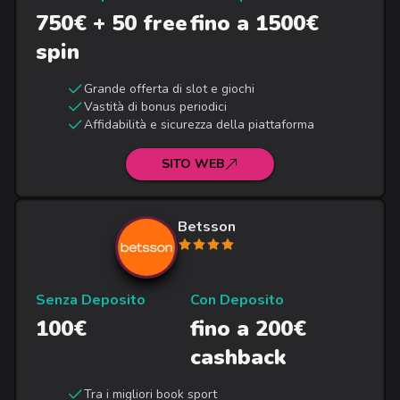
750€ + 50 free
fino a 1500€
spin
Grande offerta di slot e giochi
Vastità di bonus periodici
Affidabilità e sicurezza della piattaforma
SITO WEB
Betsson
Senza Deposito
Con Deposito
100€
fino a 200€
cashback
Tra i migliori book sport