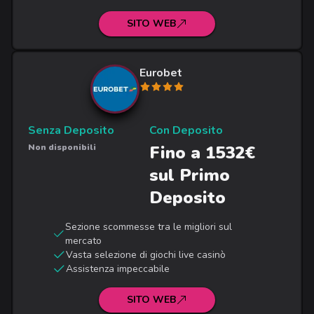
SITO WEB
Eurobet
Senza Deposito
Con Deposito
Non disponibili
Fino a 1532€
sul Primo
Deposito
Sezione scommesse tra le migliori sul
mercato
Vasta selezione di giochi live casinò
Assistenza impeccabile
SITO WEB