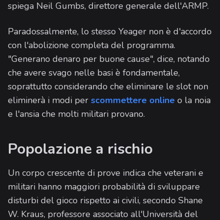
spiega Neil Gumbs, direttore generale dell'ARMP.
Paradossalmente, lo stesso Yeager non è d'accordo
con l'abolizione completa del programma.
"Generano denaro per buone cause", dice, notando
che avere svago nelle basi è fondamentale,
soprattutto considerando che eliminare le slot non
eliminerà i modi per
scommettere online
o la noia
e l'ansia che molti militari provano.
Popolazione a rischio
Un corpo crescente di prove indica che veterani e
militari hanno maggiori probabilità di sviluppare
disturbi del gioco rispetto ai civili, secondo Shane
W. Kraus, professore associato all'Università del