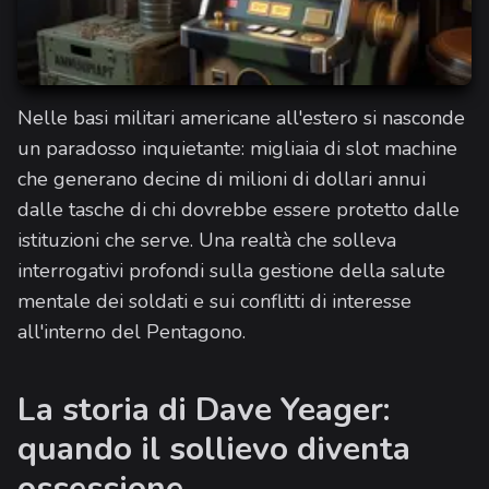
Nelle basi militari americane all'estero si nasconde
un paradosso inquietante: migliaia di slot machine
che generano decine di milioni di dollari annui
dalle tasche di chi dovrebbe essere protetto dalle
istituzioni che serve. Una realtà che solleva
interrogativi profondi sulla gestione della salute
mentale dei soldati e sui conflitti di interesse
all'interno del Pentagono.
La storia di Dave Yeager:
quando il sollievo diventa
ossessione