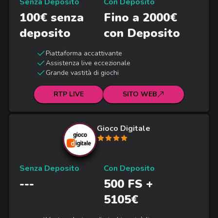
Senza Deposito
Con Deposito
100€ senza
Fino a 2000€
deposito
con Deposito
Piattaforma accattivante
Assistenza live eccezionale
Grande vastità di giochi
RTP LIVE
SITO WEB
Gioco Digitale
Senza Deposito
Con Deposito
---
500 FS +
5105€