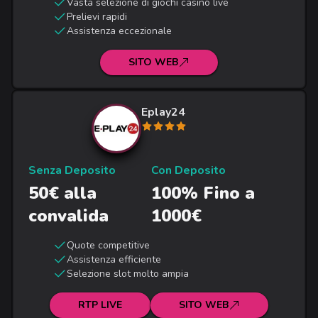
Vasta selezione di giochi casinò live
Prelievi rapidi
Assistenza eccezionale
SITO WEB
Eplay24
Senza Deposito
Con Deposito
50€ alla
100% Fino a
convalida
1000€
Quote competitive
Assistenza efficiente
Selezione slot molto ampia
RTP LIVE
SITO WEB