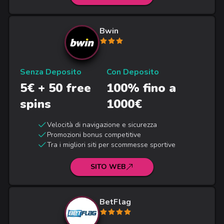
Bwin
Senza Deposito
Con Deposito
5€ + 50 free
100% fino a
spins
1000€
Velocità di navigazione e sicurezza
Promozioni bonus competitive
Tra i migliori siti per scommesse sportive
SITO WEB
BetFlag