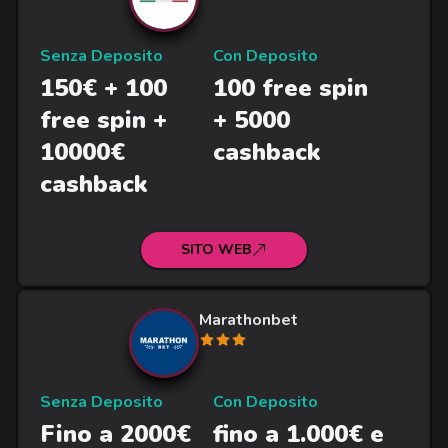
Senza Deposito
Con Deposito
150€ + 100
100 free spin
free spin +
+ 5000
10000€
cashback
cashback
SITO WEB
Marathonbet
Senza Deposito
Con Deposito
Fino a 2000€
fino a 1.000€ e