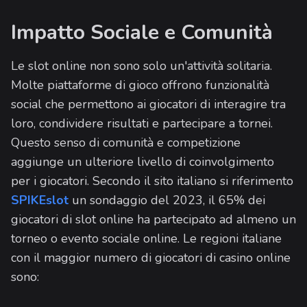
Impatto Sociale e Comunità
Le slot online non sono solo un'attività solitaria.
Molte piattaforme di gioco offrono funzionalità
social che permettono ai giocatori di interagire tra
loro, condividere risultati e partecipare a tornei.
Questo senso di comunità e competizione
aggiunge un ulteriore livello di coinvolgimento
per i giocatori. Secondo il sito italiano si riferimento
SPIKEslot
un sondaggio del 2023, il 65% dei
giocatori di slot online ha partecipato ad almeno un
torneo o evento sociale online. Le regioni italiane
con il maggior numero di giocatori di casino online
sono: