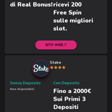
di Real Bonus!
ricevi 200
Free Spin
sulle migliori
slot.
SITO WEB
Stake
Senza Deposito
Con Deposito
Non disponibili
Fino a 2000€
Sui Primi 3
Depositi