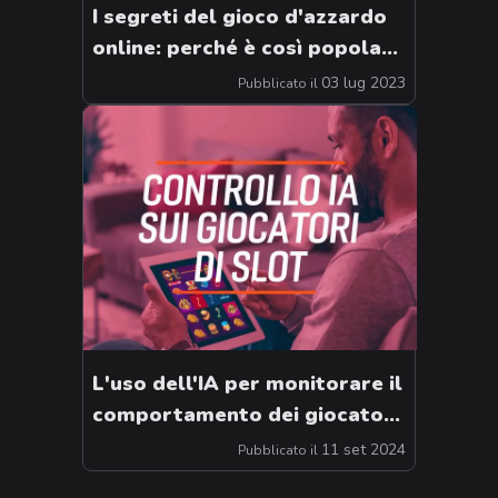
I segreti del gioco d'azzardo
online: perché è così popolare
e quali sono le preferenze dei
03 lug 2023
Pubblicato il
giocatori
L'uso dell'IA per monitorare il
comportamento dei giocatori
di slot
11 set 2024
Pubblicato il