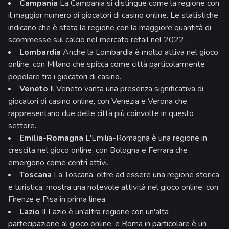
Campania
La Campania si distingue come la regione con
il maggior numero di giocatori di casino online. Le statistiche
indicano che è stata la regione con la maggiore quantità di
scommesse sul calcio nel mercato retail nel 2022.
Lombardia
Anche la Lombardia è molto attiva nel gioco
online, con Milano che spicca come città particolarmente
popolare tra i giocatori di casino.
Veneto
Il Veneto vanta una presenza significativa di
giocatori di casino online, con Venezia e Verona che
rappresentano due delle città più coinvolte in questo
settore.
Emilia-Romagna
L'Emilia-Romagna è una regione in
crescita nel gioco online, con Bologna e Ferrara che
emergono come centri attivi.
Toscana
La Toscana, oltre ad essere una regione storica
e turistica, mostra una notevole attività nel gioco online, con
Firenze e Pisa in prima linea.
Lazio
Il Lazio è un'altra regione con un'alta
partecipazione al gioco online, e Roma in particolare è un