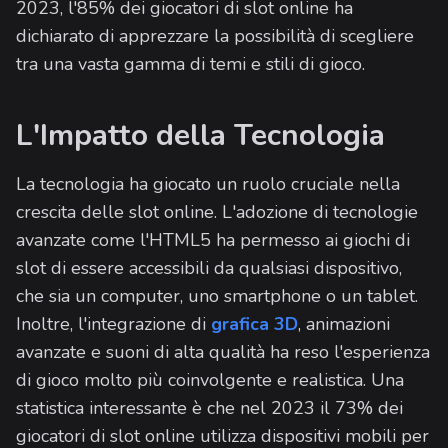
2023, l'85% dei giocatori di slot online ha
dichiarato di apprezzare la possibilità di scegliere
tra una vasta gamma di temi e stili di gioco.
L'Impatto della Tecnologia
La tecnologia ha giocato un ruolo cruciale nella
crescita delle slot online. L'adozione di tecnologie
avanzate come l'HTML5 ha permesso ai giochi di
slot di essere accessibili da qualsiasi dispositivo,
che sia un computer, uno smartphone o un tablet.
Inoltre, l'integrazione di
grafica 3D
, animazioni
avanzate e suoni di alta qualità ha reso l'esperienza
di gioco molto più coinvolgente e realistica. Una
statistica interessante è che nel 2023 il 73% dei
giocatori di slot online utilizza dispositivi mobili per