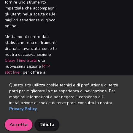
fornire uno strumento
imparziale che accompagni
gli utenti nella scelta delle
migliori esperienze di gioco
online.
Mettiamo al centro dati,
statistiche reali e strumenti
di analisi avanzata, come la
nostra esclusiva sezione
Crazy Time Stats
e la
nuovissima sezione
RTP
slot live
, per offrire ai
giocatori un vantaggio
consapevole. Ricordiamo
Questo sito utilizza cookie tecnici e di profilazione di terze
che il gioco d’azzardo è
parti per migliorare la tua esperienza di navigazione. Per
vietato ai minori di 18 anni e
maggiori informazioni e per negare il consenso all'
invitiamo sempre a
installazione di cookie di terze parti, consulta la nostra
consultare le probabilità di
Privacy Policy
.
vincita sui siti ufficiali dei
concessionari ADM prima di
Accetta
Rifiuta
iniziare a giocare.