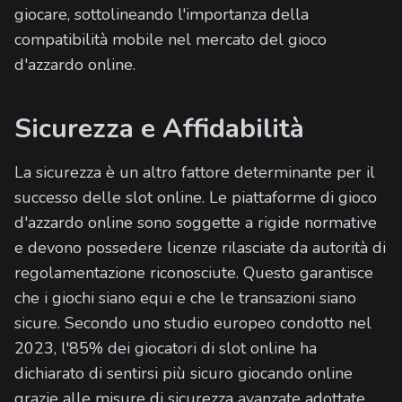
giocare, sottolineando l'importanza della
compatibilità mobile nel mercato del gioco
d'azzardo online.
Sicurezza e Affidabilità
La sicurezza è un altro fattore determinante per il
successo delle slot online. Le piattaforme di gioco
d'azzardo online sono soggette a rigide normative
e devono possedere licenze rilasciate da autorità di
regolamentazione riconosciute. Questo garantisce
che i giochi siano equi e che le transazioni siano
sicure. Secondo uno studio europeo condotto nel
2023, l'85% dei giocatori di slot online ha
dichiarato di sentirsi più sicuro giocando online
grazie alle misure di sicurezza avanzate adottate