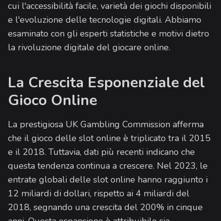
cui l'accessibilità facile, varietà dei giochi disponibili
e l'evoluzione delle tecnologie digitali. Abbiamo
esaminato con gli esperti statistiche e motivi dietro
la rivoluzione digitale del giocare online.
La Crescita Esponenziale del
Gioco Online
La prestigiosa UK Gambling Commission afferma
che il gioco delle slot online è triplicato tra il 2015
e il 2018. Tuttavia, dati più recenti indicano che
questa tendenza continua a crescere. Nel 2023, le
entrate globali delle slot online hanno raggiunto i
12 miliardi di dollari, rispetto ai 4 miliardi del
2018, segnando una crescita del 200% in cinque