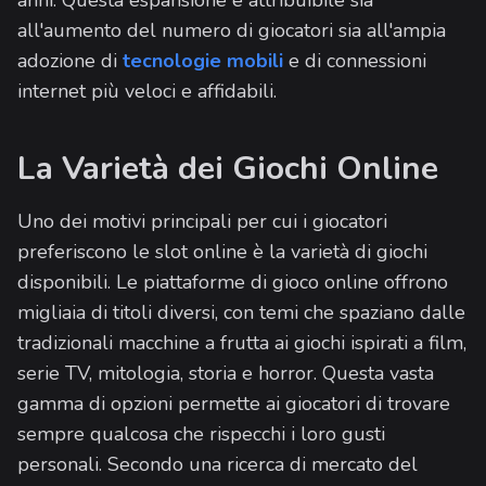
anni. Questa espansione è attribuibile sia
all'aumento del numero di giocatori sia all'ampia
adozione di
tecnologie mobili
e di connessioni
internet più veloci e affidabili.
La Varietà dei Giochi Online
Uno dei motivi principali per cui i giocatori
preferiscono le slot online è la varietà di giochi
disponibili. Le piattaforme di gioco online offrono
migliaia di titoli diversi, con temi che spaziano dalle
tradizionali macchine a frutta ai giochi ispirati a film,
serie TV, mitologia, storia e horror. Questa vasta
gamma di opzioni permette ai giocatori di trovare
sempre qualcosa che rispecchi i loro gusti
personali. Secondo una ricerca di mercato del