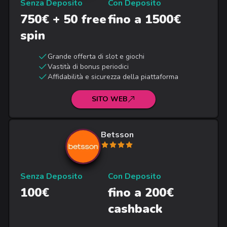
Senza Deposito
Con Deposito
750€ + 50 free
fino a 1500€
spin
Grande offerta di slot e giochi
Vastità di bonus periodici
Affidabilità e sicurezza della piattaforma
SITO WEB
Betsson
Senza Deposito
Con Deposito
100€
fino a 200€
cashback