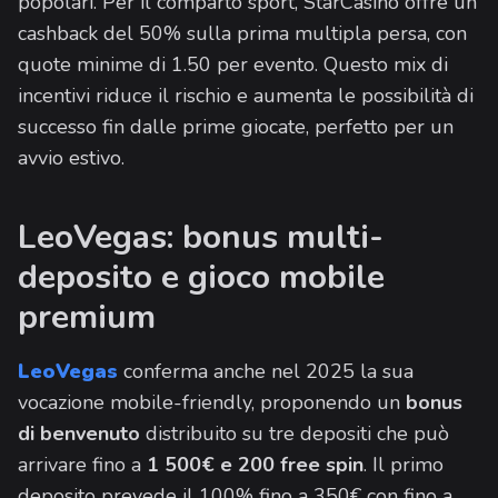
popolari. Per il comparto sport, StarCasinò offre un
cashback del 50% sulla prima multipla persa, con
quote minime di 1.50 per evento. Questo mix di
incentivi riduce il rischio e aumenta le possibilità di
successo fin dalle prime giocate, perfetto per un
avvio estivo.
LeoVegas: bonus multi-
deposito e gioco mobile
premium
LeoVegas
conferma anche nel 2025 la sua
vocazione mobile-friendly, proponendo un
bonus
di benvenuto
distribuito su tre depositi che può
arrivare fino a
1 500€ e 200 free spin
. Il primo
deposito prevede il 100% fino a 350€ con fino a