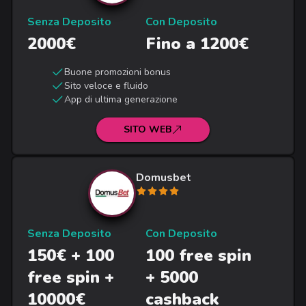
Senza Deposito
Con Deposito
2000€
Fino a 1200€
Buone promozioni bonus
Sito veloce e fluido
App di ultima generazione
SITO WEB
Domusbet
Senza Deposito
Con Deposito
150€ + 100
100 free spin
free spin +
+ 5000
10000€
cashback