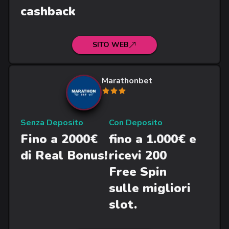
cashback
SITO WEB
Marathonbet
Senza Deposito
Con Deposito
Fino a 2000€
fino a 1.000€ e
di Real Bonus!
ricevi 200
Free Spin
sulle migliori
slot.