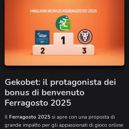
Gekobet: il protagonista dei
bonus di benvenuto
Ferragosto 2025
Il
Ferragosto 2025
si apre con una proposta di
grande impatto per gli appassionati di gioco online: