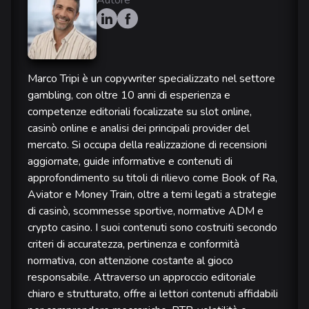
Autore
Marco Tripi è un copywriter specializzato nel settore
gambling, con oltre 10 anni di esperienza e
competenze editoriali focalizzate su slot online,
casinò online e analisi dei principali provider del
mercato. Si occupa della realizzazione di recensioni
aggiornate, guide informative e contenuti di
approfondimento su titoli di rilievo come Book of Ra,
Aviator e Money Train, oltre a temi legati a strategie
di casinò, scommesse sportive, normative ADM e
crypto casino. I suoi contenuti sono costruiti secondo
criteri di accuratezza, pertinenza e conformità
normativa, con attenzione costante al gioco
responsabile. Attraverso un approccio editoriale
chiaro e strutturato, offre ai lettori contenuti affidabili