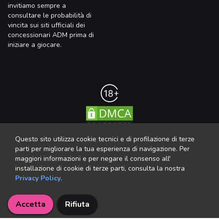
invitiamo sempre a
consultare le probabilità di
vincita sui siti ufficiali dei
concessionari ADM prima di
iniziare a giocare.
Questo sito utilizza cookie tecnici e di profilazione di terze
parti per migliorare la tua esperienza di navigazione. Per
maggiori informazioni e per negare il consenso all'
Slot gratis | BetBlack © 2025 | all rights reserved | casinò online sicuri
installazione di cookie di terze parti, consulta la nostra
| GPWA Verification
Privacy Policy
.
Accetta
Rifiuta