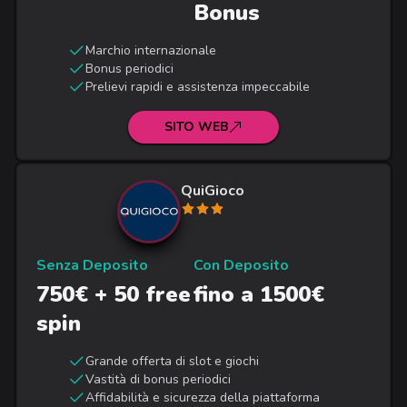
Bonus
Marchio internazionale
Bonus periodici
Prelievi rapidi e assistenza impeccabile
SITO WEB
QuiGioco
Senza Deposito
Con Deposito
750€ + 50 free
fino a 1500€
spin
Grande offerta di slot e giochi
Vastità di bonus periodici
Affidabilità e sicurezza della piattaforma