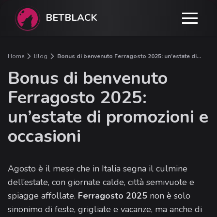
BETBLACK
Home
Blog
Bonus di benvenuto Ferragosto 2025: un’estate di
promozioni e occasioni
Bonus di benvenuto
Ferragosto 2025:
un’estate di promozioni e
occasioni
Agosto è il mese che in Italia segna il culmine
dell’estate, con giornate calde, città semivuote e
spiagge affollate.
Ferragosto 2025
non è solo
sinonimo di feste, grigliate e vacanze, ma anche di