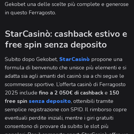
Gekobet una delle scelte più complete e generose
in questo Ferragosto.
StarCasinò: cashback estivo e
free spin senza deposito
Subito dopo Gekobet,
StarCasinò
propone una
formula di benvenuto che unisce più elementi e si
adatta sia agli amanti del casinò sia a chi segue le
scommesse sportive. L’offerta casinò di Ferragosto
2025 include
fino a 2 050€ di cashback
e
150
free spin
senza deposito
, ottenibili tramite
semplice registrazione con SPID. Il rimborso copre
eventuali perdite iniziali, mentre i giri gratuiti
consentono di provare da subito le slot più