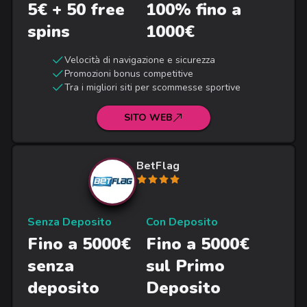
5€ + 50 free
100% fino a
spins
1000€
Velocità di navigazione e sicurezza
Promozioni bonus competitive
Tra i migliori siti per scommesse sportive
SITO WEB
BetFlag
Senza Deposito
Con Deposito
Fino a 5000€
Fino a 5000€
senza
sul Primo
deposito
Deposito