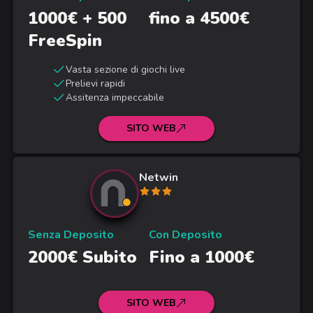
1000€ + 500
fino a 4500€
FreeSpin
Vasta sezione di giochi live
Prelievi rapidi
Assitenza impeccabile
SITO WEB
Netwin
Senza Deposito
Con Deposito
2000€ Subito
Fino a 1000€
SITO WEB