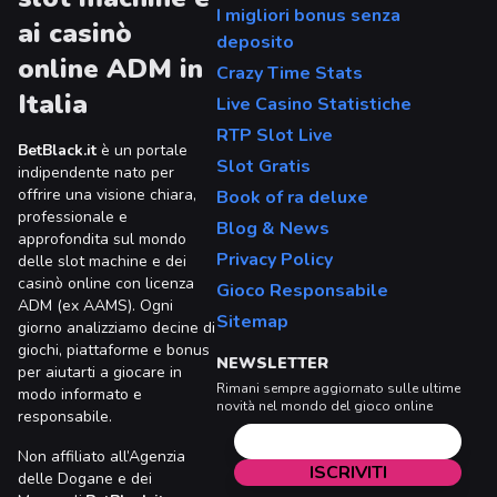
I migliori bonus senza
ai casinò
deposito
online ADM in
Crazy Time Stats
Italia
Live Casino Statistiche
RTP Slot Live
BetBlack.it
è un portale
Slot Gratis
indipendente nato per
offrire una visione chiara,
Book of ra deluxe
professionale e
Blog & News
approfondita sul mondo
Privacy Policy
delle slot machine e dei
casinò online con licenza
Gioco Responsabile
ADM (ex AAMS). Ogni
Sitemap
giorno analizziamo decine di
giochi, piattaforme e bonus
NEWSLETTER
per aiutarti a giocare in
Rimani sempre aggiornato sulle ultime
modo informato e
novità nel mondo del gioco online
responsabile.
Non affiliato all’Agenzia
delle Dogane e dei