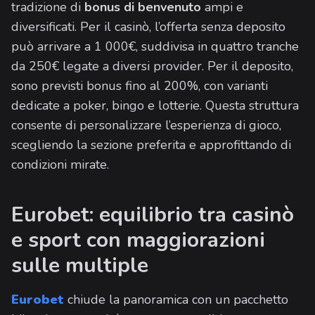
tradizione di
bonus di benvenuto
ampi e
diversificati. Per il casinò, l’offerta senza deposito
può arrivare a 1 000€, suddivisa in quattro tranche
da 250€ legate a diversi provider. Per il deposito,
sono previsti bonus fino al 200%, con varianti
dedicate a poker, bingo e lotterie. Questa struttura
consente di personalizzare l’esperienza di gioco,
scegliendo la sezione preferita e approfittando di
condizioni mirate.
Eurobet: equilibrio tra casinò
e sport con maggiorazioni
sulle multiple
Eurobet
chiude la panoramica con un pacchetto