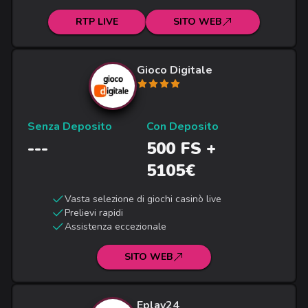
RTP LIVE
SITO WEB
Gioco Digitale
Senza Deposito
Con Deposito
---
500 FS +
5105€
Vasta selezione di giochi casinò live
Prelievi rapidi
Assistenza eccezionale
SITO WEB
Eplay24