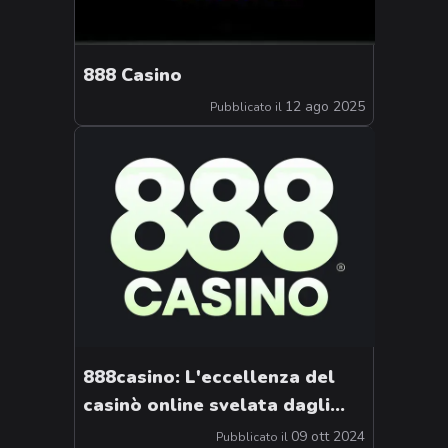
888 Casino
12 ago 2025
Pubblicato il
888casino: L'eccellenza del
casinò online svelata dagli
esperti di BetBlack
09 ott 2024
Pubblicato il