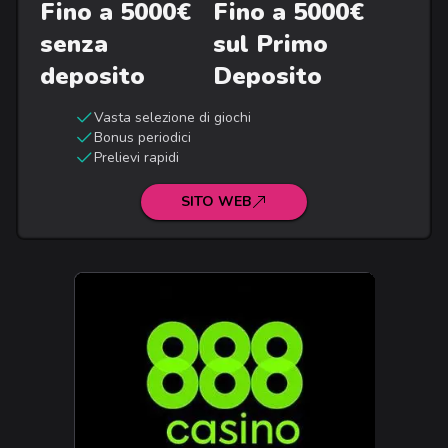
Fino a 5000€
Fino a 5000€
senza
sul Primo
deposito
Deposito
Vasta selezione di giochi
Bonus periodici
Prelievi rapidi
SITO WEB