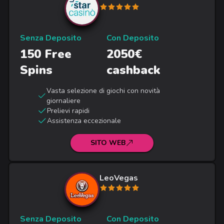
Senza Deposito
Con Deposito
150 Free
2050€
Spins
cashback
Vasta selezione di giochi con novità
giornaliere
Prelievi rapidi
Assistenza eccezionale
SITO WEB
LeoVegas
Senza Deposito
Con Deposito