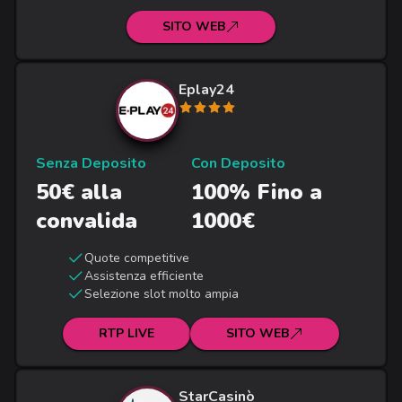
SITO WEB
Eplay24
Senza Deposito
Con Deposito
50€ alla
100% Fino a
convalida
1000€
Quote competitive
Assistenza efficiente
Selezione slot molto ampia
RTP LIVE
SITO WEB
StarCasinò