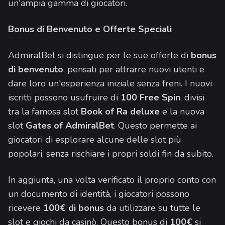
un'ampia gamma di giocatori.
Bonus di Benvenuto e Offerte Speciali
AdmiralBet si distingue per le sue offerte di
bonus
di benvenuto
, pensati per attrarre nuovi utenti e
dare loro un'esperienza iniziale senza freni. I nuovi
iscritti possono usufruire di
100 Free Spin
, divisi
tra la famosa slot
Book of Ra deluxe
e la nuova
slot
Gates of AdmiralBet
. Questo permette ai
giocatori di esplorare alcune delle slot più
popolari, senza rischiare i propri soldi fin da subito.
In aggiunta, una volta verificato il proprio conto con
un documento di identità, i giocatori possono
ricevere
100€ di bonus
da utilizzare su tutte le
slot e giochi da casinò. Questo bonus di
100€
si