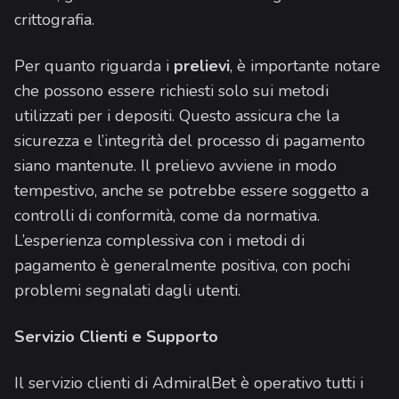
crittografia.
Per quanto riguarda i
prelievi
, è importante notare
che possono essere richiesti solo sui metodi
utilizzati per i depositi. Questo assicura che la
sicurezza e l’integrità del processo di pagamento
siano mantenute. Il prelievo avviene in modo
tempestivo, anche se potrebbe essere soggetto a
controlli di conformità, come da normativa.
L’esperienza complessiva con i metodi di
pagamento è generalmente positiva, con pochi
problemi segnalati dagli utenti.
Servizio Clienti e Supporto
Il servizio clienti di AdmiralBet è operativo tutti i