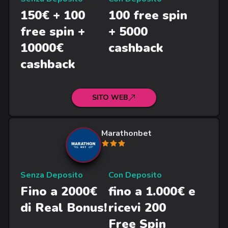
150€ + 100
100 free spin
free spin +
+ 5000
10000€
cashback
cashback
SITO WEB
Marathonbet
Senza Deposito
Con Deposito
Fino a 2000€
fino a 1.000€ e
di Real Bonus!
ricevi 200
Free Spin