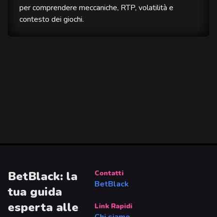
per comprendere meccaniche, RTP, volatilità e
contesto dei giochi.
BetBlack: la
Contatti
BetBlack
tua guida
esperta alle
Link Rapidi