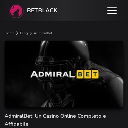
BETBLACK
Home
Blog
AdmiralBet
AdmiralBet: Un Casinò Online Completo e
Affidabile