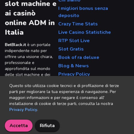
Chi siamo
slot machine e
I migliori bonus senza
ai casinò
deposito
online ADM in
Crazy Time Stats
Italia
Live Casino Statistiche
RTP Slot Live
BetBlack.it
è un portale
Slot Gratis
indipendente nato per
offrire una visione chiara,
Book of ra deluxe
professionale e
Blog & News
approfondita sul mondo
Privacy Policy
delle slot machine e dei
casinò online con licenza
Gioco Responsabile
Questo sito utilizza cookie tecnici e di profilazione di terze
ADM (ex AAMS). Ogni
Sitemap
parti per migliorare la tua esperienza di navigazione. Per
giorno analizziamo decine di
maggiori informazioni e per negare il consenso all'
giochi, piattaforme e bonus
NEWSLETTER
installazione di cookie di terze parti, consulta la nostra
per aiutarti a giocare in
Rimani sempre aggiornato sulle ultime
Privacy Policy
.
modo informato e
novità nel mondo del gioco online
responsabile.
Accetta
Rifiuta
Non affiliato all’Agenzia
delle Dogane e dei