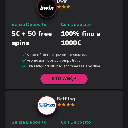
Bwin
Senza Deposito
Con Deposito
5€ + 50 free
100% fino a
spins
1000€
Velocità di navigazione e sicurezza
Promozioni bonus competitive
Tra i migliori siti per scommesse sportive
SITO WEB
BetFlag
Senza Deposito
Con Deposito