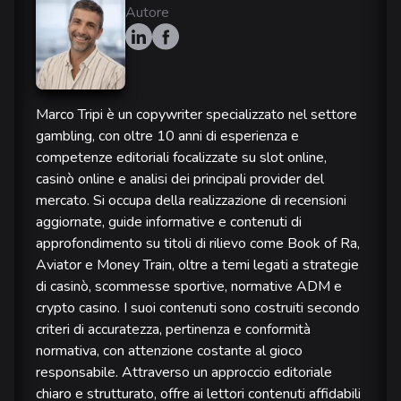
Autore
Marco Tripi è un copywriter specializzato nel settore
gambling, con oltre 10 anni di esperienza e
competenze editoriali focalizzate su slot online,
casinò online e analisi dei principali provider del
mercato. Si occupa della realizzazione di recensioni
aggiornate, guide informative e contenuti di
approfondimento su titoli di rilievo come Book of Ra,
Aviator e Money Train, oltre a temi legati a strategie
di casinò, scommesse sportive, normative ADM e
crypto casino. I suoi contenuti sono costruiti secondo
criteri di accuratezza, pertinenza e conformità
normativa, con attenzione costante al gioco
responsabile. Attraverso un approccio editoriale
chiaro e strutturato, offre ai lettori contenuti affidabili