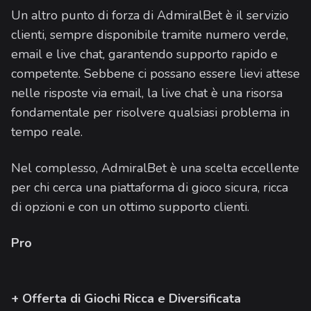
Un altro punto di forza di AdmiralBet è il servizio
clienti, sempre disponibile tramite numero verde,
email e live chat, garantendo supporto rapido e
competente. Sebbene ci possano essere lievi attese
nelle risposte via email, la live chat è una risorsa
fondamentale per risolvere qualsiasi problema in
tempo reale.
Nel complesso, AdmiralBet è una scelta eccellente
per chi cerca una piattaforma di gioco sicura, ricca
di opzioni e con un ottimo supporto clienti.
Pro
+
Offerta di Giochi Ricca e Diversificata