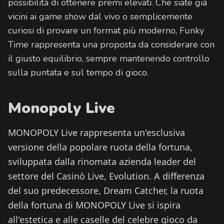
possibilità di ottenere premi elevati. Che siate già
vicini ai game show dal vivo o semplicemente
curiosi di provare un format più moderno, Funky
Time rappresenta una proposta da considerare con
il giusto equilibrio, sempre mantenendo controllo
sulla puntata e sul tempo di gioco.
Monopoly Live
MONOPOLY Live rappresenta un'esclusiva
versione della popolare ruota della fortuna,
sviluppata dalla rinomata azienda leader del
settore del Casinò Live, Evolution. A differenza
del suo predecessore, Dream Catcher, la ruota
della fortuna di MONOPOLY Live si ispira
all'estetica e alle caselle del celebre gioco da