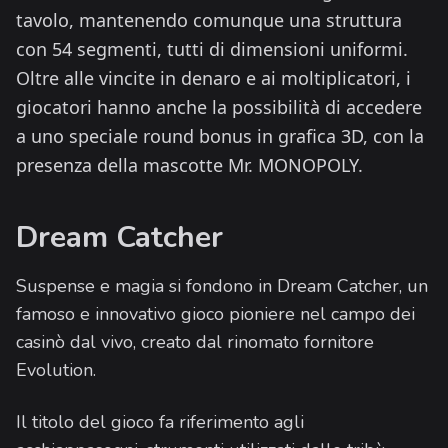
tavolo, mantenendo comunque una struttura
con 54 segmenti, tutti di dimensioni uniformi.
Oltre alle vincite in denaro e ai moltiplicatori, i
giocatori hanno anche la possibilità di accedere
a uno speciale round bonus in grafica 3D, con la
presenza della mascotte Mr. MONOPOLY.
Dream Catcher
Suspense e magia si fondono in Dream Catcher, un
famoso e innovativo gioco pioniere nel campo dei
casinò dal vivo, creato dal rinomato fornitore
Evolution.
Il titolo del gioco fa riferimento agli