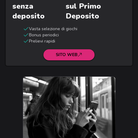
senza
sul Primo
deposito
Deposito
Vasta selezione di giochi
Bonus periodici
Prelievi rapidi
SITO WEB