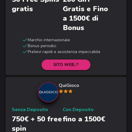
gratis
Gratis e Fino
a 1500€ di
Bonus
Marchio internazionale
Bonus periodici
Prelievi rapidi e assistenza impeccabile
SITO WEB
QuiGioco
Senza Deposito
Con Deposito
750€ + 50 free
fino a 1500€
spin