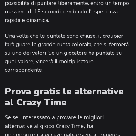
possibilità di puntare liberamente, entro un tempo
massimo di 15 secondi, rendendo l'esperienza
rapida e dinamica.
Una volta che le puntate sono chiuse, il croupier
farà girare la grande ruota colorata, che si fermerà
su uno dei valori. Se un giocatore ha puntato su
quel valore, vincerà il moltiplicatore
corrispondente.
Prova gratis le alternative
al Crazy Time
Se sei interessato a provare le migliori
alternative al gioco Crazy Time, hai
un'opportunità eccezionale grazie ai generosi