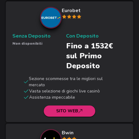
Eurobet
Senza Deposito
Con Deposito
Non disponibili
Fino a 1532€
sul Primo
Deposito
Sezione scommesse tra le migliori sul
mercato
Vasta selezione di giochi live casinò
Assistenza impeccabile
SITO WEB
Bwin