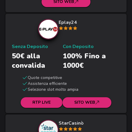
SITO WEB
Eplay24
Senza Deposito
Con Deposito
50€ alla
100% Fino a
convalida
1000€
Quote competitive
Assistenza efficiente
Selezione slot molto ampia
RTP LIVE
SITO WEB
StarCasinò