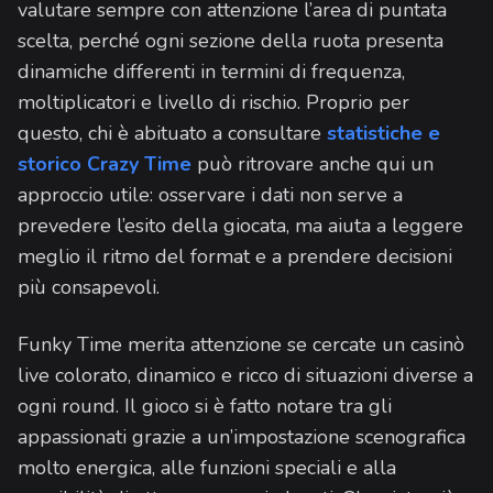
valutare sempre con attenzione l’area di puntata
scelta, perché ogni sezione della ruota presenta
dinamiche differenti in termini di frequenza,
moltiplicatori e livello di rischio. Proprio per
questo, chi è abituato a consultare
statistiche e
storico Crazy Time
può ritrovare anche qui un
approccio utile: osservare i dati non serve a
prevedere l’esito della giocata, ma aiuta a leggere
meglio il ritmo del format e a prendere decisioni
più consapevoli.
Funky Time merita attenzione se cercate un casinò
live colorato, dinamico e ricco di situazioni diverse a
ogni round. Il gioco si è fatto notare tra gli
appassionati grazie a un’impostazione scenografica
molto energica, alle funzioni speciali e alla