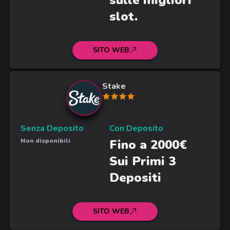
sulle migliori
slot.
SITO WEB
Stake
Senza Deposito
Con Deposito
Non disponibili
Fino a 2000€
Sui Primi 3
Depositi
SITO WEB