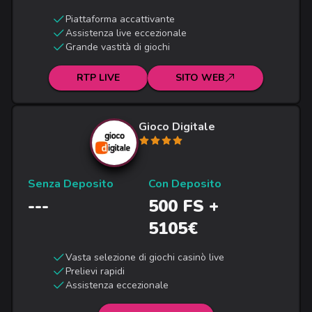
Piattaforma accattivante
Assistenza live eccezionale
Grande vastità di giochi
RTP LIVE
SITO WEB
Gioco Digitale
Senza Deposito
Con Deposito
---
500 FS +
5105€
Vasta selezione di giochi casinò live
Prelievi rapidi
Assistenza eccezionale