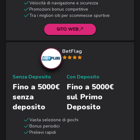
Velocità di navigazione e sicurezza
Promozioni bonus competitive
Tra i migliori siti per scommesse sportive
SITO WEB
BetFlag
Senza Deposito
Con Deposito
Fino a 5000€
Fino a 5000€
senza
sul Primo
deposito
Deposito
Vasta selezione di giochi
Bonus periodici
Prelievi rapidi