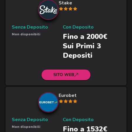
Stake
Senza Deposito
Con Deposito
Non disponibili
Fino a 2000€
Sui Primi 3
Depositi
SITO WEB
Eurobet
Senza Deposito
Con Deposito
Non disponibili
Fino a 1532€