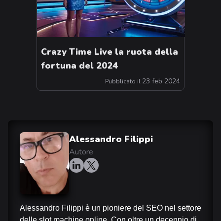
Crazy Time Live la ruota della
fortuna del 2024
23 feb 2024
Pubblicato il
Alessandro Filippi
Autore
Alessandro Filippi è un pioniere del SEO nel settore
delle slot machine online. Con oltre un decennio di