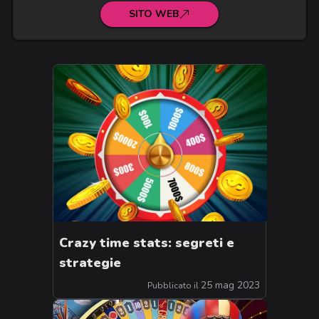
SITO WEB
Crazy time stats: segreti e
strategie
25 mag 2023
Pubblicato il