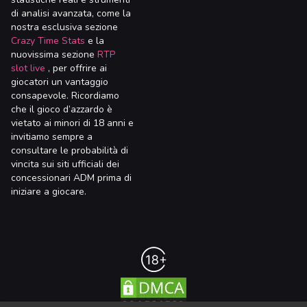
di analisi avanzata, come la
nostra esclusiva sezione
Crazy Time Stats
e la
nuovissima sezione
RTP
slot live
, per offrire ai
giocatori un vantaggio
consapevole. Ricordiamo
che il gioco d’azzardo è
vietato ai minori di 18 anni e
invitiamo sempre a
consultare le probabilità di
vincita sui siti ufficiali dei
concessionari ADM prima di
iniziare a giocare.