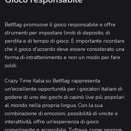
Betflag promuove il gioco responsabile e offre
strumenti per impostare limiti di deposito, di
perdita e di tempo di gioco. È importante ricordare
che il gioco d'azzardo deve essere considerato una
forma di intrattenimento e non un modo per fare
soldi.
Crazy Time Italia su Betflag rappresenta
un'eccellente opportunità per i giocatori italiani di
godere di uno dei giochi di casinò live più popolari
al mondo nella propria lingua. Con la sua
combinazione di emozioni, possibilità di vincite e
interattività, offre un'esperienza di gioco
coinvolgente e accessibile. Tuttavia, come sempre,