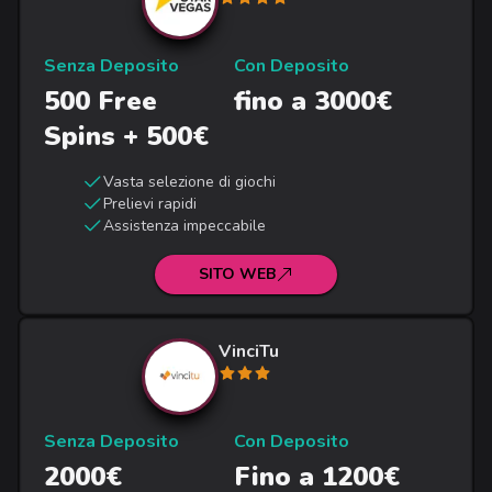
Senza Deposito
Con Deposito
500 Free
fino a 3000€
Spins + 500€
Vasta selezione di giochi
Prelievi rapidi
Assistenza impeccabile
SITO WEB
VinciTu
Senza Deposito
Con Deposito
2000€
Fino a 1200€