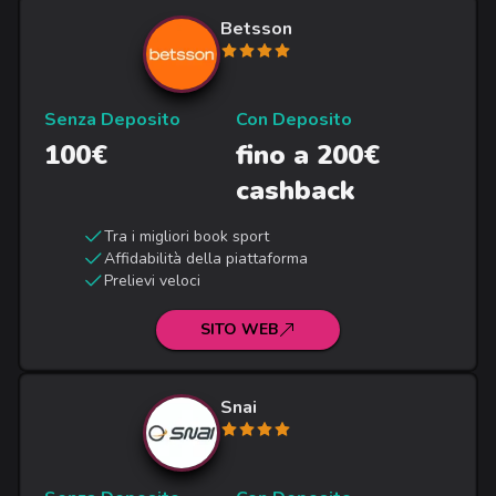
Betsson
Senza Deposito
Con Deposito
100€
fino a 200€
cashback
Tra i migliori book sport
Affidabilità della piattaforma
Prelievi veloci
SITO WEB
Snai