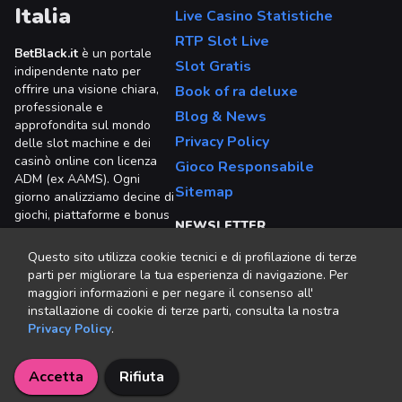
Italia
Live Casino Statistiche
RTP Slot Live
BetBlack.it
è un portale
Slot Gratis
indipendente nato per
offrire una visione chiara,
Book of ra deluxe
professionale e
Blog & News
approfondita sul mondo
Privacy Policy
delle slot machine e dei
casinò online con licenza
Gioco Responsabile
ADM (ex AAMS). Ogni
Sitemap
giorno analizziamo decine di
giochi, piattaforme e bonus
NEWSLETTER
per aiutarti a giocare in
Rimani sempre aggiornato sulle ultime
modo informato e
Questo sito utilizza cookie tecnici e di profilazione di terze
novità nel mondo del gioco online
responsabile.
parti per migliorare la tua esperienza di navigazione. Per
maggiori informazioni e per negare il consenso all'
Non affiliato all’Agenzia
installazione di cookie di terze parti, consulta la nostra
delle Dogane e dei
Privacy Policy
.
Monopoli,
BetBlack.it
non
gestisce né promuove
direttamente attività di
Accetta
Rifiuta
gioco d’azzardo, né per