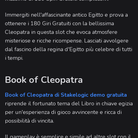
Immergiti nell'affascinante antico Egitto e prova a
ottenere i 180 Giri Gratuiti con la bellissima
Cleopatra in questa slot che evoca atmosfere
misteriose e ricche ricompense. Lasciati avvolgere
dal fascino della regina d'Egitto più celebre di tutti
i tempi.
Book of Cleopatra
Book of Cleopatra di Stakelogic demo gratuita
riprende il fortunato tema del Libro in chiave egizia
per un'esperienza di gioco avvincente e ricca di
possibilità di vincita.
Il gameplay è semplice e simile ad altre slot con il