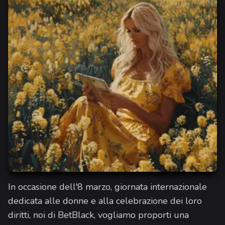
In occasione dell'8 marzo, giornata internazionale
dedicata alle donne e alla celebrazione dei loro
diritti, noi di BetBlack, vogliamo proporti una