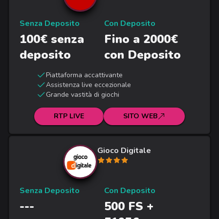
Senza Deposito
Con Deposito
100€ senza
Fino a 2000€
deposito
con Deposito
Piattaforma accattivante
Assistenza live eccezionale
Grande vastità di giochi
RTP LIVE
SITO WEB
Gioco Digitale
Senza Deposito
Con Deposito
---
500 FS +