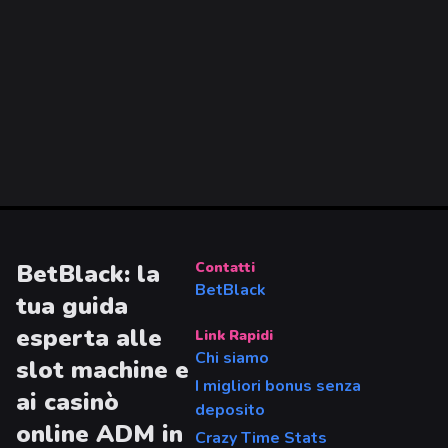
BetBlack: la
Contatti
BetBlack
tua guida
esperta alle
Link Rapidi
Chi siamo
slot machine e
I migliori bonus senza
ai casinò
deposito
online ADM in
Crazy Time Stats