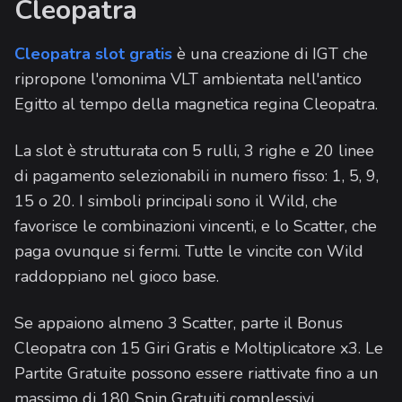
Cleopatra
Cleopatra slot gratis
è una creazione di IGT che
ripropone l'omonima VLT ambientata nell'antico
Egitto al tempo della magnetica regina Cleopatra.
La slot è strutturata con 5 rulli, 3 righe e 20 linee
di pagamento selezionabili in numero fisso: 1, 5, 9,
15 o 20. I simboli principali sono il Wild, che
favorisce le combinazioni vincenti, e lo Scatter, che
paga ovunque si fermi. Tutte le vincite con Wild
raddoppiano nel gioco base.
Se appaiono almeno 3 Scatter, parte il Bonus
Cleopatra con 15 Giri Gratis e Moltiplicatore x3. Le
Partite Gratuite possono essere riattivate fino a un
massimo di 180 Spin Gratuiti complessivi.