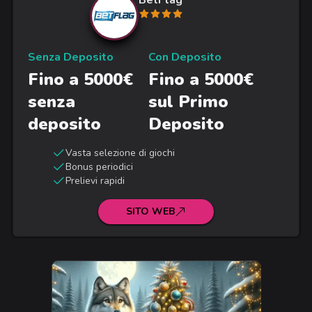
BetFlag
Senza Deposito
Con Deposito
Fino a 5000€
Fino a 5000€
senza
sul Primo
deposito
Deposito
Vasta selezione di giochi
Bonus periodici
Prelievi rapidi
SITO WEB