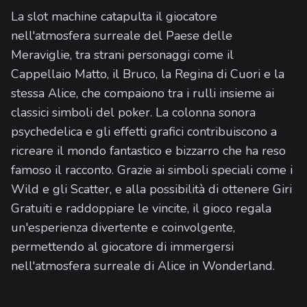
La slot machine catapulta il giocatore
nell'atmosfera surreale del Paese delle
Meraviglie, tra strani personaggi come il
Cappellaio Matto, il Bruco, la Regina di Cuori e la
stessa Alice, che compaiono tra i rulli insieme ai
classici simboli del poker. La colonna sonora
psychedelica e gli effetti grafici contribuiscono a
ricreare il mondo fantastico e bizzarro che ha reso
famoso il racconto. Grazie ai simboli speciali come i
Wild e gli Scatter, e alla possibilità di ottenere Giri
Gratuiti e raddoppiare le vincite, il gioco regala
un'esperienza divertente e coinvolgente,
permettendo al giocatore di immergersi
nell'atmosfera surreale di Alice in Wonderland.