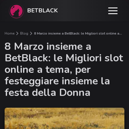
BETBLACK
Home
Blog
8 Marzo insieme a BetBlack: le Migliori slot online a
tema, per festeggiare insieme la festa della Donna
8 Marzo insieme a
BetBlack: le Migliori slot
online a tema, per
festeggiare insieme la
festa della Donna