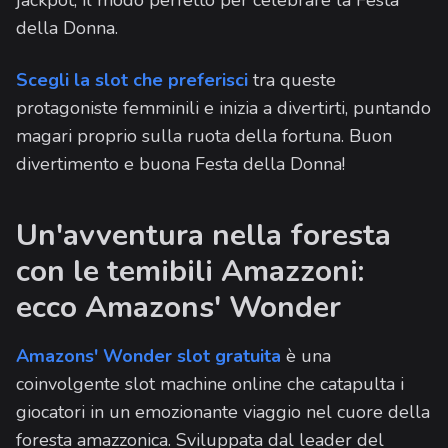
jackpot, il modo perfetto per celebrare la Festa
della Donna.
Scegli la slot che preferisci
tra queste
protagoniste femminili e inizia a divertirti, puntando
magari proprio sulla ruota della fortuna. Buon
divertimento e buona Festa della Donna!
Un'avventura nella foresta
con le temibili Amazzoni:
ecco Amazons' Wonder
Amazons' Wonder slot gratuita
è una
coinvolgente slot machine online che catapulta i
giocatori in un emozionante viaggio nel cuore della
foresta amazzonica. Sviluppata dal leader del