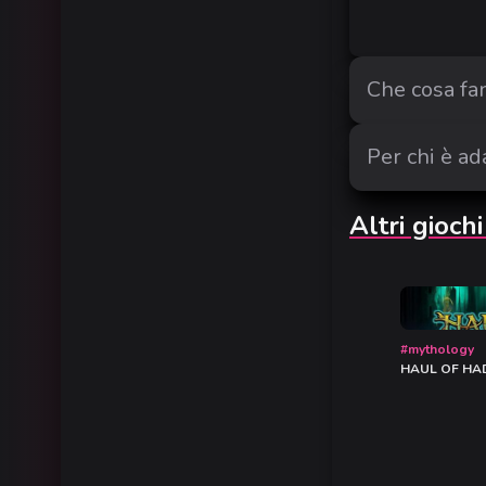
Che cosa fan
I wild espandi
Per chi è ad
funzione bonu
ogni giro suc
È indicata per
Altri giochi
della vincita
saldo aiuta a 
#
mythology
HAUL OF HA