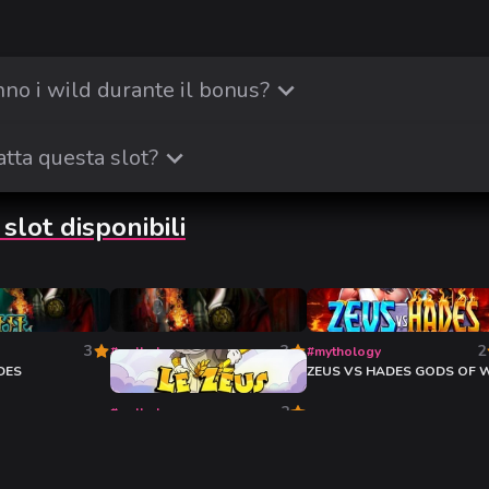
no i wild durante il bonus?
bili restano bloccati in posizione per tutta la durata del
atta questa slot?
s e mantengono anche il loro moltiplicatore. Questo r
cessivo più interessante se il simbolo compare presto.
 chi accetta una volatilità alta e preferisce giochi in cui i
 slot disponibili
 si concentra in momenti precisi. Una gestione attenta del
sfruttarla meglio.
3
3
2
#
mythology
#
mythology
DES
HAUL OF HADES - SUPER SPINNER
2
#
mythology
LE ZEUS