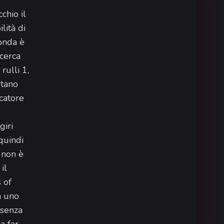
chio il
lità di
onda è
 cerca
rulli 1,
stano
icatore
giri
quindi
 non è
il
 of
n uno
esenza