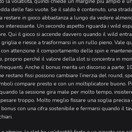
lto la volatilità, quindi chiede un margine più ampio e u
edda delle fasi vuote. Se il saldo è contenuto, una strad
a restare in gioco abbastanza a lungo da vedere almen
o interessante. Un secondo aspetto riguarda i wild espa
ore. Qui il gioco si accende davvero quando il wild entra
 griglia e riesce a trasformarsi in un rullo pieno. Vale qu
 con attenzione il comportamento delle spin e mantene
, proprio perché il valore della slot si concentra in mo
o frequenti. Anche il bonus merita un discorso a parte: 1
he restano fissi possono cambiare l’inerzia del round, sp
imboli compare presto e con un moltiplicatore buono. P
quando la sessione gira male per molto tempo, insister
a pesare troppo. Molto meglio fissare una soglia precisa 
l bonus con una cifra sostenibile e fermarsi quando il ta
hiari.