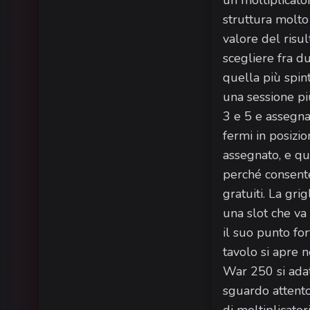
un moltiplicator
struttura molto
valore del risul
scegliere fra d
quella più spint
una sessione più
3 e 5 e assegna
fermi in posizio
assegnato, e qu
perché consente
gratuiti. La gri
una slot che va 
il suo punto for
tavolo si apre
War 250 si adat
sguardo attento