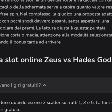
 e ritmico, la slot ha un’identità forte e va giocata con c
taglio della schermata serve a capire quanto valore res
i free spin. Nel complesso, la giudico una proposta adatt
t con pochi snodi davvero pesanti, senza aspettarsi una
egolare dei premi. La lettura giusta è questa: puntata
sione corta o media, attenzione alla modalità selezionat
ando il bonus tarda ad arrivare.
a slot online Zeus vs Hades God
ano i giri gratuiti?
rtono quando escono 3 scatter sui rulli 1, 3 e 5. La funz
i gratuiti.