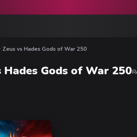
Zeus vs Hades Gods of War 250
s Hades Gods of War 250
R