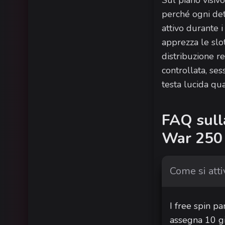
Sul piano visivo
perché ogni det
attivo durante 
apprezza le slo
distribuzione r
controllata, ses
testa lucida qu
FAQ sull
War 250
Come si attiv
I free spin pa
assegna 10 gir