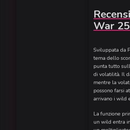
Recens
War 2
Sviluppata da 
tema dello scon
punta tutto sull
di volatilità. I
mentre la volati
possono farsi a
arrivano i wild 
La funzione pri
un wild entra in