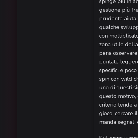
spinge più in a
gestione più fr
prudente aiuta 
qualche svilupp
con moltiplicat
zona utile della
pena osservare
puntate leggere
specifici e poc
spin con wild c
uno di questi s
questo motivo, 
criterio tende 
gioco, cercare i
manda segnali c