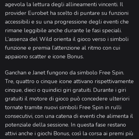
agevola la lettura degli allineamenti vincenti. Il
provider Eurobet ha scelto di puntare su funzioni
accessibili e su una progressione degli eventi che
rimane leggibile anche durante le fasi speciali.
L’assenza del Wild orienta il gioco verso i simboli
funzione e premia l’attenzione al ritmo con cui
appaiono scatter e icone Bonus.
Ganchan e Janet fungono da simbolo Free Spin.
Tre, quattro o cinque icone attivano rispettivamente
cinque, dieci o quindici giri gratuiti. Durante i giri
gratuiti il motore di gioco può concedere ulteriori
tornate tramite nuovi simboli Free Spin in rulli
consecutivi, con una catena di eventi che alimenta il
potenziale della sessione. In questa fase restano
attivi anche i giochi Bonus, così la corsa ai premi più