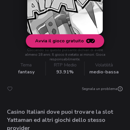
Avvia il gioco gratuito
Cliccando su questo pulsante dichiari di avere
almeno 18 anni. Il gioco è vietato ai minori. Gioca
responsabilmente.
Tema
RTP Medio
Volatilità
fantasy
93.91
%
medio-bassa
Segnala un problema
Casino Italiani dove puoi trovare la slot
Yattaman ed altri giochi dello stesso
provider