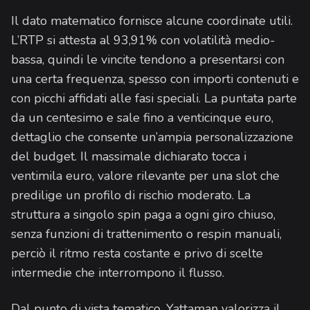
Il dato matematico fornisce alcune coordinate utili.
L’RTP si attesta al 93,91% con volatilità medio-
bassa, quindi le vincite tendono a presentarsi con
una certa frequenza, spesso con importi contenuti e
con picchi affidati alle fasi speciali. La puntata parte
da un centesimo e sale fino a venticinque euro,
dettaglio che consente un’ampia personalizzazione
del budget. Il massimale dichiarato tocca i
ventimila euro, valore rilevante per una slot che
predilige un profilo di rischio moderato. La
struttura a singolo spin paga a ogni giro chiuso,
senza funzioni di trattenimento o respin manuali,
perciò il ritmo resta costante e privo di scelte
intermedie che interrompono il flusso.
Dal punto di vista tematico, Yattaman valorizza il