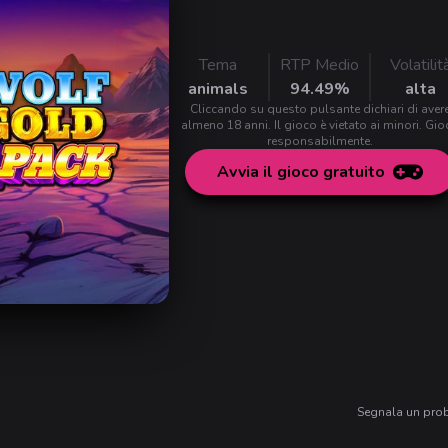
Tema
RTP Medio
Volatilit
animals
94.49
%
alta
Cliccando su questo pulsante dichiari di aver
almeno 18 anni. Il gioco è vietato ai minori. Gio
responsabilmente.
Avvia il gioco gratuito
Segnala un pro