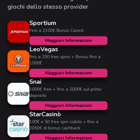
giochi dello stesso provider
Sportium
Fino a 2100€ Bonus Casinò
Maggiori Informazioni
LeoVegas
fino a 250 free spins + Bonus fino a
1500€
Maggiori Informazioni
Snai
1000€ free + fino a 2000€ sul primo
deposito
Maggiori Informazioni
StarCasinò
100€ e 50 free spin subito + fino a
2050€ di bonus cashback
Maggiori Informazioni