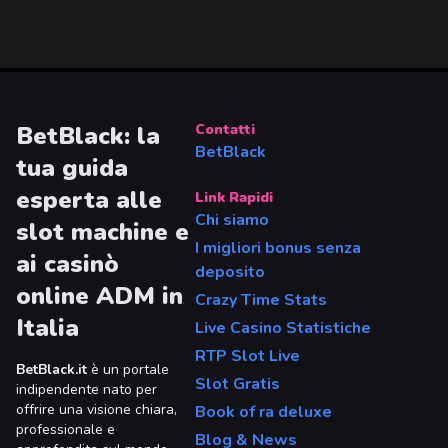
BetBlack: la
Contatti
BetBlack
tua guida
esperta alle
Link Rapidi
Chi siamo
slot machine e
I migliori bonus senza
ai casinò
deposito
online ADM in
Crazy Time Stats
Italia
Live Casino Statistiche
RTP Slot Live
BetBlack.it
è un portale
Slot Gratis
indipendente nato per
offrire una visione chiara,
Book of ra deluxe
professionale e
Blog & News