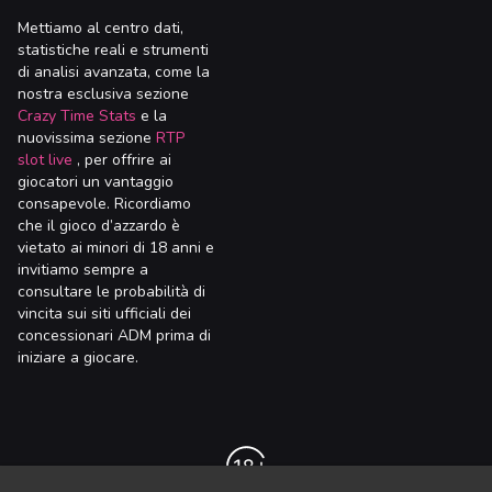
Mettiamo al centro dati,
statistiche reali e strumenti
di analisi avanzata, come la
nostra esclusiva sezione
Crazy Time Stats
e la
nuovissima sezione
RTP
slot live
, per offrire ai
giocatori un vantaggio
consapevole. Ricordiamo
che il gioco d’azzardo è
vietato ai minori di 18 anni e
invitiamo sempre a
consultare le probabilità di
vincita sui siti ufficiali dei
concessionari ADM prima di
iniziare a giocare.