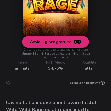
Avvia il gioco gratuito
Cliccando su questo pulsante dichiari di avere
almeno 18 anni. Il gioco è vietato ai minori. Gioca
responsabilmente.
Tema
RTP Medio
Volatilità
animals
94.76
%
alta
Segnala un problema
Casino Italiani dove puoi trovare la slot
Wild Wild Rage ed altri giochi dello