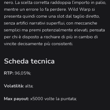
nero. La scelta corretta raddoppia l’importo in palio,
mentre un errore lo fa perdere. Wild Warp si
presenta quindi come una slot dal taglio diretto,
senza artifici narrativi superflui, con meccaniche
semplici ma premi potenzialmente elevati, pensata
per chi è disposto a rischiare di più in cambio di
vincite decisamente più consistenti.
Scheda tecnica
RTP:
96,05%;
Volatilità:
alta;
Max payout:
x5000 volte la puntata;