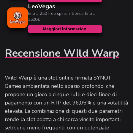
LeoVegas
fino a 250 free spins + Bonus fino a
1500€
Maggiori Informazioni
Recensione Wild Warp
Wild Warp è una slot online firmata SYNOT
Games ambientata nello spazio profondo, che
propone un gioco a cinque rulli e dieci linee di
pagamento con un RTP del 96,05% e una volatilità
elevata. La combinazione di questi due parametri
rende la slot adatta a chi cerca vincite importanti,
sebbene meno frequenti, con un potenziale