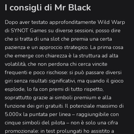
I consigli di Mr Black
Dopo aver testato approfonditamente Wild Warp
di SYNOT Games su diverse sessioni, posso dire
che si tratta di una slot che premia una certa
pazienza e un approccio strategico. La prima cosa
che emerge con chiarezza è la struttura ad alta
volatilità, che non perdona chi cerca vincite
frequenti e poco rischiose: si può passare diversi
giri senza risultati significativi, ma quando il gioco
esplode, lo fa con premi di tutto rispetto,
soprattutto grazie ai simboli premium e alla
funzione dei giri gratuiti. Il potenziale massimo di
5.000x la puntata per linea – raggiungibile con
cinque simboli del pilota – non è solo una cifra
promozionale: in test prolungati ho assistito a