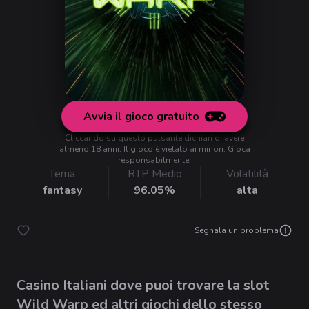
Avvia il gioco gratuito
Cliccando su questo pulsante dichiari di avere
almeno 18 anni. Il gioco è vietato ai minori. Gioca
responsabilmente.
Tema
RTP Medio
Volatilità
fantasy
96.05
%
alta
Segnala un problema
Casino Italiani dove puoi trovare la slot
Wild Warp ed altri giochi dello stesso