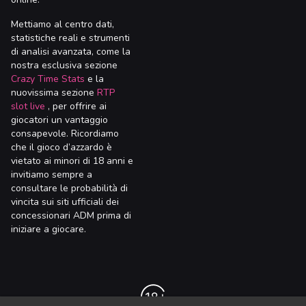
Mettiamo al centro dati,
statistiche reali e strumenti
di analisi avanzata, come la
nostra esclusiva sezione
Crazy Time Stats
e la
nuovissima sezione
RTP
slot live
, per offrire ai
giocatori un vantaggio
consapevole. Ricordiamo
che il gioco d’azzardo è
vietato ai minori di 18 anni e
invitiamo sempre a
consultare le probabilità di
vincita sui siti ufficiali dei
concessionari ADM prima di
iniziare a giocare.