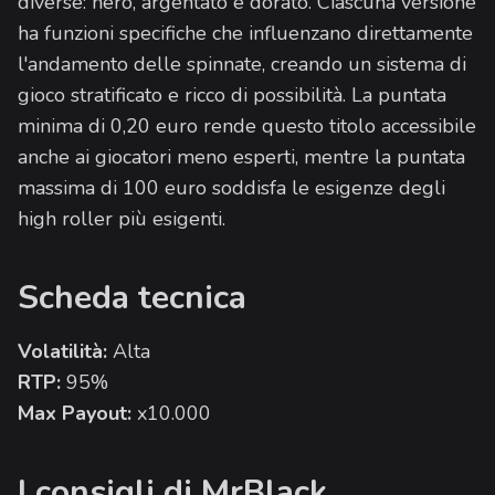
diverse: nero, argentato e dorato. Ciascuna versione
ha funzioni specifiche che influenzano direttamente
l'andamento delle spinnate, creando un sistema di
gioco stratificato e ricco di possibilità. La puntata
minima di 0,20 euro rende questo titolo accessibile
anche ai giocatori meno esperti, mentre la puntata
massima di 100 euro soddisfa le esigenze degli
high roller più esigenti.
Scheda tecnica
Volatilità:
Alta
RTP:
95%
Max Payout:
x10.000
I consigli di MrBlack