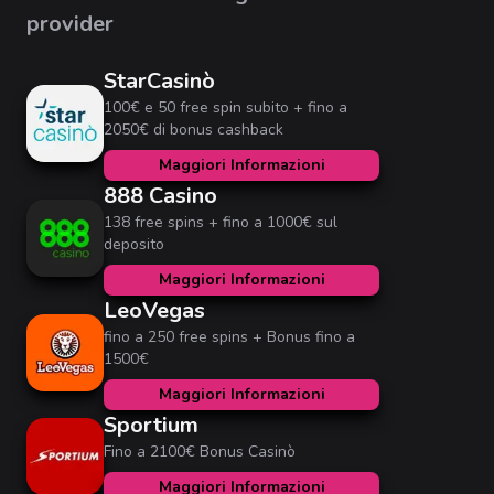
provider
StarCasinò
100€ e 50 free spin subito + fino a
2050€ di bonus cashback
Maggiori Informazioni
888 Casino
138 free spins + fino a 1000€ sul
deposito
Maggiori Informazioni
LeoVegas
fino a 250 free spins + Bonus fino a
1500€
Maggiori Informazioni
Sportium
Fino a 2100€ Bonus Casinò
Maggiori Informazioni