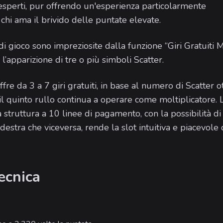
sperti, pur offrendo un'esperienza particolarmente
 chi ama il brivido delle puntate elevate.
i gioco sono impreziosite dalla funzione “Giri Gratuiti M
n l’apparizione di tre o più simboli Scatter.
fre da 3 a 7 giri gratuiti, in base al numero di Scatter ot
 il quinto rullo continua a operare come moltiplicatore. 
 struttura a 10 linee di pagamento, con la possibilità di
a destra che viceversa, rende la slot intuitiva e piacevole
ecnica