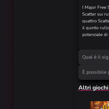
I Major Free 
Scatter sui ru
quattro Scatt
il quinto rull
potenziale di 
Qual è il si
Il quinto rull
È possibile 
variano da 2x
vincente da q
Sì, VIP il gi
Altri giochi
permettendo di
esplorare le f
moltiplicator