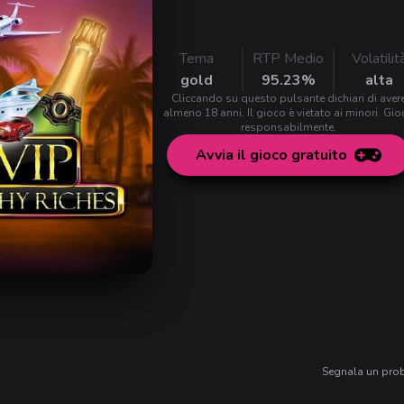
Tema
RTP Medio
Volatilit
gold
95.23
%
alta
Cliccando su questo pulsante dichiari di aver
almeno 18 anni. Il gioco è vietato ai minori. Gio
responsabilmente.
Avvia il gioco gratuito
Segnala un pro