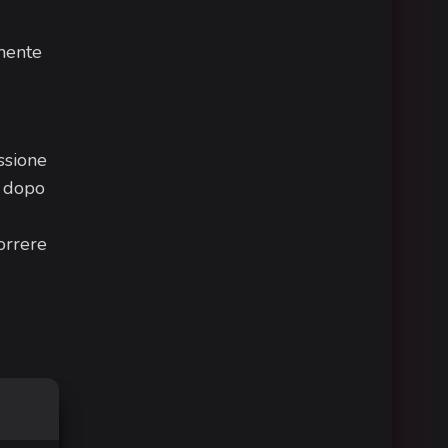
amente
ssione
e dopo
orrere