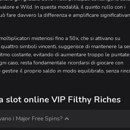
valore e Wild. In questa modalità, il quinto rullo con i
può fare davvero la differenza e amplificare significativ
oltiplicatori misteriosi fino a 50x, che si attivano su
 quattro simboli vincenti, suggerisce di mantenere la se
ritmo costante, evitando di aumentare troppo le puntat
ogni caso, resta fondamentale ricordarsi di giocare con
 gestire il proprio saldo in modo equilibrato, senza rinc
 slot online VIP Filthy Riches
vano i Major Free Spins?