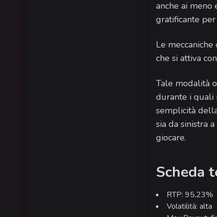
anche ai meno e
gratificante per
Le meccaniche d
che si attiva co
Tale modalità of
durante i quali
semplicità della
sia da sinistra 
giocare.
Scheda t
RTP: 95,23%
Volatilità: alta