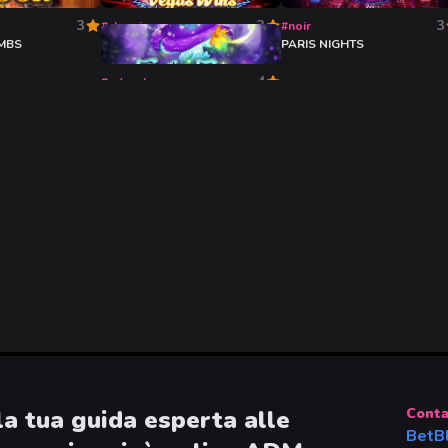
3
3
3
#
classic
#
noir
MBS
VEGAS WINS
PARIS NIGHTS
4
#
adventure
FIREFLY FRENZY
la tua guida esperta alle
Conta
BetB