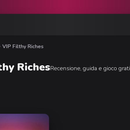
VIP Filthy Riches
thy Riches
Recensione, guida e gioco grati