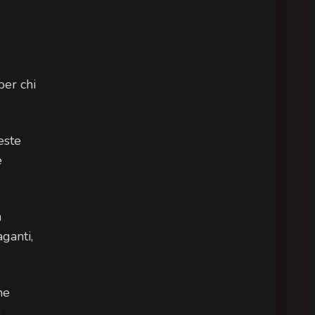
per chi
este
e
n
ganti,
he
o