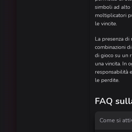
simboli ad alto 
moltiplicatori 
le vincite.
La presenza di m
combinazioni di
di gioco su un 
una vincita. In 
responsabilità e
le perdite.
FAQ sulla
Come si atti