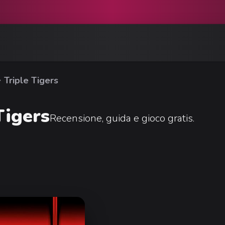
Triple Tigers
Tigers
Recensione, guida e gioco gratis.