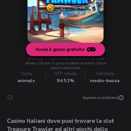
Avvia il gioco gratuito
Cliccando su questo pulsante dichiari di avere
almeno 18 anni. Il gioco è vietato ai minori. Gioca
responsabilmente.
Tema
RTP Medio
Volatilità
animals
94.51
%
medio-bassa
Segnala un problema
Casino Italiani dove puoi trovare la slot
Treasure Trawler ed altri giochi dello