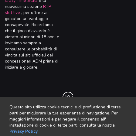
Crazy Time Stats
e la
nuovissima sezione
RTP
slot live
, per offrire ai
giocatori un vantaggio
consapevole. Ricordiamo
che il gioco d’azzardo è
vietato ai minori di 18 anni e
invitiamo sempre a
consultare le probabilità di
vincita sui siti ufficiali dei
concessionari ADM prima di
iniziare a giocare.
Questo sito utilizza cookie tecnici e di profilazione di terze
parti per migliorare la tua esperienza di navigazione. Per
maggiori informazioni e per negare il consenso all'
installazione di cookie di terze parti, consulta la nostra
Privacy Policy
.