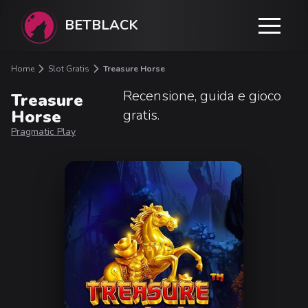
BETBLACK
Home
Slot Gratis
Treasure Horse
Recensione, guida e gioco
Treasure
Horse
gratis.
Pragmatic Play