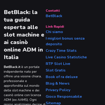
BetBlack: la
Contatti
BetBlack
tua guida
esperta alle
Link Rapidi
Chi siamo
slot machine e
I migliori bonus senza
ai casinò
deposito
online ADM in
Crazy Time Stats
Italia
Live Casino Statistiche
RTP Slot Live
BetBlack.it
è un portale
Slot Gratis
indipendente nato per
offrire una visione chiara,
Book of ra deluxe
professionale e
Blog & News
approfondita sul mondo
Privacy Policy
delle slot machine e dei
casinò online con licenza
Gioco Responsabile
ADM (ex AAMS). Ogni
Sitemap
giorno analizziamo decine di