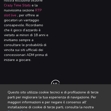
nostra esclusiva sezione
Crazy Time Stats
e la
nuovissima sezione
RTP
slot live
, per offrire ai
giocatori un vantaggio
consapevole. Ricordiamo
che il gioco d’azzardo è
vietato ai minori di 18 anni e
invitiamo sempre a
consultare le probabilità di
vincita sui siti ufficiali dei
concessionari ADM prima di
iniziare a giocare.
Questo sito utilizza cookie tecnici e di profilazione di terze
parti per migliorare la tua esperienza di navigazione. Per
maggiori informazioni e per negare il consenso all'
installazione di cookie di terze parti, consulta la nostra