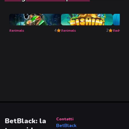
continuità alla sessione, in quanto la volatilità
medio-alta richiede margine. La gestione
regolare del saldo consente di attendere con
più serenità l’attivazione delle funzioni migliori.
4
2
#
animals
#
animals
#
adventu
BIG BASS MISSION FISHIN'
FISHIN REELS
FISHIN' 
BetBlack: la
Contatti
BetBlack