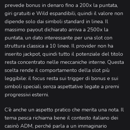
prevede bonus in denaro fino a 200x la puntata,
giri gratuiti e Wild espandibili, quindi il valore non
dipende solo dai simboli standard in linea. Il
massimo payout dichiarato arriva a 2500x la
puntata, un dato interessante per una slot con
struttura classica a 10 linee. Il provider non ha
inserito jackpot, quindi tutto il potenziale del titolo
resta concentrato nelle meccaniche interne. Questa
scelta rende il comportamento della slot più
leggibile: il focus resta sui trigger di bonus e sui
simboli speciali, senza aspettative legate a premi
progressivi esterni.
C’è anche un aspetto pratico che merita una nota. Il
tema pesca richiama bene il contesto italiano dei
casinò ADM, perché parla a un immaginario