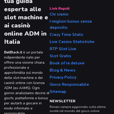
tua guida
esperta alle
Link Rapidi
Chi siamo
slot machine e
I migliori bonus senza
ai casinò
deposito
online ADM in
Crazy Time Stats
Italia
Live Casino Statistiche
RTP Slot Live
BetBlack.it
è un portale
Slot Gratis
indipendente nato per
offrire una visione chiara,
Book of ra deluxe
professionale e
Blog & News
approfondita sul mondo
Privacy Policy
delle slot machine e dei
casinò online con licenza
Gioco Responsabile
ADM (ex AAMS). Ogni
Sitemap
giorno analizziamo decine di
giochi, piattaforme e bonus
NEWSLETTER
per aiutarti a giocare in
Rimani sempre aggiornato sulle ultime
modo informato e
novità nel mondo del gioco online
responsabile.