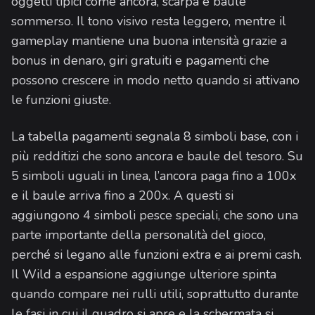
oggetti tipici come ancora, scarpa e baule
sommerso. Il tono visivo resta leggero, mentre il
gameplay mantiene una buona intensità grazie a
bonus in denaro, giri gratuiti e pagamenti che
possono crescere in modo netto quando si attivano
le funzioni giuste.
La tabella pagamenti segnala 8 simboli base, con i
più redditizi che sono ancora e baule del tesoro. Su
5 simboli uguali in linea, l’ancora paga fino a 100x
e il baule arriva fino a 200x. A questi si
aggiungono 4 simboli pesce speciali, che sono una
parte importante della personalità del gioco,
perché si legano alle funzioni extra e ai premi cash.
Il Wild a espansione aggiunge ulteriore spinta
quando compare nei rulli utili, soprattutto durante
le fasi in cui il quadro si apre e la schermata si