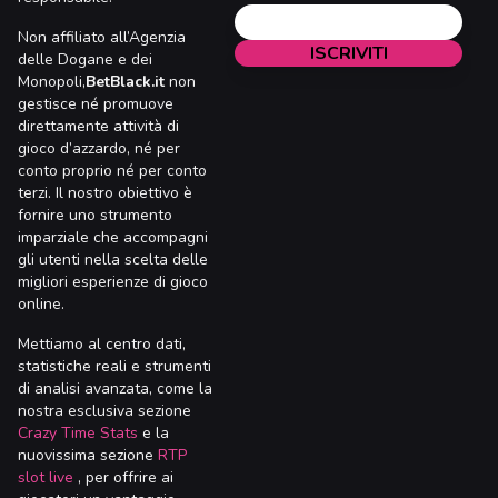
Non affiliato all’Agenzia
delle Dogane e dei
Monopoli,
BetBlack.it
non
gestisce né promuove
direttamente attività di
gioco d’azzardo, né per
conto proprio né per conto
terzi. Il nostro obiettivo è
fornire uno strumento
imparziale che accompagni
gli utenti nella scelta delle
migliori esperienze di gioco
online.
Mettiamo al centro dati,
statistiche reali e strumenti
di analisi avanzata, come la
nostra esclusiva sezione
Crazy Time Stats
e la
nuovissima sezione
RTP
slot live
, per offrire ai