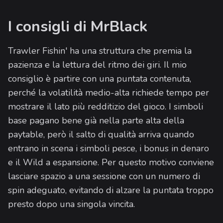
I consigli di MrBlack
Trawler Fishin' ha una struttura che premia la
pazienza e la lettura del ritmo dei giri. Il mio
consiglio è partire con una puntata contenuta,
perché la volatilità medio-alta richiede tempo per
mostrare il lato più redditizio del gioco. I simboli
base pagano bene già nella parte alta della
paytable, però il salto di qualità arriva quando
entrano in scena i simboli pesce, i bonus in denaro
e il Wild a espansione. Per questo motivo conviene
lasciare spazio a una sessione con un numero di
spin adeguato, evitando di alzare la puntata troppo
presto dopo una singola vincita.