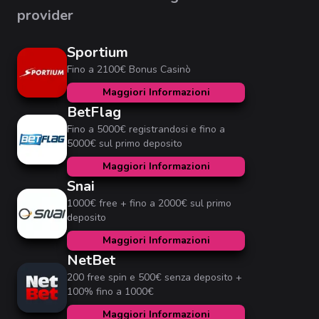
provider
Sportium
Fino a 2100€ Bonus Casinò
Maggiori Informazioni
BetFlag
Fino a 5000€ registrandosi e fino a
5000€ sul primo deposito
Maggiori Informazioni
Snai
1000€ free + fino a 2000€ sul primo
deposito
Maggiori Informazioni
NetBet
200 free spin e 500€ senza deposito +
100% fino a 1000€
Maggiori Informazioni