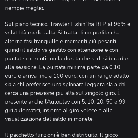
riempie meglio.
Sul piano tecnico, Trawler Fishin' ha RTP al 96% e
volatilità medio-alta. Si tratta di un profilo che
alterna fasi tranquille e momenti più pesanti,
quindi il saldo va gestito con attenzione e con
puntate coerenti con la durata che si desidera dare
alla sessione. La puntata minima parte da 0,10
euro e arriva fino a 100 euro, con un range adatto
sia a chi preferisce una spinnata leggera sia a chi
cerca una pressione più alta sul singolo giro. È
presente anche l’Autoplay con 5, 10, 20, 50 e 99
giri automatici, insieme al giro veloce e alla
visualizzazione del saldo in monete.
Il pacchetto funzioni è ben distribuito. Il gioco