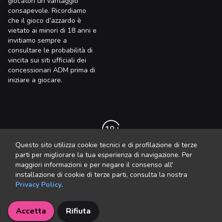
giocatori un vantaggio
consapevole. Ricordiamo
che il gioco d’azzardo è
vietato ai minori di 18 anni e
invitiamo sempre a
consultare le probabilità di
vincita sui siti ufficiali dei
concessionari ADM prima di
iniziare a giocare.
Questo sito utilizza cookie tecnici e di profilazione di terze
parti per migliorare la tua esperienza di navigazione. Per
maggiori informazioni e per negare il consenso all'
installazione di cookie di terze parti, consulta la nostra
Privacy Policy
.
Slot gratis | BetBlack © 2025 | all rights reserved | casinò online sicuri
Accetta
Rifiuta
| GPWA Verification