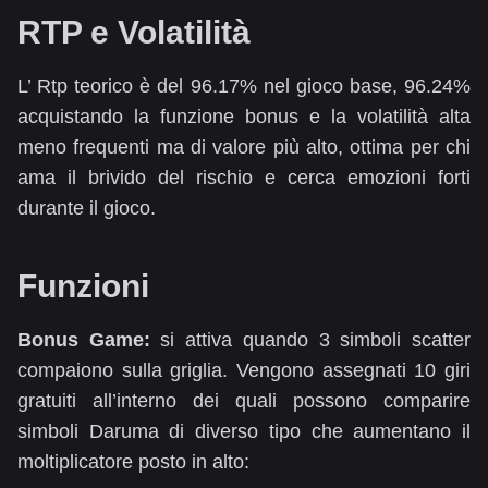
RTP e Volatilità
L’ Rtp teorico è del 96.17% nel gioco base, 96.24%
acquistando la funzione bonus e la volatilità alta
meno frequenti ma di valore più alto, ottima per chi
ama il brivido del rischio e cerca emozioni forti
durante il gioco.
Funzioni
Bonus Game:
si attiva quando 3 simboli scatter
compaiono sulla griglia. Vengono assegnati 10 giri
gratuiti all’interno dei quali possono comparire
simboli Daruma di diverso tipo che aumentano il
moltiplicatore posto in alto: