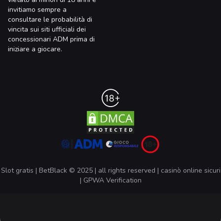
invitiamo sempre a
consultare le probabilità di
vincita sui siti ufficiali dei
concessionari ADM prima di
iniziare a giocare.
Slot gratis | BetBlack © 2025 | all rights reserved | casinò online sicuri
| GPWA Verification