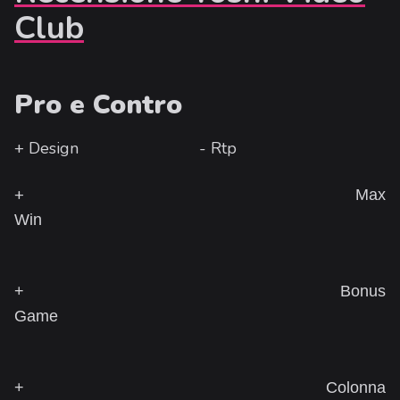
Club
Pro e Contro
+ Design - Rtp
+
Max
Win
+ Bonus
Ga
+ Colonna