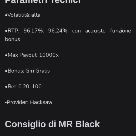
•Volatilità: alta
•RTP: 96.17%, 96.24% con acquisto funzione
bonus
•Max Payout: 10000x
•Bonus: Giri Gratis
•Bet: 0.20-100
•Provider: Hacksaw
Consiglio di MR Black