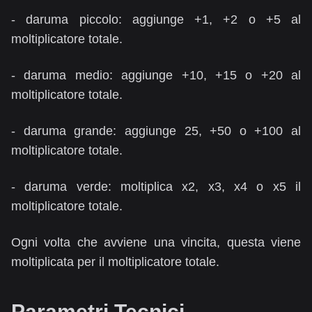
- daruma piccolo: aggiunge +1, +2 o +5 al
moltiplicatore totale.
- daruma medio: aggiunge +10, +15 o +20 al
moltiplicatore totale.
- daruma grande: aggiunge 25, +50 o +100 al
moltiplicatore totale.
- daruma verde: moltiplica x2, x3, x4 o x5 il
moltiplicatore totale.
Ogni volta che avviene una vincita, questa viene
moltiplicata per il moltiplicatore totale.
Parametri Tecnici