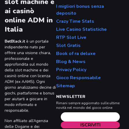
slot machine e
I migliori bonus senza
ai casinò
deposito
online ADM in
Crazy Time Stats
Italia
Live Casino Statistiche
RTP Slot Live
BetBlack.it
è un portale
Slot Gratis
indipendente nato per
offrire una visione chiara,
Book of ra deluxe
professionale e
Blog & News
approfondita sul mondo
Privacy Policy
delle slot machine e dei
casinò online con licenza
Gioco Responsabile
ADM (ex AAMS). Ogni
Sitemap
giorno analizziamo decine di
giochi, piattaforme e bonus
NEWSLETTER
per aiutarti a giocare in
Rimani sempre aggiornato sulle ultime
modo informato e
novità nel mondo del gioco online
responsabile.
Non affiliato all’Agenzia
delle Dogane e dei