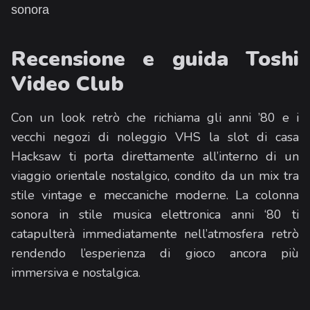
sonora
Recensione e guida Toshi
Video Club
Con un look retrò che richiama gli anni ’80 e i
vecchi negozi di noleggio VHS la slot di casa
Hacksaw ti porta direttamente all’interno di un
viaggio orientale nostalgico, condito da un mix tra
stile vintage e meccaniche moderne. La colonna
sonora in stile musica elettronica anni ‘80 ti
catapulterà immediatamente nell’atmosfera retrò
rendendo l’esperienza di gioco ancora più
immersiva e nostalgica.