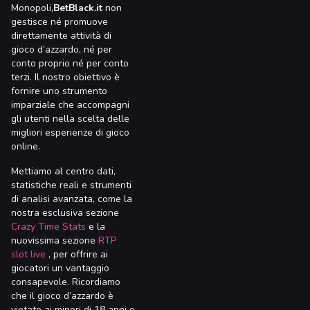
Monopoli,
BetBlack.it
non
gestisce né promuove
direttamente attività di
gioco d’azzardo, né per
conto proprio né per conto
terzi. Il nostro obiettivo è
fornire uno strumento
imparziale che accompagni
gli utenti nella scelta delle
migliori esperienze di gioco
online.
Mettiamo al centro dati,
statistiche reali e strumenti
di analisi avanzata, come la
nostra esclusiva sezione
Crazy Time Stats
e la
nuovissima sezione
RTP
slot live
, per offrire ai
giocatori un vantaggio
consapevole. Ricordiamo
che il gioco d’azzardo è
vietato ai minori di 18 anni e