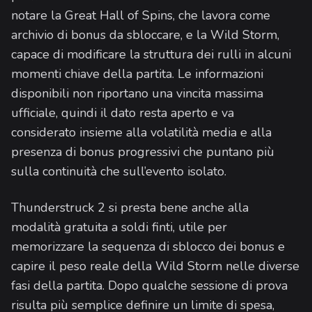
notare la Great Hall of Spins, che lavora come
archivio di bonus da sbloccare, e la Wild Storm,
capace di modificare la struttura dei rulli in alcuni
momenti chiave della partita. Le informazioni
disponibili non riportano una vincita massima
ufficiale, quindi il dato resta aperto e va
considerato insieme alla volatilità media e alla
presenza di bonus progressivi che puntano più
sulla continuità che sull’evento isolato.
Thunderstruck 2 si presta bene anche alla
modalità gratuita a soldi finti, utile per
memorizzare la sequenza di sblocco dei bonus e
capire il peso reale della Wild Storm nelle diverse
fasi della partita. Dopo qualche sessione di prova
risulta più semplice definire un limite di spesa,