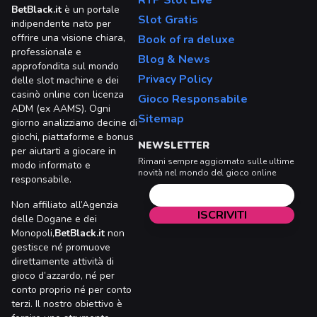
RTP Slot Live
BetBlack.it
è un portale
Slot Gratis
indipendente nato per
offrire una visione chiara,
Book of ra deluxe
professionale e
Blog & News
approfondita sul mondo
Privacy Policy
delle slot machine e dei
casinò online con licenza
Gioco Responsabile
ADM (ex AAMS). Ogni
Sitemap
giorno analizziamo decine di
giochi, piattaforme e bonus
NEWSLETTER
per aiutarti a giocare in
Rimani sempre aggiornato sulle ultime
modo informato e
novità nel mondo del gioco online
responsabile.
Non affiliato all’Agenzia
delle Dogane e dei
Monopoli,
BetBlack.it
non
gestisce né promuove
direttamente attività di
gioco d’azzardo, né per
conto proprio né per conto
terzi. Il nostro obiettivo è