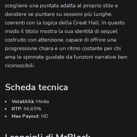
scegliere una puntata adatta al proprio stile e
decidere se puntare su sessioni più lunghe,
coerenti con la logica della Great Hall. In questo
modo il titolo mostra la sua identità di sequel
costruito con attenzione, capace di offrire una
progressione chiara e un ritmo costante per chi
ama le spinnate guidate da funzioni narrative ben
riconoscibili.
Scheda tecnica
Volatilità
: Media
RTP
: 96,65%
Max Payout
: ND