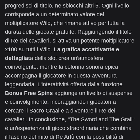
progredisci di titolo, ne sblocchi altri 5. Ogni livello
corrisponde a un determinato valore del
moltiplicatore Wild, che rimane attivo per tutta la
durata delle giocate gratuite. Raggiungendo il titolo
di Re dei cavalieri, si attiva un potente moltiplicatore
x100 su tutti i Wild.
La grafica accattivante e
dettagliat
a della slot crea un'atmosfera
coinvolgente, mentre la colonna sonora epica
accompagna il giocatore in questa avventura
leggendaria. L'interattività offerta dalla funzione
Bonus Free Spins
aggiunge un livello di suspense
e coinvolgimento, incoraggiando i giocatori a
cercare il Sacro Graal e a diventare il Re dei
cavalieri. In conclusione, "The Sword and The Grail"
è un'esperienza di gioco straordinaria che combina
il fascino del mito di Re Artù con la possibilità di