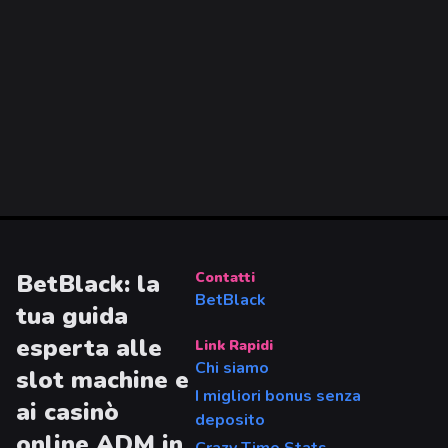
disponibile.
BetBlack: la
Contatti
BetBlack
tua guida
esperta alle
Link Rapidi
Chi siamo
slot machine e
I migliori bonus senza
ai casinò
deposito
online ADM in