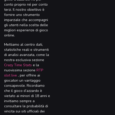
conto proprio né per conto
terzi. Il nostro obiettivo è
fornire uno strumento
imparziale che accompagni
gli utenti nella scelta delle
migliori esperienze di gioco
online.
Mettiamo al centro dati,
statistiche reali e strumenti
di analisi avanzata, come la
nostra esclusiva sezione
Crazy Time Stats
e la
nuovissima sezione
RTP
slot live
, per offrire ai
giocatori un vantaggio
consapevole. Ricordiamo
che il gioco d’azzardo è
vietato ai minori di 18 anni e
invitiamo sempre a
consultare le probabilità di
vincita sui siti ufficiali dei