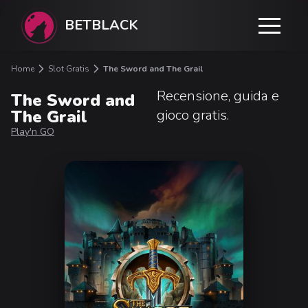
BETBLACK
Home
Slot Gratis
The Sword and The Grail
Recensione, guida e
The Sword and
The Grail
gioco gratis.
Play'n GO