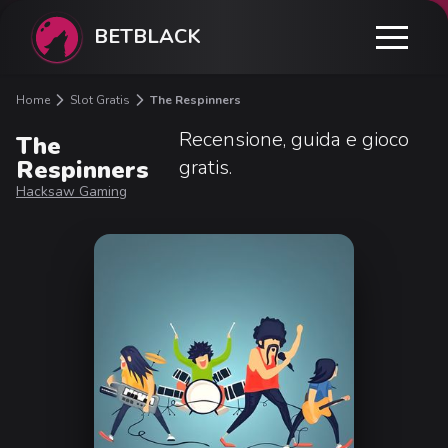
BETBLACK
Home
Slot Gratis
The Respinners
Recensione, guida e gioco
The
Respinners
gratis.
Hacksaw Gaming