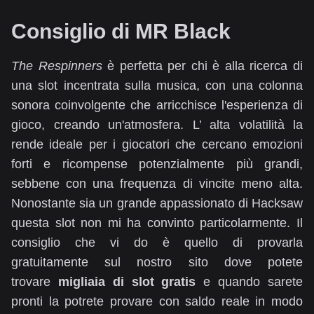
Consiglio di MR Black
The Respinners
è perfetta per chi è alla ricerca di
una slot incentrata sulla musica, con una colonna
sonora coinvolgente che arricchisce l'esperienza di
gioco, creando un'atmosfera. L’ alta volatilità la
rende ideale per i giocatori che cercano emozioni
forti e ricompense potenzialmente più grandi,
sebbene con una frequenza di vincite meno alta.
Nonostante sia un grande appassionato di Hacksaw
questa slot non mi ha convinto particolarmente. Il
consiglio che vi do è quello di provarla
gratuitamente sul nostro sito dove potete
trovare
migliaia di slot gratis
e quando sarete
pronti la potrete provare con saldo reale in modo