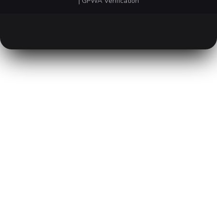
| GPWA Verification