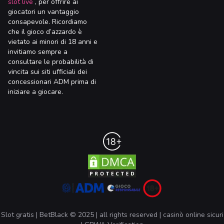
slot live
, per offrire ai
giocatori un vantaggio
consapevole. Ricordiamo
che il gioco d’azzardo è
vietato ai minori di 18 anni e
invitiamo sempre a
consultare le probabilità di
vincita sui siti ufficiali dei
concessionari ADM prima di
iniziare a giocare.
Slot gratis | BetBlack © 2025 | all rights reserved | casinò online sicuri