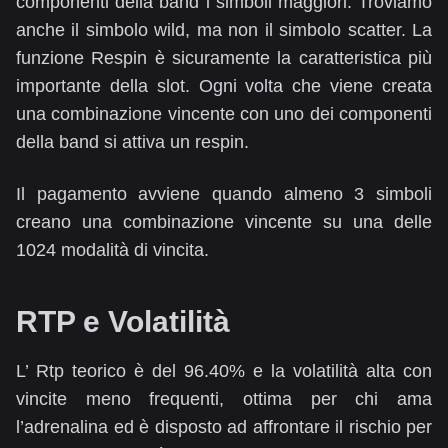
componenti della band i simboli maggiori. Troviamo
anche il simbolo wild, ma non il simbolo scatter. La
funzione Respin è sicuramente la caratteristica più
importante della slot. Ogni volta che viene creata
una combinazione vincente con uno dei componenti
della band si attiva un respin.
Il pagamento avviene quando almeno 3 simboli
creano una combinazione vincente su una delle
1024 modalità di vincita.
RTP e Volatilità
L’ Rtp teorico è del 96.40% e la volatilità alta con
vincite meno frequenti, ottima per chi ama
l’adrenalina ed è disposto ad affrontare il rischio per