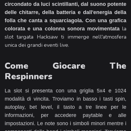
circondato da luci scintillanti, dal suono potente
delle chitarre, della batteria e dall'energia della
folla che canta a squarciagola. Con una grafica
la
colorata e una colonna sonora movimentata
slot targata Hacksaw ti immerge nell'atmosfera
unica dei grandi eventi live.
Come Giocare The
Respinners
La slot si presenta con una griglia 5x4 e 1024
modalità di vincita. Troviamo in basso i tasti spin,
autoplay, bet level, il tasto a tre linee per le
informazioni, per accedere paytable e alle
impostazioni. Le note sono i simboli minori mentre i