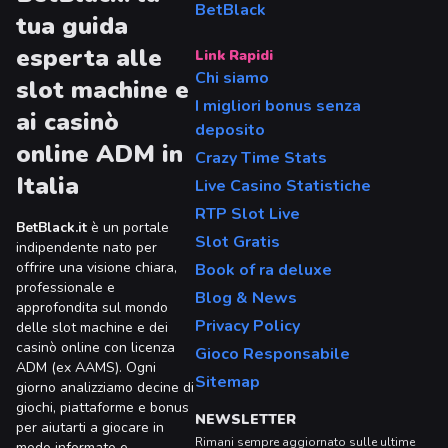
BetBlack
tua guida
esperta alle
Link Rapidi
Chi siamo
slot machine e
I migliori bonus senza
ai casinò
deposito
online ADM in
Crazy Time Stats
Italia
Live Casino Statistiche
RTP Slot Live
BetBlack.it
è un portale
Slot Gratis
indipendente nato per
offrire una visione chiara,
Book of ra deluxe
professionale e
Blog & News
approfondita sul mondo
Privacy Policy
delle slot machine e dei
casinò online con licenza
Gioco Responsabile
ADM (ex AAMS). Ogni
Sitemap
giorno analizziamo decine di
giochi, piattaforme e bonus
NEWSLETTER
per aiutarti a giocare in
Rimani sempre aggiornato sulle ultime
modo informato e