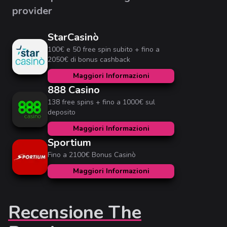
provider
StarCasinò
100€ e 50 free spin subito + fino a
2050€ di bonus cashback
Maggiori Informazioni
888 Casino
138 free spins + fino a 1000€ sul
deposito
Maggiori Informazioni
Sportium
Fino a 2100€ Bonus Casinò
Maggiori Informazioni
Recensione The