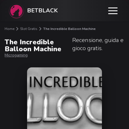
BETBLACK
Home
Slot Gratis
The Incredible Balloon Machine
Recensione, guida e
The Incredible
Balloon Machine
gioco gratis.
Microgaming