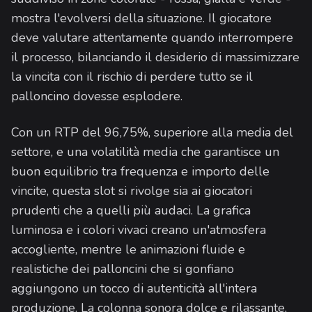
mostra l'evolversi della situazione. Il giocatore
deve valutare attentamente quando interrompere
il processo, bilanciando il desiderio di massimizzare
la vincita con il rischio di perdere tutto se il
palloncino dovesse esplodere.
Con un RTP del 96,75%, superiore alla media del
settore, e una volatilità media che garantisce un
buon equilibrio tra frequenza e importo delle
vincite, questa slot si rivolge sia ai giocatori
prudenti che a quelli più audaci. La grafica
luminosa e i colori vivaci creano un'atmosfera
accogliente, mentre le animazioni fluide e
realistiche dei palloncini che si gonfiano
aggiungono un tocco di autenticità all'intera
produzione. La colonna sonora dolce e rilassante,