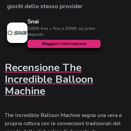
giochi dello stesso provider
Snai
1000€ free + fino a 2000€ sul primo
deposito
Maggiori Informazioni
Recensione The
Incredible Balloon
Machine
The Incredible Balloon Machine segna una vera e
propria rottura con le convenzioni tradizionali del