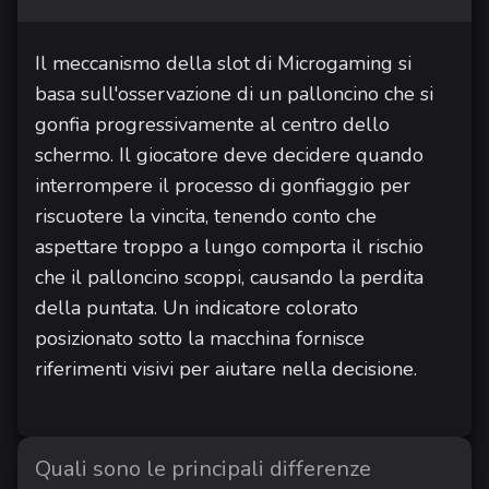
Il meccanismo della slot di Microgaming si
basa sull'osservazione di un palloncino che si
gonfia progressivamente al centro dello
schermo. Il giocatore deve decidere quando
interrompere il processo di gonfiaggio per
riscuotere la vincita, tenendo conto che
aspettare troppo a lungo comporta il rischio
che il palloncino scoppi, causando la perdita
della puntata. Un indicatore colorato
posizionato sotto la macchina fornisce
riferimenti visivi per aiutare nella decisione.
Quali sono le principali differenze