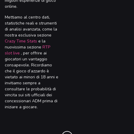
migliori esperienze di gioco
online.
Mettiamo al centro dati,
statistiche reali e strumenti
di analisi avanzata, come la
nostra esclusiva sezione
Crazy Time Stats
e la
nuovissima sezione
RTP
slot live
, per offrire ai
giocatori un vantaggio
consapevole. Ricordiamo
che il gioco d’azzardo è
vietato ai minori di 18 anni e
invitiamo sempre a
consultare le probabilità di
vincita sui siti ufficiali dei
concessionari ADM prima di
iniziare a giocare.