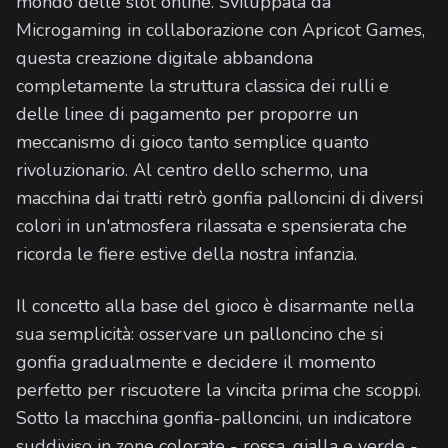
mondo delle slot online. Sviluppata da
Microgaming in collaborazione con Apricot Games,
questa creazione digitale abbandona
completamente la struttura classica dei rulli e
delle linee di pagamento per proporre un
meccanismo di gioco tanto semplice quanto
rivoluzionario. Al centro dello schermo, una
macchina dai tratti retrò gonfia palloncini di diversi
colori in un'atmosfera rilassata e spensierata che
ricorda le fiere estive della nostra infanzia.
Il concetto alla base del gioco è disarmante nella
sua semplicità: osservare un palloncino che si
gonfia gradualmente e decidere il momento
perfetto per riscuotere la vincita prima che scoppi.
Sotto la macchina gonfia-palloncini, un indicatore
suddiviso in zone colorate - rossa, gialla e verde -