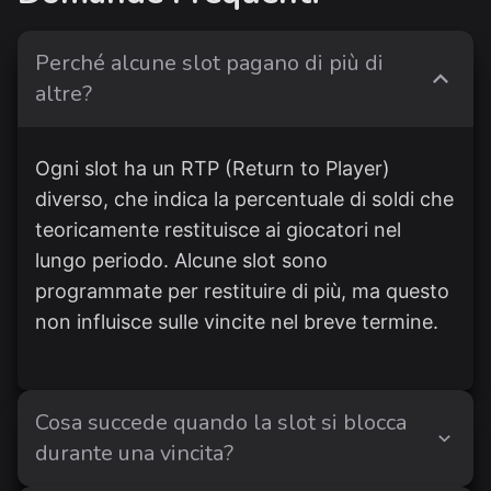
Perché alcune slot pagano di più di
altre?
Ogni slot ha un RTP (Return to Player)
diverso, che indica la percentuale di soldi che
teoricamente restituisce ai giocatori nel
lungo periodo. Alcune slot sono
programmate per restituire di più, ma questo
non influisce sulle vincite nel breve termine.
Cosa succede quando la slot si blocca
durante una vincita?