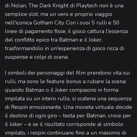
di Nolan,
The Dark Knight
di Playtech non è una
semplice slot, ma un vero e proprio viaggio
nell'iconica Gotham City. Con i suoi 5 rulli e 50
linee di pagamento fisse, il gioco cattura l'essenza
del conflitto epico tra Batman e il Joker,
trasformandolo in un'esperienza di gioco ricca di
suspense e colpi di scena.
I simboli dei personaggi del film prendono vita sui
rulli, ma sono le feature bonus a rubare la scena:
quando Batman o il Joker compaiono in forma
impilata su un intero rullo, si scatena una sequenza
di
Respin
emozionante. Una moneta virtuale decide
il destino di ogni giro – testa per Batman, croce per
il Joker – e se il risultato corrisponde al simbolo
impilato, i respin continuano fino a un massimo di