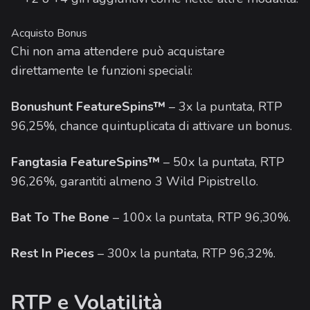
Acquisto Bonus
Chi non ama attendere può acquistare
direttamente le funzioni speciali:
Bonushunt FeatureSpins™
– 3x la puntata, RTP
96,25%, chance quintuplicata di attivare un bonus.
Fangtasia FeatureSpins™
– 50x la puntata, RTP
96,26%, garantiti almeno 3 Wild Pipistrello.
Bat To The Bone
– 100x la puntata, RTP 96,30%.
Rest In Pieces
– 300x la puntata, RTP 96,32%.
RTP e Volatilità