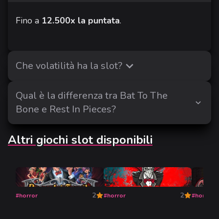
Fino a
12.500x la puntata
.
Che volatilità ha la slot?
Alta, con vincite meno frequenti ma molto più
Qual è la differenza tra Bat To The
significative.
Bone e Rest In Pieces?
Bat To The Bone punta tutto sui Wild
Altri giochi slot disponibili
moltiplicatori; Rest In Pieces aggiunge una
progressione strategica con simboli che
diventano Wild permanenti.
2
2
#
horror
#
horror
#
horror
DRACULA'S FAMILY
NIGHT VAMPIRE
VAMPIRE