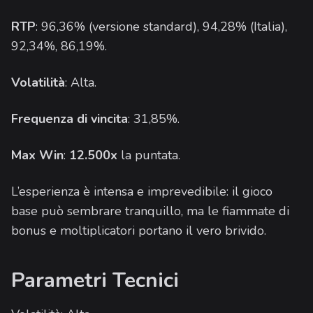
RTP
: 96,36% (versione standard), 94,28% (Italia),
92,34%, 86,19%.
Volatilità
: Alta.
Frequenza di vincita
: 31,85%.
Max Win
:
12.500x
la puntata.
L’esperienza è intensa e imprevedibile: il gioco
base può sembrare tranquillo, ma le fiammate di
bonus e moltiplicatori portano il vero brivido.
Parametri Tecnici