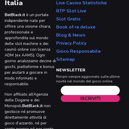
Italia
Live Casino Statistiche
RTP Slot Live
BetBlack.it
è un portale
Slot Gratis
indipendente nato per
offrire una visione chiara,
Book of ra deluxe
professionale e
Blog & News
approfondita sul mondo
Privacy Policy
delle slot machine e dei
casinò online con licenza
Gioco Responsabile
ADM (ex AAMS). Ogni
Sitemap
giorno analizziamo decine di
giochi, piattaforme e bonus
NEWSLETTER
per aiutarti a giocare in
Rimani sempre aggiornato sulle ultime
modo informato e
novità nel mondo del gioco online
responsabile.
Non affiliato all’Agenzia
delle Dogane e dei
Monopoli,
BetBlack.it
non
gestisce né promuove
direttamente attività di
gioco d’azzardo, né per
conto proprio né per conto