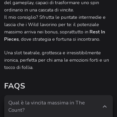
del gameplay, capaci di trasformare uno spin
ordinario in una cascata di vincite.
Il mio consiglio? Sfrutta le puntate intermedie e
lascia che i Wild lavorino per te: il potenziale
massimo arriva nei bonus, soprattutto in
Rest In
Pieces
, dove strategia e fortuna si incontrano.
Una slot teatrale, grottesca e irresistibilmente
ironica, perfetta per chi ama le emozioni forti e un
tocco di follia.
FAQS
Qual è la vincita massima in The
Count?