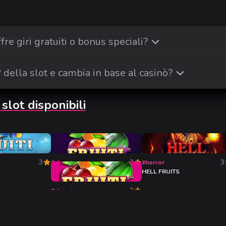
fre giri gratuiti o bonus speciali?
 non prevede giri gratuiti o funzioni bonus complesse.
 della slot e cambia in base al casinò?
to distintivo è la funzione Rulli Sincronizzati, attiva in 
lassica modalità Gamble che consente di raddoppiare le
 ha un RTP variabile, compreso tra 88,06% e 97,99%, c
 slot disponibili
inito solitamente fissato al 96,11%. Alcuni operatori
frire versioni con RTP più basso, quindi è consigliabile
mpre i dettagli nella schermata informativa del gioco.
3
3
3
#
classic
#
horror
FRUITIXL
HELL FRUITS
3
#
classic
FRUITIXXL