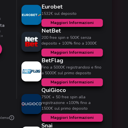
Eurobet
1532€ sul deposito
à
Maggiori Informazioni
ta
NetBet
e
ca
200 free spin e 500€ senza
deposito + 100% fino a 1000€
Maggiori Informazioni
BetFlag
Fino a 5000€ registrandosi e fino
a 5000€ sul primo deposito
Maggiori Informazioni
QuiGioco
750€ + 50 free spin alla
registrazione +100% fino a
1500€ sul primo deposito
Maggiori Informazioni
blema
Snai