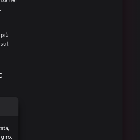
nza nei
,
 più
 sul
c
ata,
giro.