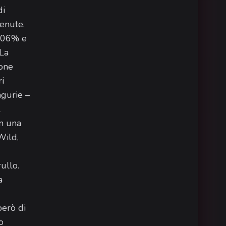
di
tenute.
8,06% e
 La
ione
i
ngurie –
l
on una
Wild,
ullo.
a
però di
o