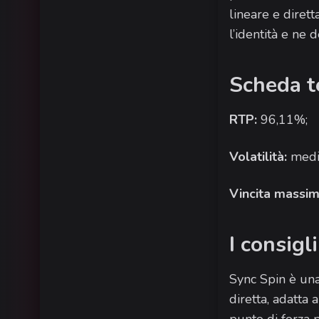
lineare e diret
l’identità e ne 
Scheda t
RTP:
96,11%;
Volatilità:
medio
Vincita massim
I consigl
Sync Spin è una 
diretta, adatta 