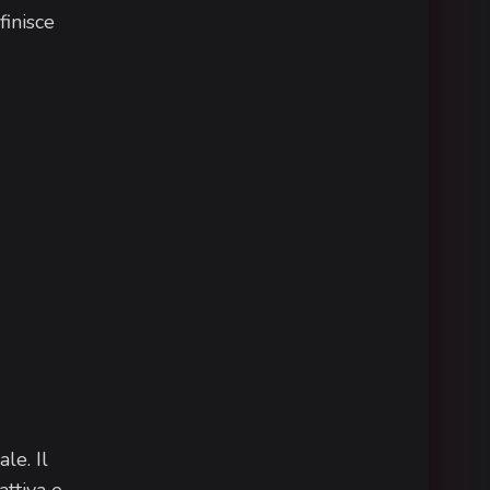
finisce
le. Il