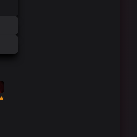
ogni
on un