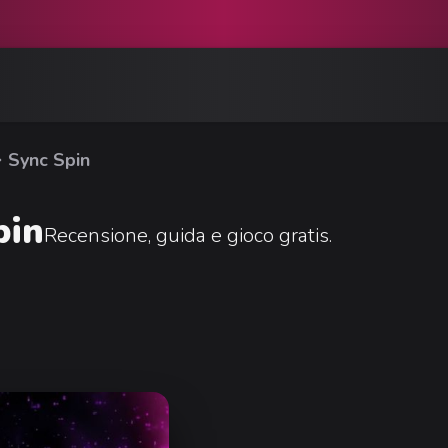
Sync Spin
pin
Recensione, guida e gioco gratis.