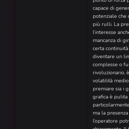
punto di forza p
capace di gener
potenziale che 
più rulli. La p
l’interesse anc
mancanza di gir
certa continuità
diventare un li
complesse o fun
rivoluzionario, 
volatilità medi
premiare sia i g
grafica è pulita
particolarmente
ma la presenza 
l’operatore pot