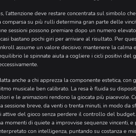
s, l’attenzione deve restare concentrata sul simbolo che
 comparsa su più rulli determina gran parte delle vinci
cune sessioni possono premiare dopo un numero elevato
i casi bastano pochi giri per arrivare al risultato. Per que
nkroll assume un valore decisivo: mantenere la calma 
quilibrio le spinnate aiuta a cogliere i cicli positivi del 
 eccessivamente.
atta anche a chi apprezza la componente estetica, con g
itmo musicale ben calibrato. La resa è fluida su disposit
olori e le animazioni rendono la giocata più piacevole. C
a sessione breve, da venti o trenta minuti, in modo da s
si attive del gioco senza perdere il controllo del budget
rna momenti di quiete a improvvise sequenze vincenti, e 
nterpretato con intelligenza, puntando su costanza e mis