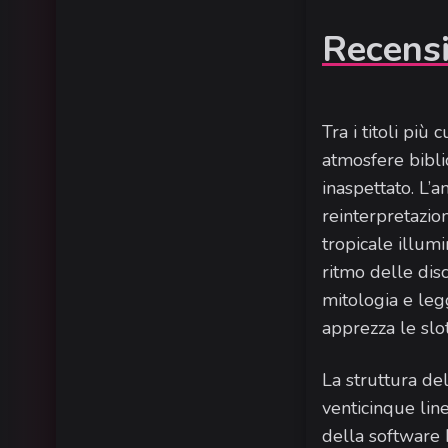
Recens
Tra i titoli più
atmosfere bibli
inaspettato. L’
reinterpretazion
tropicale illumi
ritmo delle disc
mitologia e leg
apprezza le slo
La struttura del
venticinque lin
della software