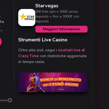
Starvegas
500 free spin e 500€ senza
à
deposito + fino a 3000€ con
ta
deposito
e
Maggiori Informazioni
ca
Strumenti Live Casino
Oltre alle slot, segui i
risultati live di
Crazy Time
con statistiche aggiornate
in tempo reale.
blema