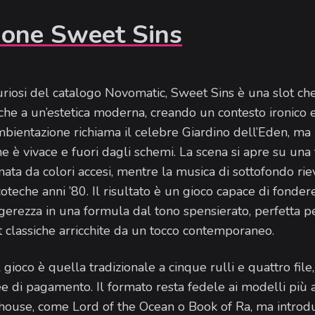
ione Sweet Sins
 curiosi del catalogo Novomatic, Sweet Sins è una slot ch
che a un’estetica moderna, creando un contesto ironico 
ambientazione richiama il celebre Giardino dell’Eden, ma 
e è vivace e fuori dagli schemi. La scena si apre su una 
nata da colori accesi, mentre la musica di sottofondo rie
oteche anni ’80. Il risultato è un gioco capace di fonder
gerezza in una formula dal tono spensierato, perfetta pe
t classiche arricchite da un tocco contemporaneo.
 gioco è quella tradizionale a cinque rulli e quattro file
ee di pagamento. Il formato resta fedele ai modelli più 
 house, come Lord of the Ocean o Book of Ra, ma introd