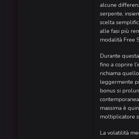
alcune differen
serpente, insie
scelta semplific
alle fasi più re
modalità Free Sp
Durante questa
fino a coprire l
richiama quello
leggermente più 
bonus si prolung
contemporanea m
massima è quind
moltiplicatore 
La volatilità m