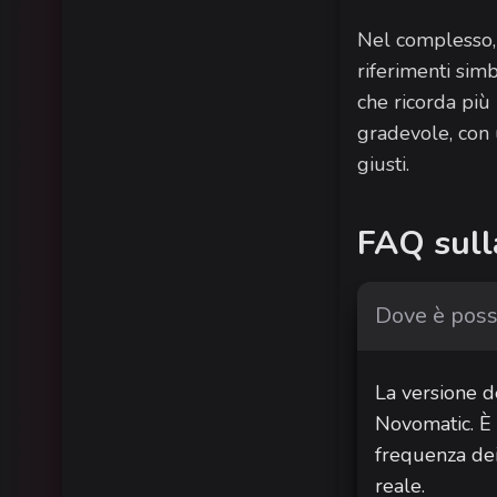
Nel complesso, l
riferimenti sim
che ricorda più
gradevole, con
giusti.
FAQ sull
Dove è poss
La versione de
Novomatic. È 
frequenza dei
reale.