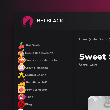
BETBLACK
Home
Slot Gratis
Slot Gratis
Bonus di benvenuto
Sweet 
Bonus senza deposito
Greentube
Crazy Time Stats
Migliori Casinò
Statistiche LIVE
Provider di slot
Guide
Blog