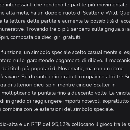
ze interessanti che rendono le partite più movimentate. 
me alla mela, ha un doppio ruolo di Scatter e Wild. Que
a la lettura delle partite e aumenta le possibilità di ac
munerative. Trovando tre o più serpenti sulla griglia, si a
in, composta da dieci giri gratuiti.
 funzione, un simbolo speciale scelto casualmente si e
’intero rullo, garantendo pagamenti di rilievo. Il meccan
 dei titoli più popolari di Novomatic, ma con un ritmo
vivace. Se durante i giri gratuiti compaiono altri tre Sca
a di ulteriori dieci spin, mentre cinque Scatter in
oltiplicano la puntata fino a duecento volte. La vincit
i in grado di raggiungere importi notevoli, soprattutto 
si combina con le estensioni del simbolo speciale.
edio-alta e un RTP del 95,12% collocano il gioco tra le s