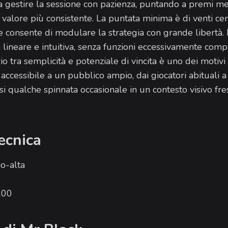
a gestire la sessione con pazienza, puntando a premi m
 valore più consistente. La puntata minima è di venti cen
e consente di modulare la strategia con grande libertà. 
a lineare e intuitiva, senza funzioni eccessivamente comp
o tra semplicità e potenziale di vincita è uno dei motivi
accessibile a un pubblico ampio, dai giocatori abituali a
i qualche spinnata occasionale in un contesto visivo fre
ecnica
o-alta
200