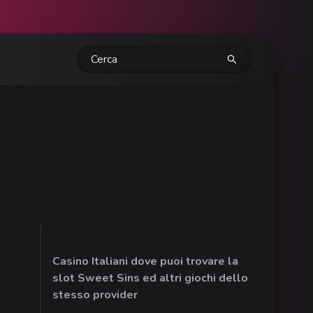
Cerca
Casino Italiani dove puoi trovare la
slot Sweet Sins ed altri giochi dello
stesso provider