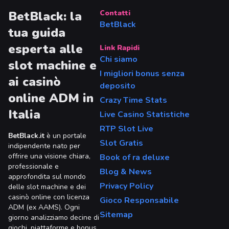
BetBlack: la
Contatti
BetBlack
tua guida
esperta alle
Link Rapidi
Chi siamo
slot machine e
I migliori bonus senza
ai casinò
deposito
online ADM in
Crazy Time Stats
Italia
Live Casino Statistiche
RTP Slot Live
BetBlack.it
è un portale
Slot Gratis
indipendente nato per
offrire una visione chiara,
Book of ra deluxe
professionale e
Blog & News
approfondita sul mondo
Privacy Policy
delle slot machine e dei
casinò online con licenza
Gioco Responsabile
ADM (ex AAMS). Ogni
Sitemap
giorno analizziamo decine di
giochi, piattaforme e bonus