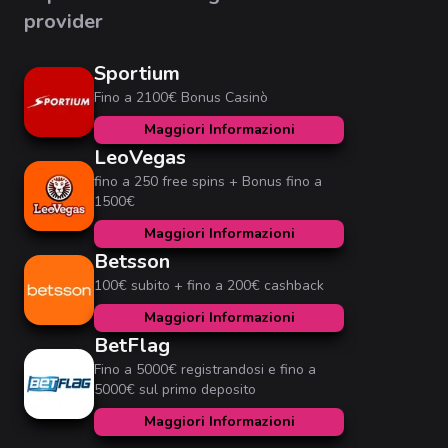
provider
Sportium
Fino a 2100€ Bonus Casinò
Maggiori Informazioni
LeoVegas
fino a 250 free spins + Bonus fino a
1500€
Maggiori Informazioni
Betsson
100€ subito + fino a 200€ cashback
Maggiori Informazioni
BetFlag
Fino a 5000€ registrandosi e fino a
5000€ sul primo deposito
Maggiori Informazioni