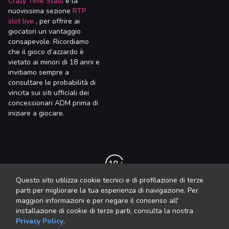
Crazy Time Stats
e la
nuovissima sezione
RTP
slot live
, per offrire ai
giocatori un vantaggio
consapevole. Ricordiamo
che il gioco d’azzardo è
vietato ai minori di 18 anni e
invitiamo sempre a
consultare le probabilità di
vincita sui siti ufficiali dei
concessionari ADM prima di
iniziare a giocare.
Questo sito utilizza cookie tecnici e di profilazione di terze
parti per migliorare la tua esperienza di navigazione. Per
maggiori informazioni e per negare il consenso all'
installazione di cookie di terze parti, consulta la nostra
Privacy Policy
.