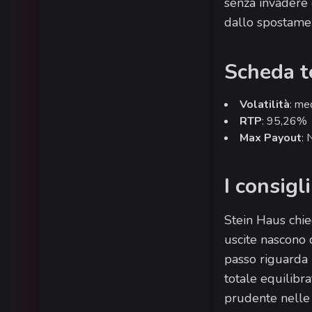
senza invadere 
dallo spostamen
Scheda t
Volatilità
: me
RTP
: 95,26%
Max Payout
:
I consigl
Stein Haus chie
uscite nascono 
passo riguarda 
totale equilibr
prudente nelle 