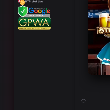
RTP slot live