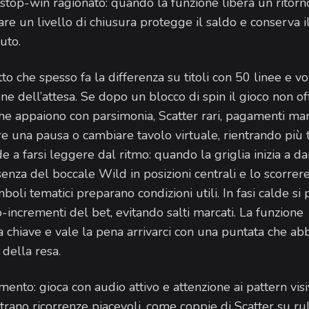
top-win ragionato: quando la funzione libera un ritorn
are un livello di chiusura protegge il saldo e conserva i
uto.
to che spesso fa la differenza su titoli con 50 linee e vol
ne dell’attesa. Se dopo un blocco di spin il gioco non of
he appaiono con parsimonia, Scatter rari, pagamenti marg
are una pausa o cambiare tavolo virtuale, rientrando più t
 a farsi leggere dal ritmo: quando la griglia inizia a da
esenza del boccale Wild in posizioni centrali e lo scorrer
boli tematici preparano condizioni utili. In fasi calde si
-incrementi del bet, evitando salti marcati. La funzione
la chiave e vale la pena arrivarci con una puntata che ab
 della resa.
nto: gioca con audio attivo e attenzione ai pattern visiv
trano ricorrenze piacevoli, come coppie di Scatter su rul