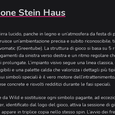
ione Stein Haus
irra lucido, panche in legno e un’atmosfera da festa di 
uisce un’ambientazione precisa e subito riconoscibile, t
omatic (Greentube). La struttura di gioco si basa su 5 r
agamenti da sinistra verso destra e un ritmo regolare ch
i prolungate. L’impianto visivo segue una linea classica,
ibili e una palette calda che valorizza i dettagli più tipi
sui simboli speciali è il vero motore dell’intrattenimento
se concrete e risvolti redditizi durante le fasi speciali.
e da Wild e sostituisce ogni simbolo pagante, ad eccezi
r, identificato dal logo del gioco, attiva la sessione di gi
appare in triplice copia nello stesso spin. L’avvio dei fr