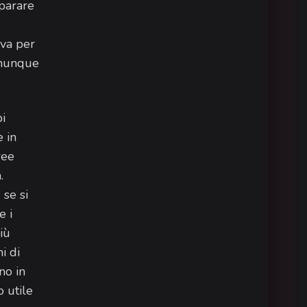
eparare
iva per
comunque
i
e in
ree
.
 se si
e i
iù
i di
no in
o utile