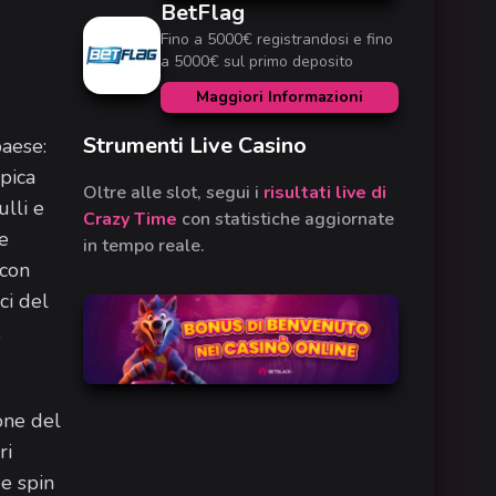
BetFlag
Fino a 5000€ registrandosi e fino
a 5000€ sul primo deposito
Maggiori Informazioni
Strumenti Live Casino
paese:
ipica
Oltre alle slot, segui i
risultati live di
ulli e
Crazy Time
con statistiche aggiornate
e
in tempo reale.
 con
ci del
,
one del
ri
ee spin