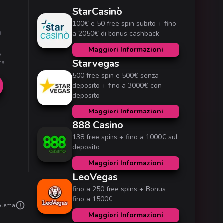
StarCasinò
100€ e 50 free spin subito + fino
à
a 2050€ di bonus cashback
Maggiori Informazioni
e
Starvegas
ca
500 free spin e 500€ senza
deposito + fino a 3000€ con
deposito
Maggiori Informazioni
888 Casino
138 free spins + fino a 1000€ sul
deposito
Maggiori Informazioni
LeoVegas
fino a 250 free spins + Bonus
fino a 1500€
blema
Maggiori Informazioni