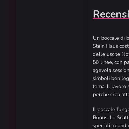
Recens
Un boccale di b
Stein Haus costr
delle uscite Nov
50 linee, con p
agevola session
simboli ben legg
tema. Il lavoro 
perché crea atte
Il boccale fung
Bonus. Lo Scatte
speciali quando 