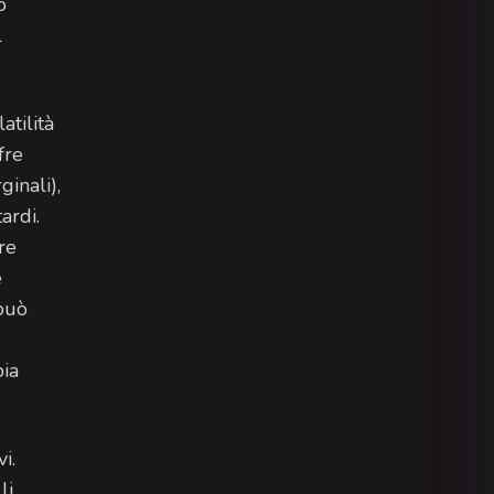
o
l
atilità
fre
inali),
ardi.
re
e
 può
bia
i.
li