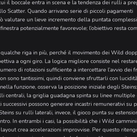
ui il boccale entra in scena e la tendenza dei rulli a pr
lo Scatter. Quando arrivano serie di piccoli pagamenti
 può valutare un lieve incremento della puntata compless
a finestra potenzialmente favorevole; l’obiettivo resta 
 qualche riga in più, perché il movimento dei Wild dopp
ttiva a ogni giro. La logica migliore consiste nel restar
umero di rotazioni sufficiente a intercettare l’avvio dei f
 non sono tantissimi, quindi conviene sfruttarli con lucidità
ella funzione, osserva la posizione iniziale degli Steins:
li centrali, la griglia guadagna spinta su linee multiple 
i successivi possono generare incastri remunerativi su p
Steins su rulli laterali, invece, il gioco punta su estension
entro. In entrambi i casi, la possibilità che i Wild cammini
 layout crea accelerazioni improvvise. Per questo riteng