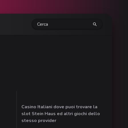
Cerca
Casino Italiani dove puoi trovare la
slot Stein Haus ed altri giochi dello
stesso provider