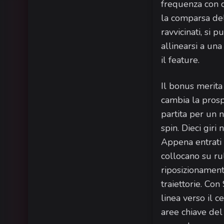
frequenza con c
la comparsa del
ravvicinati, si
allinearsi a un
il feature.
Il bonus merita
cambia la prospe
partita per un n
spin. Dieci giri
Appena entrati n
collocano su rul
riposizionament
traiettorie. Con 
linea verso il c
aree chiave del