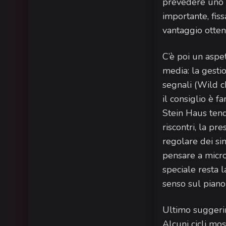
prevedere uno s
importante, fiss
vantaggio otten
C’è poi un aspet
media: la gestio
segnali (Wild c
il consiglio è f
Stein Haus tende
riscontri, la pr
regolare dei sim
pensare a micro
speciale resta 
senso sul piano
Ultimo suggerime
Alcuni cicli mos