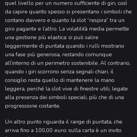
quel livello per un numero sufficiente di giri, così
da capire quanto spesso si presentano i simboli che
contano davvero e quanto la slot “respira” tra un
giro pagante e l’altro. La volatilità media permette
una gestione più elastica: si può salire
leggermente di puntata quando i rulli mostrano
una fase più generosa, restando comunque
all’interno di un perimetro sostenibile. Al contrario,
quando i giri scorrono senza segnali chiari, il
consiglio resta quello di mantenere la mano
leggera, perché la slot vive di finestre utili, legate
alla presenza dei simboli speciali, più che di una
progressione costante.
Un altro punto riguarda il range di puntata, che
arriva fino a 100,00 euro: sulla carta è un invito