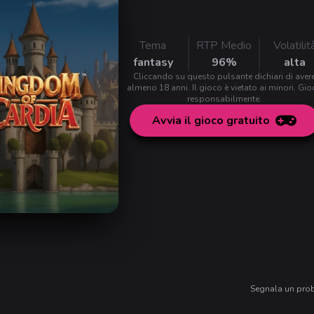
Tema
RTP Medio
Volatilit
fantasy
96
%
alta
Cliccando su questo pulsante dichiari di aver
almeno 18 anni. Il gioco è vietato ai minori. Gio
responsabilmente.
Avvia il gioco gratuito
Segnala un pro