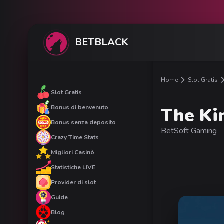
BETBLACK
Home
Slot Gratis
Slot Gratis
Bonus di benvenuto
The Ki
Bonus senza deposito
BetSoft Gaming
Crazy Time Stats
Migliori Casinò
Statistiche LIVE
Provider di slot
Guide
Blog