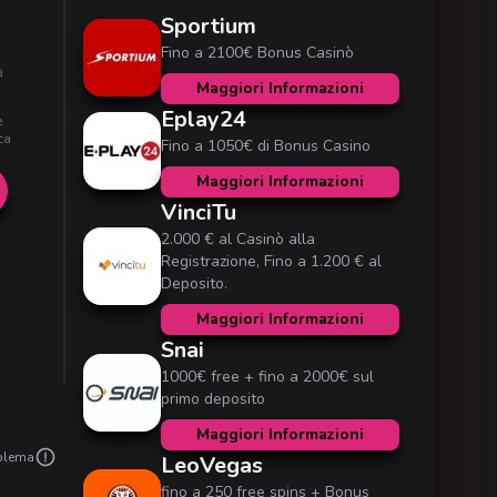
Sportium
Fino a 2100€ Bonus Casinò
à
Maggiori Informazioni
Eplay24
e
ca
Fino a 1050€ di Bonus Casino
Maggiori Informazioni
VinciTu
2.000 € al Casinò alla
Registrazione, Fino a 1.200 € al
Deposito.
Maggiori Informazioni
Snai
1000€ free + fino a 2000€ sul
primo deposito
Maggiori Informazioni
blema
LeoVegas
fino a 250 free spins + Bonus