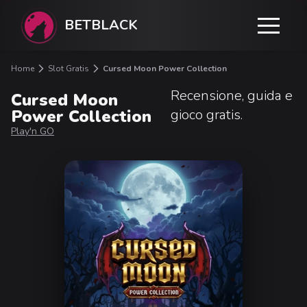
BETBLACK
Home
Slot Gratis
Cursed Moon Power Collection
Recensione, guida e
Cursed Moon
Power Collection
gioco gratis.
Play'n GO