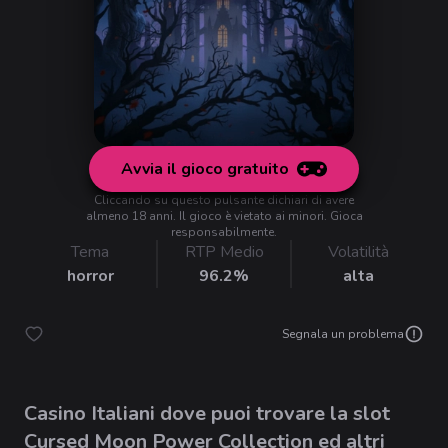
Avvia il gioco gratuito
Cliccando su questo pulsante dichiari di avere
almeno 18 anni. Il gioco è vietato ai minori. Gioca
responsabilmente.
Tema
RTP Medio
Volatilità
horror
96.2
%
alta
Segnala un problema
Casino Italiani dove puoi trovare la slot
Cursed Moon Power Collection ed altri