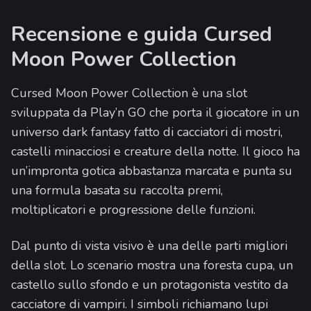
Recensione e guida Cursed
Moon Power Collection
Cursed Moon Power Collection è una slot
sviluppata da Play’n GO che porta il giocatore in un
universo dark fantasy fatto di cacciatori di mostri,
castelli minacciosi e creature della notte. Il gioco ha
un’impronta gotica abbastanza marcata e punta su
una formula basata su raccolta premi,
moltiplicatori e progressione delle funzioni.
Dal punto di vista visivo è una delle parti migliori
della slot. Lo scenario mostra una foresta cupa, un
castello sullo sfondo e un protagonista vestito da
cacciatore di vampiri. I simboli richiamano lupi