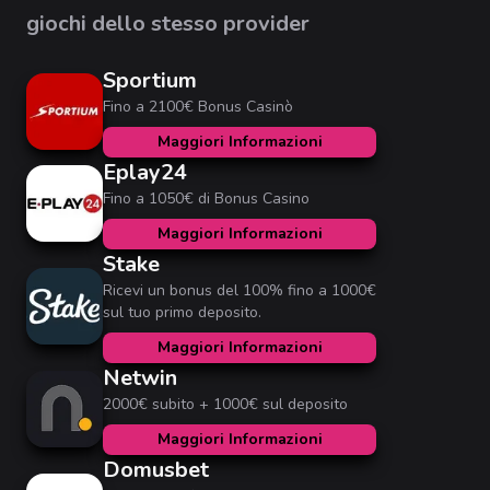
giochi dello stesso provider
Sportium
Fino a 2100€ Bonus Casinò
Maggiori Informazioni
Eplay24
Fino a 1050€ di Bonus Casino
Maggiori Informazioni
Stake
Ricevi un bonus del 100% fino a 1000€
sul tuo primo deposito.
Maggiori Informazioni
Netwin
2000€ subito + 1000€ sul deposito
Maggiori Informazioni
Domusbet