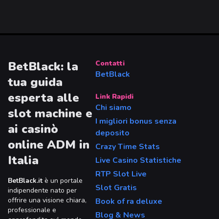
BetBlack: la
Contatti
BetBlack
tua guida
esperta alle
Link Rapidi
Chi siamo
slot machine e
I migliori bonus senza
ai casinò
deposito
online ADM in
Crazy Time Stats
Italia
Live Casino Statistiche
RTP Slot Live
BetBlack.it
è un portale
Slot Gratis
indipendente nato per
offrire una visione chiara,
Book of ra deluxe
professionale e
Blog & News