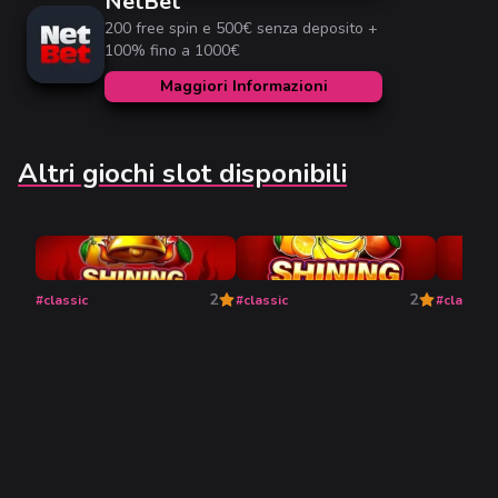
NetBet
200 free spin e 500€ senza deposito +
100% fino a 1000€
Maggiori Informazioni
Altri giochi slot disponibili
2
2
#
classic
#
classic
#
classic
SHINING HOT 100 JACKPOT PLAY
SHINING HOT 20