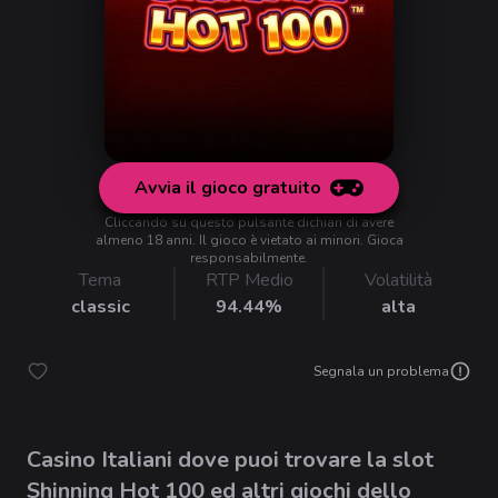
Avvia il gioco gratuito
Cliccando su questo pulsante dichiari di avere
almeno 18 anni. Il gioco è vietato ai minori. Gioca
responsabilmente.
Tema
RTP Medio
Volatilità
classic
94.44
%
alta
Segnala un problema
Casino Italiani dove puoi trovare la slot
Shinning Hot 100 ed altri giochi dello