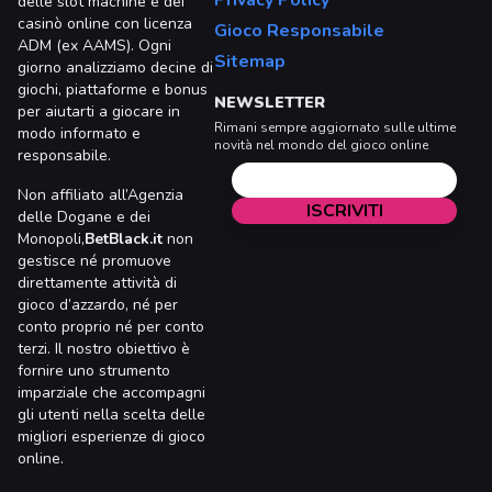
Privacy Policy
delle slot machine e dei
casinò online con licenza
Gioco Responsabile
ADM (ex AAMS). Ogni
Sitemap
giorno analizziamo decine di
giochi, piattaforme e bonus
NEWSLETTER
per aiutarti a giocare in
Rimani sempre aggiornato sulle ultime
modo informato e
novità nel mondo del gioco online
responsabile.
Non affiliato all’Agenzia
delle Dogane e dei
Monopoli,
BetBlack.it
non
gestisce né promuove
direttamente attività di
gioco d’azzardo, né per
conto proprio né per conto
terzi. Il nostro obiettivo è
fornire uno strumento
imparziale che accompagni
gli utenti nella scelta delle
migliori esperienze di gioco
online.