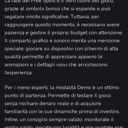
La fase dei Free Spins è il vero cuore del gioco,
grazie al simbolo bonus che si espande e può
regalare vincite significative. Tuttavia, per
raggiungere questo momento, è necessario avere
pazienza e gestire il proprio budget con attenzione.
Il comparto grafico e sonoro merita una menzione
speciale: giocare su dispositivi con schermi di alta
qualità permette di apprezzare appieno le
animazioni e i dettagli visivi che arricchiscono
l’esperienza.
Per i meno esperti, la modalità Demo è un ottimo
punto di partenza. Permette di testare il gioco
senza rischiare denaro reale e di acquisire
familiarità con le sue dinamiche prima di investire.
Infine, un consiglio sempre valido: monitorate il
vostro saldo, giocate con lucidità e non puntate mai