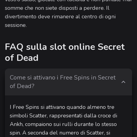
somme che non siete disposti a perdere. Il
divertimento deve rimanere al centro di ogni
sessione.
FAQ sulla slot online Secret
of Dead
Come si attivano i Free Spins in Secret
of Dead?
I Free Spins si attivano quando almeno tre
simboli Scatter, rappresentati dalla croce di
Ankh, compaiono sui rulli durante lo stesso
spin. A seconda del numero di Scatter, si