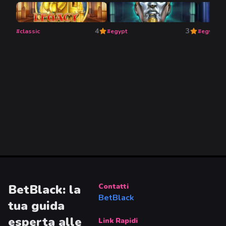
probabilità di accedere ai Free Spins. Per chi
gioco senza alcun rischio economico,
cerca un gioco più rischioso, è possibile
rendendola ideale per chi vuole imparare le
4
3
#
classic
#
egypt
#
egypt
aumentare il rapporto a 2/100, ma solo con
dinamiche della slot prima di passare alla
LEGACY OF DEAD
GHOST OF DEAD
SCROLL 
un’attenta gestione del saldo.
modalità con denaro reale.
BetBlack: la
Contatti
BetBlack
tua guida
esperta alle
Link Rapidi