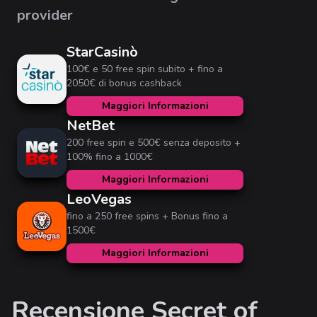
provider
StarCasinò
100€ e 50 free spin subito + fino a
2050€ di bonus cashback
Maggiori Informazioni
NetBet
200 free spin e 500€ senza deposito +
100% fino a 1000€
Maggiori Informazioni
LeoVegas
fino a 250 free spins + Bonus fino a
1500€
Maggiori Informazioni
Recensione Secret of