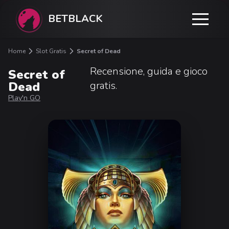
BETBLACK
Home
Slot Gratis
Secret of Dead
Recensione, guida e gioco
Secret of
Dead
gratis.
Play'n GO