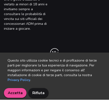
vietato ai minori di 18 anni e
invitiamo sempre a
consultare le probabilità di
vincita sui siti ufficiali dei
concessionari ADM prima di
iniziare a giocare.
Questo sito utilizza cookie tecnici e di profilazione di terze
parti per migliorare la tua esperienza di navigazione. Per
maggiori informazioni e per negare il consenso all'
installazione di cookie di terze parti, consulta la nostra
Privacy Policy
.
Slot gratis | BetBlack © 2025 | all rights reserved | casinò online sicuri
Accetta
Rifiuta
| GPWA Verification