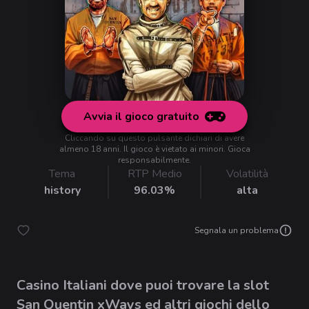
Avvia il gioco gratuito
Cliccando su questo pulsante dichiari di avere
almeno 18 anni. Il gioco è vietato ai minori. Gioca
responsabilmente.
Tema
RTP Medio
Volatilità
history
96.03
%
alta
Segnala un problema
Casino Italiani dove puoi trovare la slot
San Quentin xWays ed altri giochi dello