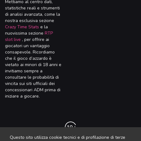
Mettiamo al centro dati,
statistiche reali e strumenti
di analisi avanzata, come la
nostra esclusiva sezione
Crazy Time Stats
e la
nuovissima sezione
RTP
slot live
, per offrire ai
giocatori un vantaggio
consapevole. Ricordiamo
che il gioco d’azzardo è
vietato ai minori di 18 anni e
invitiamo sempre a
consultare le probabilità di
vincita sui siti ufficiali dei
concessionari ADM prima di
iniziare a giocare.
Questo sito utilizza cookie tecnici e di profilazione di terze