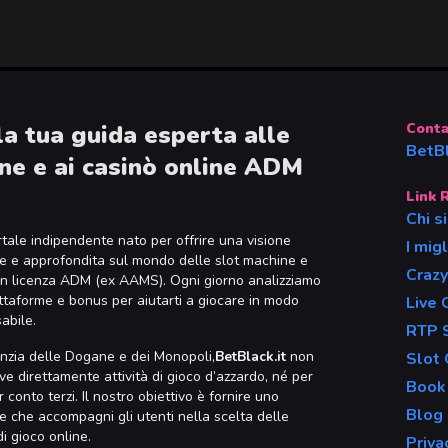
la tua guida esperta alle
Conta
BetB
ne e ai casinò online ADM
Link 
Chi s
tale indipendente nato per offrire una visione
I mig
le e approfondita sul mondo delle slot machine e
Crazy
on licenza ADM (ex AAMS). Ogni giorno analizziamo
attaforme e bonus per aiutarti a giocare in modo
Live 
abile.
RTP S
genzia delle Dogane e dei Monopoli,
BetBlack.it
non
Slot 
e direttamente attività di gioco d’azzardo, né per
Book 
 conto terzi. Il nostro obiettivo è fornire uno
Blog
e che accompagni gli utenti nella scelta delle
di gioco online.
Priva