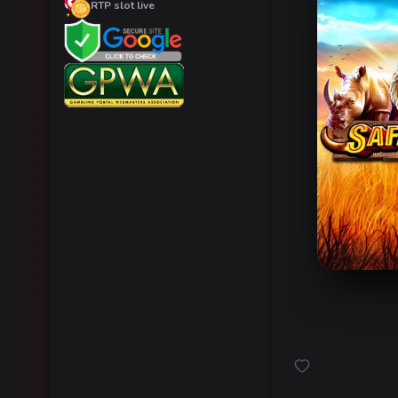
RTP slot live