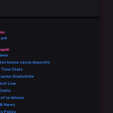
tti
lack
Rapidi
iamo
liori bonus senza deposito
 Time Stats
Casino Statistiche
lot Live
Gratis
of ra deluxe
 & News
cy Policy