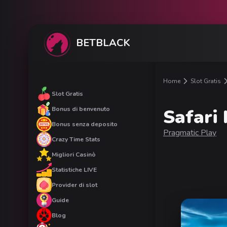
BETBLACK
Home
Slot Gratis
Slot Gratis
Bonus di benvenuto
Safari
Bonus senza deposito
Pragmatic Play
Crazy Time Stats
Migliori Casinò
Statistiche LIVE
Provider di slot
Guide
Blog