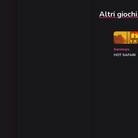
Altri giochi
#
animals
HOT SAFARI