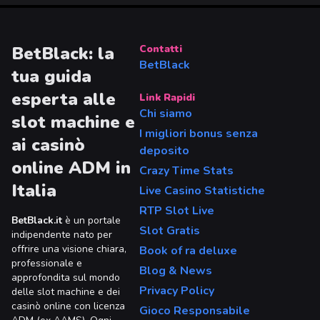
BetBlack: la
Contatti
BetBlack
tua guida
esperta alle
Link Rapidi
Chi siamo
slot machine e
I migliori bonus senza
ai casinò
deposito
online ADM in
Crazy Time Stats
Italia
Live Casino Statistiche
RTP Slot Live
BetBlack.it
è un portale
Slot Gratis
indipendente nato per
offrire una visione chiara,
Book of ra deluxe
professionale e
Blog & News
approfondita sul mondo
Privacy Policy
delle slot machine e dei
casinò online con licenza
Gioco Responsabile