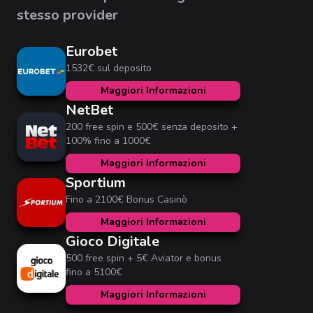
stesso provider
Eurobet
1532€ sul deposito
Maggiori Informazioni
NetBet
200 free spin e 500€ senza deposito +
100% fino a 1000€
Maggiori Informazioni
Sportium
Fino a 2100€ Bonus Casinò
Maggiori Informazioni
Gioco Digitale
500 free spin + 5€ Aviator e bonus
fino a 5100€
Maggiori Informazioni