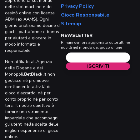
approfondita sul mondo
Privacy Policy
delle slot machine e dei
casinò online con licenza
Gioco Responsabile
ADM (ex AAMS). Ogni
Sitemap
giorno analizziamo decine di
giochi, piattaforme e bonus
NEWSLETTER
per aiutarti a giocare in
Rimani sempre aggiornato sulle ultime
modo informato e
novità nel mondo del gioco online
responsabile.
Non affiliato all’Agenzia
delle Dogane e dei
Monopoli,
BetBlack.it
non
gestisce né promuove
direttamente attività di
gioco d’azzardo, né per
conto proprio né per conto
terzi. Il nostro obiettivo è
fornire uno strumento
imparziale che accompagni
gli utenti nella scelta delle
migliori esperienze di gioco
online.