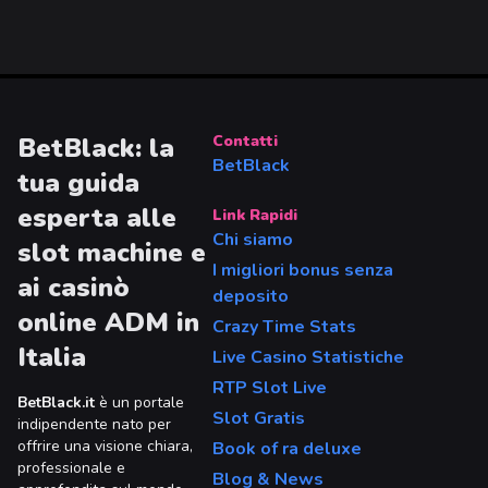
BetBlack: la
Contatti
BetBlack
tua guida
esperta alle
Link Rapidi
Chi siamo
slot machine e
I migliori bonus senza
ai casinò
deposito
online ADM in
Crazy Time Stats
Italia
Live Casino Statistiche
RTP Slot Live
BetBlack.it
è un portale
Slot Gratis
indipendente nato per
offrire una visione chiara,
Book of ra deluxe
professionale e
Blog & News