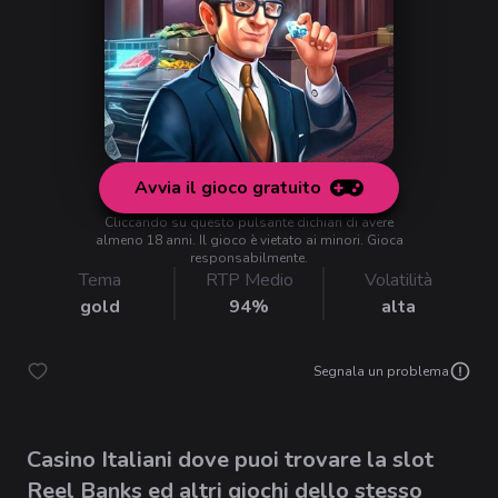
Avvia il gioco gratuito
Cliccando su questo pulsante dichiari di avere
almeno 18 anni. Il gioco è vietato ai minori. Gioca
responsabilmente.
Tema
RTP Medio
Volatilità
gold
94
%
alta
Segnala un problema
Casino Italiani dove puoi trovare la slot
Reel Banks ed altri giochi dello stesso