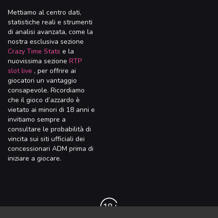
Mettiamo al centro dati,
statistiche reali e strumenti
di analisi avanzata, come la
nostra esclusiva sezione
Crazy Time Stats
e la
nuovissima sezione
RTP
slot live
, per offrire ai
giocatori un vantaggio
consapevole. Ricordiamo
che il gioco d’azzardo è
vietato ai minori di 18 anni e
invitiamo sempre a
consultare le probabilità di
vincita sui siti ufficiali dei
concessionari ADM prima di
iniziare a giocare.