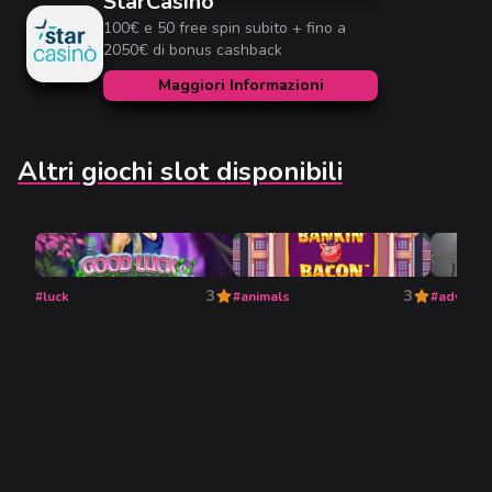
StarCasinò
100€ e 50 free spin subito + fino a
2050€ di bonus cashback
Maggiori Informazioni
Altri giochi slot disponibili
3
3
#
luck
#
animals
#
adventu
GOOD LUCK AND GOOD FORTUNE
BANKIN' BACON
BREAK D